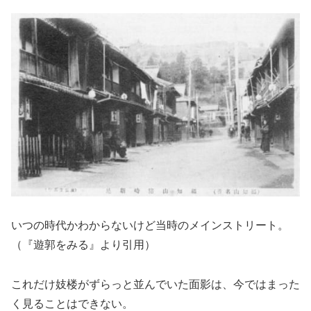
いつの時代かわからないけど当時のメインストリート。
（『遊郭をみる』より引用）
これだけ妓楼がずらっと並んでいた面影は、今ではまった
く見ることはできない。