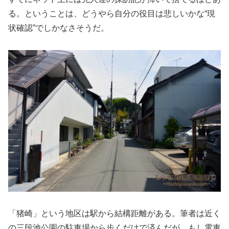
る。ということは、どうやら自分の役目は悲しいかな“現
状確認”でしかなさそうだ。
「猪崎」という地区は駅から結構距離がある。筆者は近く
の三段池公園の駐車場から歩くだけで済んだが、もし電車