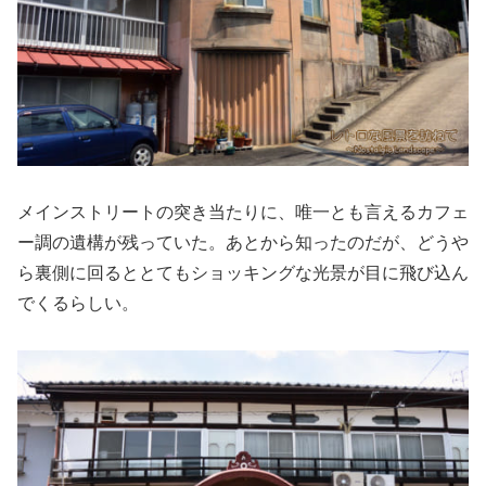
メインストリートの突き当たりに、唯一とも言えるカフェ
ー調の遺構が残っていた。あとから知ったのだが、どうや
ら裏側に回るととてもショッキングな光景が目に飛び込ん
でくるらしい。