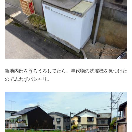
新地内部をうろうろしてたら、年代物の洗濯機を見つけた
ので思わずパシャリ。