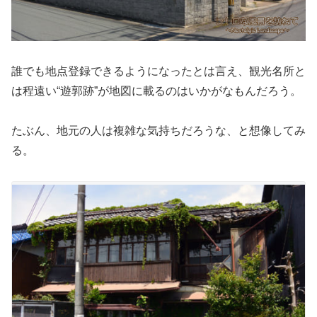
誰でも地点登録できるようになったとは言え、観光名所と
は程遠い“遊郭跡”が地図に載るのはいかがなもんだろう。
たぶん、地元の人は複雑な気持ちだろうな、と想像してみ
る。