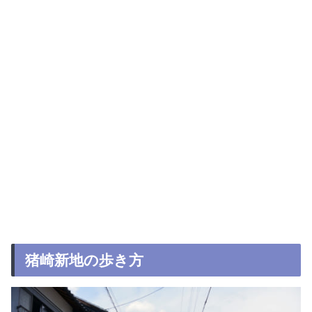
猪崎新地の歩き方