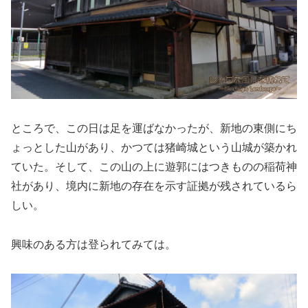
ところで、この日は足を運ばなかったが、新地の東側にち
ょっとした山があり、かつては猪崎城という山城が築かれ
ていた。そして、この山の上に遊郭にはつきものの稲荷神
社があり、境内に新地の存在を示す証拠が残されているら
しい。
興味のある方は登られてみては。