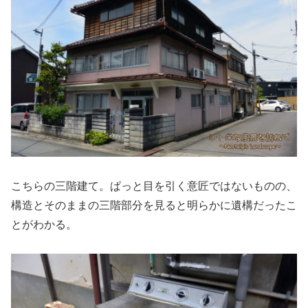
こちらの三階建て。ぱっと目を引く意匠ではないものの、
構造とそのままの三階部分を見ると明らかに遺構だったこ
とがわかる。