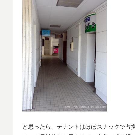
と思ったら、テナントはほぼスナックで占