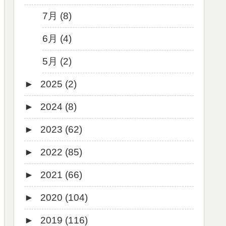
7月 (8)
6月 (4)
5月 (2)
►
2025 (2)
►
2024 (8)
12月 (1)
►
2023 (62)
6月 (1)
8月 (1)
►
2022 (85)
7月 (1)
9月 (1)
►
2021 (66)
5月 (2)
8月 (1)
12月 (3)
►
2020 (104)
4月 (3)
7月 (8)
10月 (1)
12月 (4)
►
2019 (116)
3月 (1)
6月 (5)
9月 (4)
11月 (8)
12月 (7)