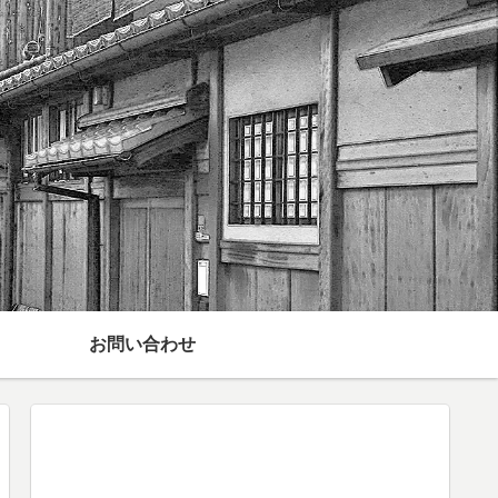
お問い合わせ