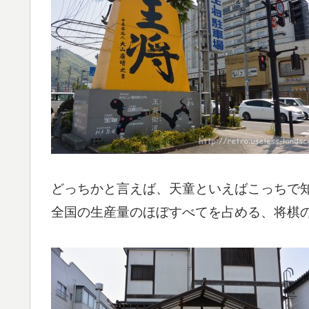
どっちかと言えば、天童といえばこっちで
全国の生産量のほぼすべてを占める、将棋