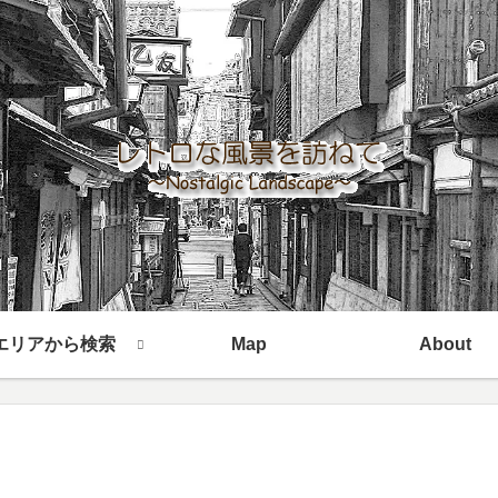
エリアから検索
Map
About