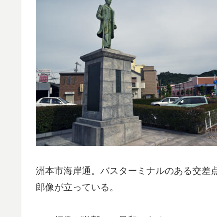
洲本市海岸通。バスターミナルのある交差
郎像が立っている。