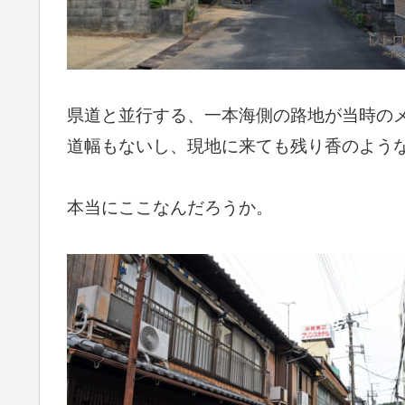
県道と並行する、一本海側の路地が当時の
道幅もないし、現地に来ても残り香のよう
本当にここなんだろうか。