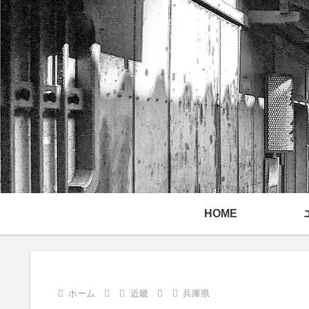
HOME
ホーム
近畿
兵庫県