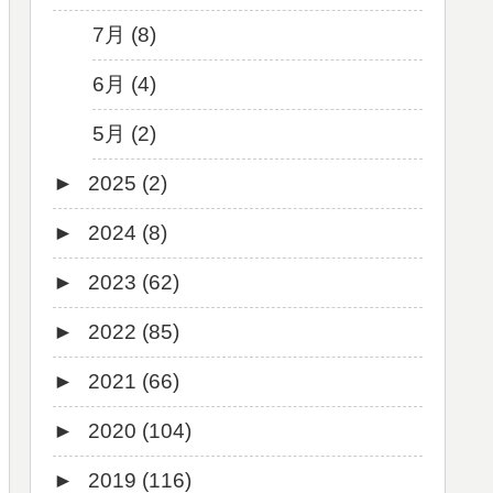
7月 (8)
6月 (4)
5月 (2)
►
2025 (2)
►
2024 (8)
12月 (1)
►
2023 (62)
6月 (1)
8月 (1)
►
2022 (85)
7月 (1)
9月 (1)
►
2021 (66)
5月 (2)
8月 (1)
12月 (3)
►
2020 (104)
4月 (3)
7月 (8)
10月 (1)
12月 (4)
►
2019 (116)
3月 (1)
6月 (5)
9月 (4)
11月 (8)
12月 (7)