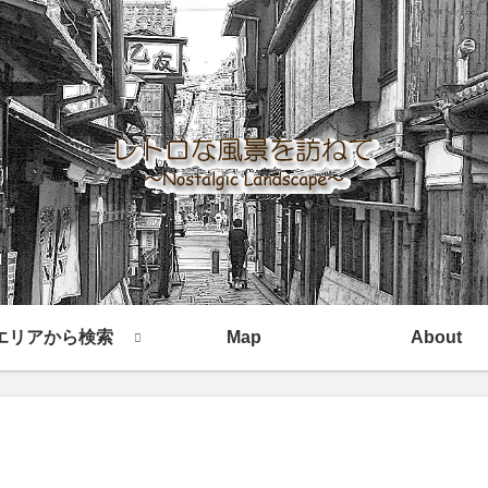
エリアから検索
Map
About