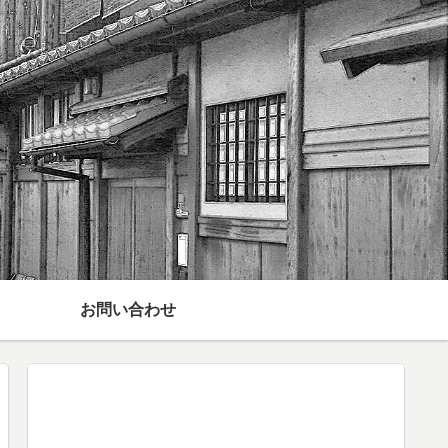
お問い合わせ