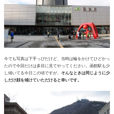
今でも写真は下手っぴだけど、当時は輪をかけてひどかっ
たので今回だけは多目に見てやってください。函館駅も少
し傾いてる今日この頃ですが、
そんなときは同じように少
しだけ顔を傾けていただけると幸いです。