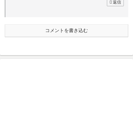
返信
コメントを書き込む