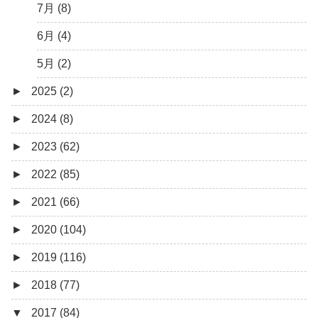
7月 (8)
6月 (4)
5月 (2)
►
2025 (2)
►
2024 (8)
12月 (1)
►
2023 (62)
6月 (1)
8月 (1)
►
2022 (85)
7月 (1)
9月 (1)
►
2021 (66)
5月 (2)
8月 (1)
12月 (3)
►
2020 (104)
4月 (3)
7月 (8)
10月 (1)
12月 (4)
►
2019 (116)
3月 (1)
6月 (5)
9月 (4)
11月 (8)
12月 (7)
►
2018 (77)
5月 (7)
8月 (5)
10月 (1)
11月 (10)
12月 (9)
▼
2017 (84)
4月 (9)
7月 (5)
8月 (2)
10月 (8)
11月 (11)
12月 (6)