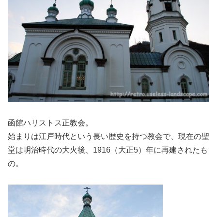
函館ハリストス正教会。
始まりは江戸時代という長い歴史を持つ教会で、現在の聖
堂は明治時代の大火後、1916（大正5）年に再建されたも
の。