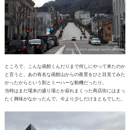
ところで、こんな函館くんだりまで何しにやって来たのか
と言うと、あの有名な函館山からの夜景をひと目見てみた
かったからという割とミーハーな動機だったり。
当時はまだ場末の盛り場とか寂れまくった商店街にはまっ
たく興味がなかったんで。今より少しだけまともでした。