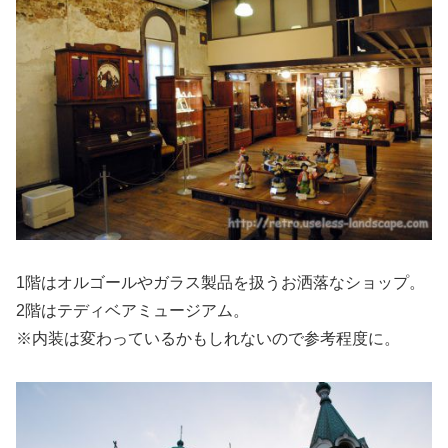
1階はオルゴールやガラス製品を扱うお洒落なショップ。
2階はテディベアミュージアム。
※内装は変わっているかもしれないので参考程度に。