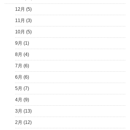
3月 (15)
6月 (8)
7月 (4)
9月 (5)
10月 (9)
11月 (4)
12月 (5)
2月 (6)
5月 (13)
6月 (6)
8月 (9)
9月 (16)
10月 (8)
11月 (3)
1月 (10)
4月 (12)
5月 (5)
7月 (8)
8月 (9)
9月 (12)
10月 (5)
3月 (13)
4月 (10)
6月 (3)
7月 (11)
8月 (4)
9月 (1)
2月 (14)
3月 (5)
5月 (10)
6月 (5)
7月 (7)
8月 (4)
1月 (7)
2月 (11)
4月 (7)
5月 (8)
6月 (7)
7月 (6)
1月 (10)
3月 (8)
4月 (12)
5月 (7)
6月 (6)
2月 (19)
3月 (9)
4月 (6)
5月 (7)
1月 (10)
2月 (8)
3月 (6)
4月 (9)
1月 (9)
2月 (4)
3月 (13)
1月 (6)
2月 (12)