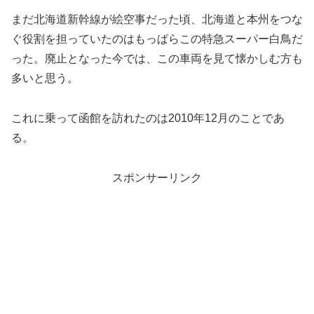
まだ北海道新幹線が絵空事だった頃、北海道と本州をつな
ぐ役割を担っていたのはもっぱらこの特急スーパー白鳥だ
った。廃止となった今では、この車両を見て懐かしむ方も
多いと思う。
これに乗って函館を訪れたのは2010年12月のことであ
る。
スポンサーリンク