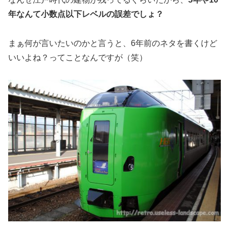
年なんて小数点以下レベルの誤差でしょ？
まぁ何が言いたいのかと言うと、6年前のネタを書くけど
いいよね？ってことなんですが（笑）