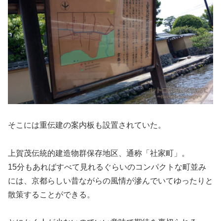
そこには重伝建の案内板も設置されていた。
上賀茂伝統的建造物群保存地区、通称「社家町」。
15分もあればすべて見れるぐらいのコンパクトな町並み
には、京都らしい昔ながらの風情が滲んでいてゆったりと
散策することができる。