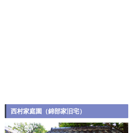
西村家庭園（錦部家旧宅）