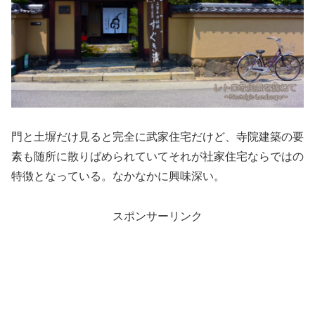
門と土塀だけ見ると完全に武家住宅だけど、寺院建築の要
素も随所に散りばめられていてそれが社家住宅ならではの
特徴となっている。なかなかに興味深い。
スポンサーリンク