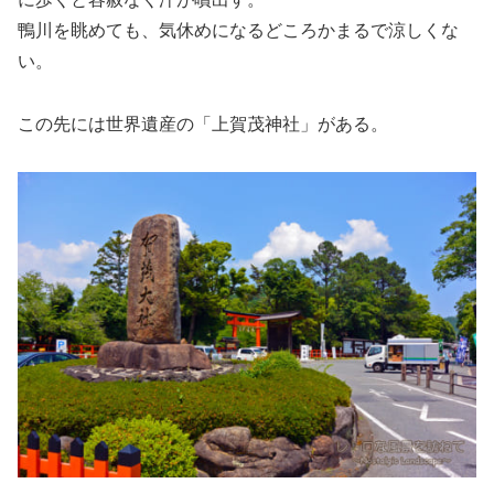
鴨川を眺めても、気休めになるどころかまるで涼しくな
い。
この先には世界遺産の「上賀茂神社」がある。