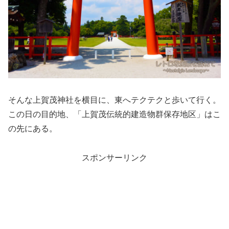
そんな上賀茂神社を横目に、東へテクテクと歩いて行く。
この日の目的地、「上賀茂伝統的建造物群保存地区」はこ
の先にある。
スポンサーリンク