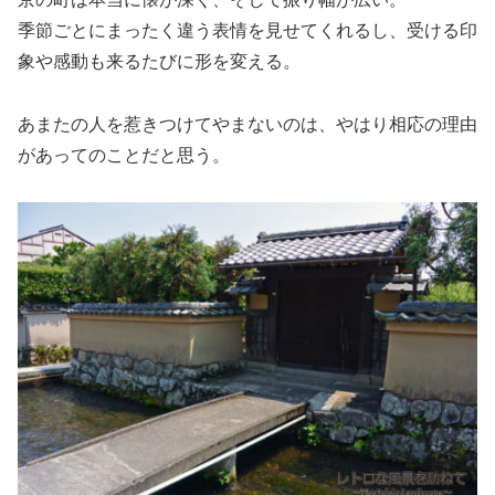
季節ごとにまったく違う表情を見せてくれるし、受ける印
象や感動も来るたびに形を変える。
あまたの人を惹きつけてやまないのは、やはり相応の理由
があってのことだと思う。