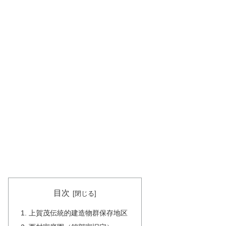
目次
上賀茂伝統的建造物群保存地区