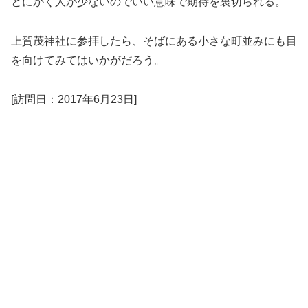
とにかく人が少ないのでいい意味で期待を裏切られる。
上賀茂神社に参拝したら、そばにある小さな町並みにも目
を向けてみてはいかがだろう。
[訪問日：2017年6月23日]