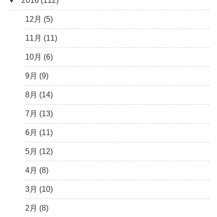
▼
2016 (112)
3月 (15)
6月 (8)
7月 (4)
9月 (5)
10月 (9)
11月 (4)
12月 (5)
2月 (6)
5月 (13)
6月 (6)
8月 (9)
9月 (16)
10月 (8)
11月 (3)
12月 (5)
1月 (10)
4月 (12)
5月 (5)
7月 (8)
8月 (9)
9月 (12)
10月 (5)
11月 (11)
3月 (13)
4月 (10)
6月 (3)
7月 (11)
8月 (4)
9月 (1)
10月 (6)
2月 (14)
3月 (5)
5月 (10)
6月 (5)
7月 (7)
8月 (4)
9月 (9)
1月 (7)
2月 (11)
4月 (7)
5月 (8)
6月 (7)
7月 (6)
8月 (14)
1月 (10)
3月 (8)
4月 (12)
5月 (7)
6月 (6)
7月 (13)
2月 (19)
3月 (9)
4月 (6)
5月 (7)
6月 (11)
1月 (10)
2月 (8)
3月 (6)
4月 (9)
5月 (12)
1月 (9)
2月 (4)
3月 (13)
4月 (8)
1月 (6)
2月 (12)
3月 (10)
1月 (13)
2月 (8)