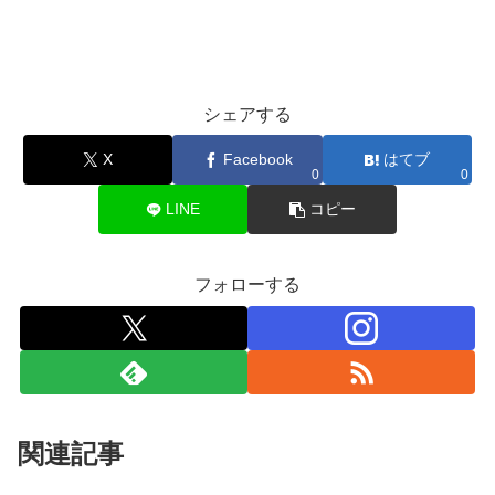
シェアする
X
Facebook
はてブ
0
0
LINE
コピー
フォローする
関連記事