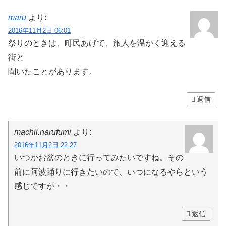
maru
より:
2016年11月2日 06:01
祭りのときは、町民あげて、旅人を温かく迎える
街と
聞いたことがあります。
返信
machii.narufumi
より:
2016年11月2日 22:27
いつかお盆のときに行ってみたいですね。その
前に阿波踊りに行きたいので、いつになるやらという
感じですが・・
返信