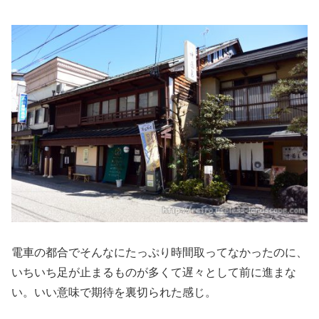
電車の都合でそんなにたっぷり時間取ってなかったのに、
いちいち足が止まるものが多くて遅々として前に進まな
い。いい意味で期待を裏切られた感じ。