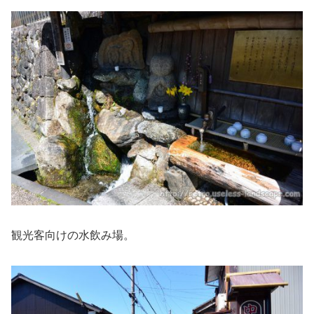
観光客向けの水飲み場。