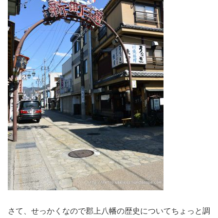
さて、せっかくなので郡上八幡の歴史についてちょっと調