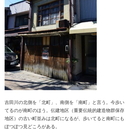
吉田川の北側を「北町」、南側を「南町」と言う。今歩い
てるのが南町のほう。伝建地区（重要伝統的建造物群保存
地区）の古い町並みは北町になるが、歩いてると南町にも
ぽつぽつ見どころがある。