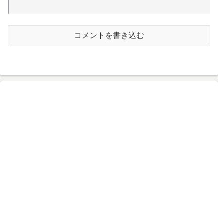
コメントを書き込む