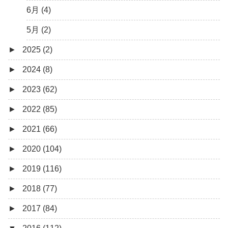
6月 (4)
5月 (2)
►
2025 (2)
►
2024 (8)
12月 (1)
►
2023 (62)
6月 (1)
8月 (1)
►
2022 (85)
7月 (1)
9月 (1)
►
2021 (66)
5月 (2)
8月 (1)
12月 (3)
►
2020 (104)
4月 (3)
7月 (8)
10月 (1)
12月 (4)
►
2019 (116)
3月 (1)
6月 (5)
9月 (4)
11月 (8)
12月 (7)
►
2018 (77)
5月 (7)
8月 (5)
10月 (1)
11月 (10)
12月 (9)
►
2017 (84)
4月 (9)
7月 (5)
8月 (2)
10月 (8)
11月 (11)
12月 (6)