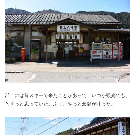
郡上には昔スキーで来たことがあって、いつか観光でも、
とずっと思っていた。ふぅ、やっと念願が叶った。