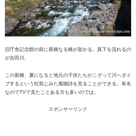
旧庁舎記念館の前に新橋なる橋が架かる。真下を流れるの
が吉田川。
この新橋、夏になると地元の子供たちがこぞって川へダイ
ブするという狂気じみた風物詩を見ることができる。有名
なのでTVで見たことある方も多いのでは。
スポンサーリンク