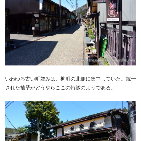
いわゆる古い町並みは、柳町の北側に集中していた。統一
された袖壁がどうやらここの特徴のようである。