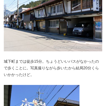
城下町までは徒歩15分。ちょうどいいバスがなかったの
で歩くことに。写真撮りながら歩いたから結局20分くら
いかかったけど。