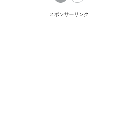
スポンサーリンク