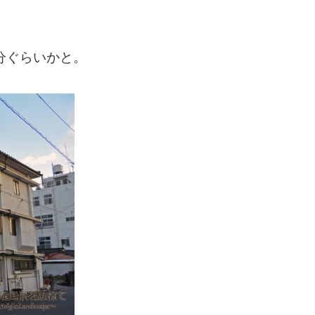
分ぐらいかと。