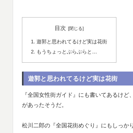
目次
遊郭と思われてるけど実は花街
もうちょっとぶらぶらと…
遊郭と思われてるけど実は花街
『全国女性街ガイド』にも書いてあるけど
があったそうだ。
松川二郎の『全国花街めぐり』にもしっか