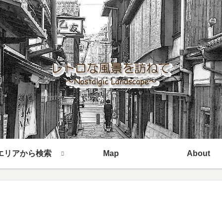
エリアから検索
Map
About