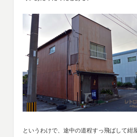
というわけで、途中の道程すっ飛ばして紺