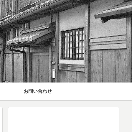
お問い合わせ