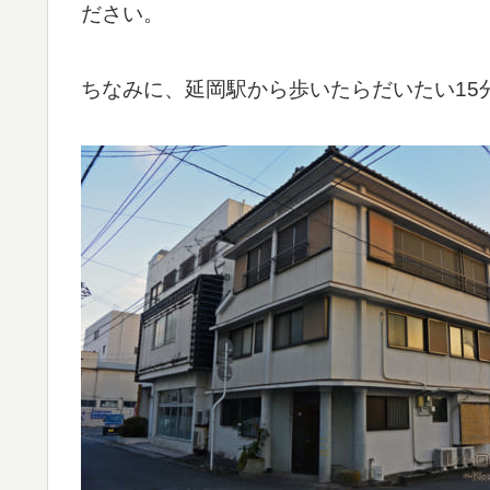
ださい。
ちなみに、延岡駅から歩いたらだいたい15