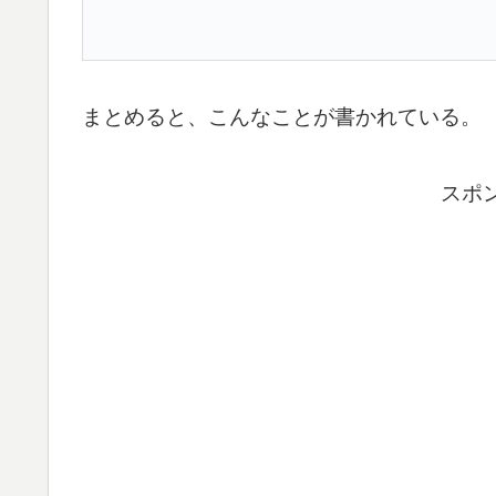
まとめると、こんなことが書かれている。
スポ