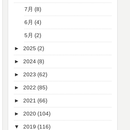
7月 (8)
6月 (4)
5月 (2)
►
2025 (2)
►
2024 (8)
12月 (1)
►
2023 (62)
6月 (1)
8月 (1)
►
2022 (85)
7月 (1)
9月 (1)
►
2021 (66)
5月 (2)
8月 (1)
12月 (3)
►
2020 (104)
4月 (3)
7月 (8)
10月 (1)
12月 (4)
▼
2019 (116)
3月 (1)
6月 (5)
9月 (4)
11月 (8)
12月 (7)