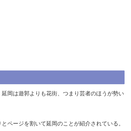
、延岡は遊郭よりも花街、つまり芸者のほうが勢い
りとページを割いて延岡のことが紹介されている。