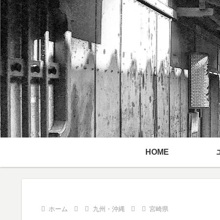
HOME
ホーム
九州・沖縄
宮崎県