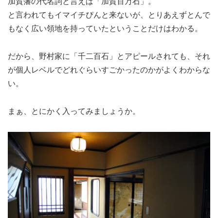
加賀藩の代名詞と言えば「加賀百万石」。
と言われてもイマイチぴんと来ないが、とりあえずとんで
もなく広い領地を持っていたということだけはわかる。
だから、野村家に「千二百石」とアピールされても、それ
が個人レベルでどれぐらいすごかったのかがよくわからな
い。
まぁ、とにかく入ってみましょうか。