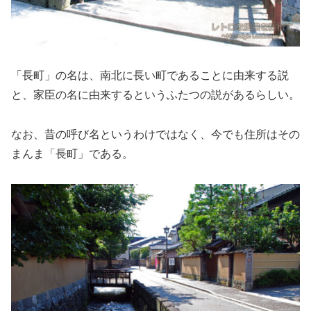
「長町」の名は、南北に長い町であることに由来する説
と、家臣の名に由来するというふたつの説があるらしい。
なお、昔の呼び名というわけではなく、今でも住所はその
まんま「長町」である。