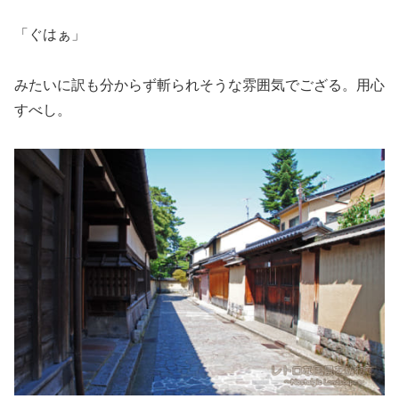
「ぐはぁ」
みたいに訳も分からず斬られそうな雰囲気でござる。用心
すべし。