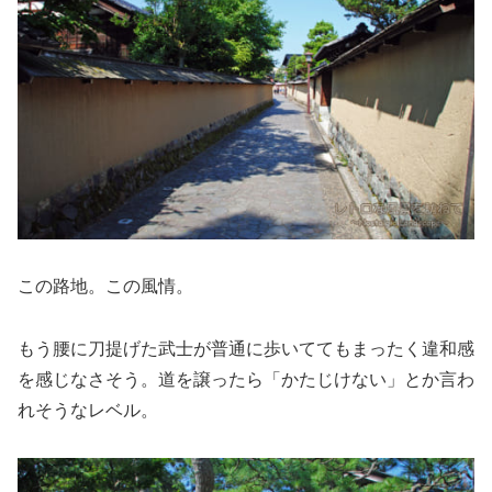
この路地。この風情。
もう腰に刀提げた武士が普通に歩いててもまったく違和感
を感じなさそう。道を譲ったら「かたじけない」とか言わ
れそうなレベル。