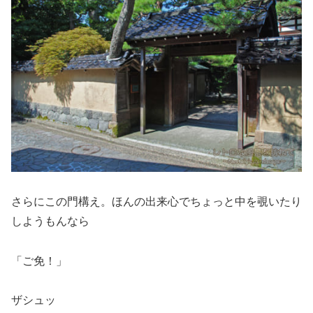
さらにこの門構え。ほんの出来心でちょっと中を覗いたり
しようもんなら
「ご免！」
ザシュッ