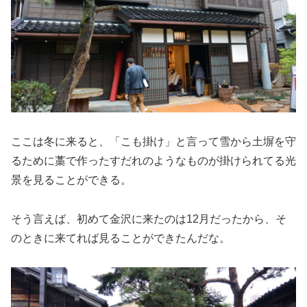
ここは冬に来ると、「こも掛け」と言って雪から土塀を守
るために藁で作ったすだれのようなものが掛けられてる光
景を見ることができる。
そう言えば、初めて金沢に来たのは12月だったから、そ
のときに来てれば見ることができたんだな。