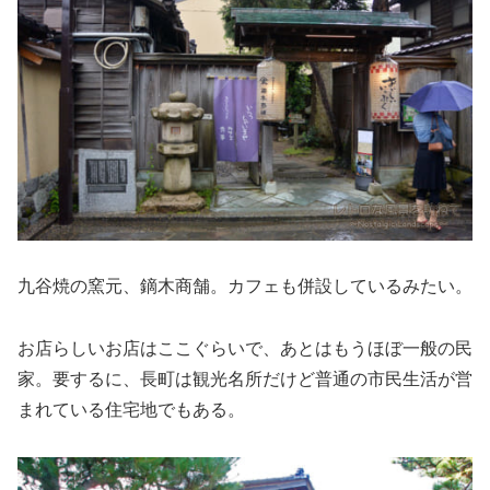
九谷焼の窯元、鏑木商舗。カフェも併設しているみたい。
お店らしいお店はここぐらいで、あとはもうほぼ一般の民
家。要するに、長町は観光名所だけど普通の市民生活が営
まれている住宅地でもある。