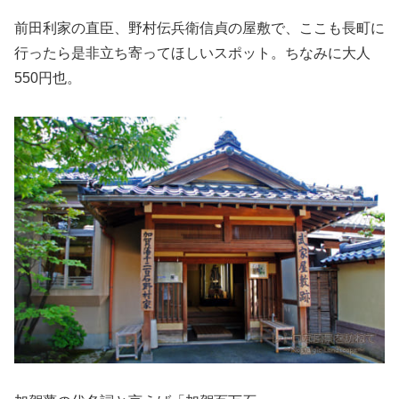
前田利家の直臣、野村伝兵衛信貞の屋敷で、ここも長町に
行ったら是非立ち寄ってほしいスポット。ちなみに大人
550円也。