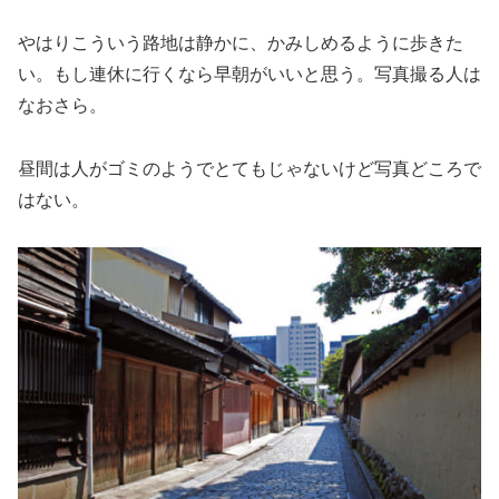
やはりこういう路地は静かに、かみしめるように歩きた
い。もし連休に行くなら早朝がいいと思う。写真撮る人は
なおさら。
昼間は人がゴミのようでとてもじゃないけど写真どころで
はない。