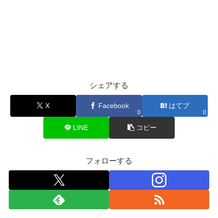
シェアする
X
Facebook
はてブ
0
0
LINE
コピー
フォローする