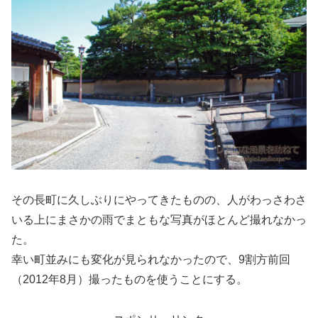
その長町に久しぶりにやってきたものの、人がわっさわさ
いる上にまさかの雨でまともな写真がほとんど撮れなかっ
た。
幸い町並みにも変化が見られなかったので、9割方前回
（2012年8月）撮ったものを使うことにする。