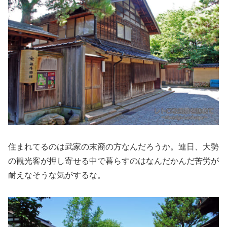
住まれてるのは武家の末裔の方なんだろうか。連日、大勢
の観光客が押し寄せる中で暮らすのはなんだかんだ苦労が
耐えなそうな気がするな。