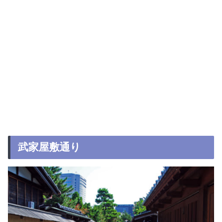
武家屋敷通り