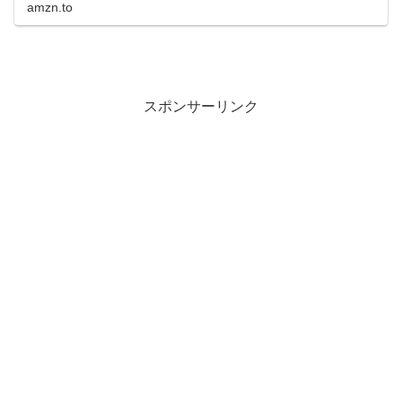
amzn.to
スポンサーリンク