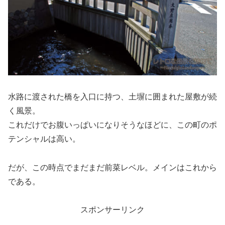
水路に渡された橋を入口に持つ、土塀に囲まれた屋敷が続
く風景。
これだけでお腹いっぱいになりそうなほどに、この町のポ
テンシャルは高い。
だが、この時点でまだまだ前菜レベル。メインはこれから
である。
スポンサーリンク