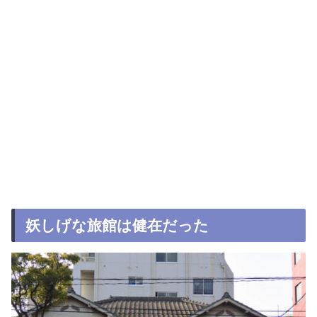
妖しげな旅館は健在だった