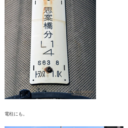
電柱にも。