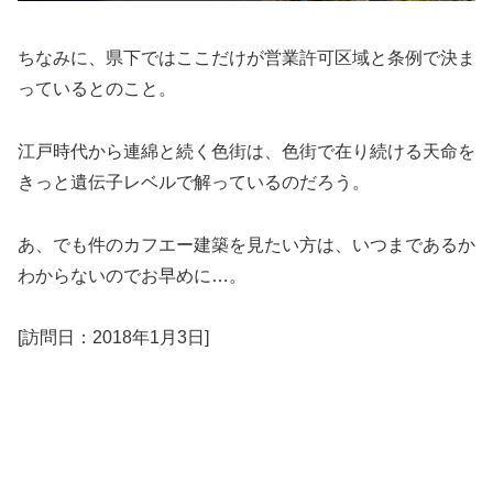
ちなみに、県下ではここだけが営業許可区域と条例で決ま
っているとのこと。
江戸時代から連綿と続く色街は、色街で在り続ける天命を
きっと遺伝子レベルで解っているのだろう。
あ、でも件のカフエー建築を見たい方は、いつまであるか
わからないのでお早めに…。
[訪問日：2018年1月3日]