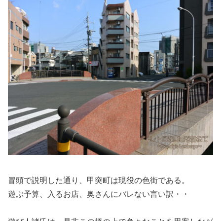
冒頭で説明した通り、甲突町は現役の色街である。
遊ぶ予算、入るお店、奥さんにバレない言い訳・・