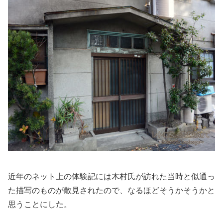
近年のネット上の体験記には木村氏が訪れた当時と似通っ
た描写のものが散見されたので、なるほどそうかそうかと
思うことにした。