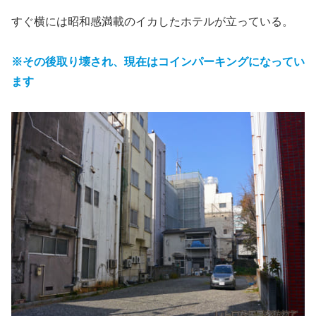
すぐ横には昭和感満載のイカしたホテルが立っている。
※その後取り壊され、現在はコインパーキングになってい
ます