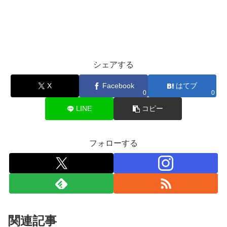
シェアする
X
Facebook
はてブ
0
0
LINE
コピー
フォローする
関連記事