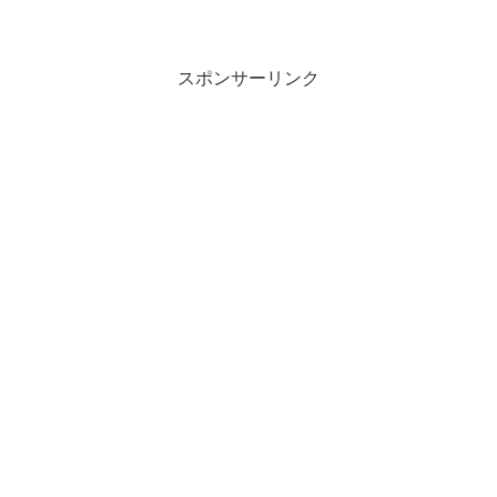
スポンサーリンク