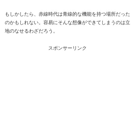
もしかしたら、赤線時代は青線的な機能を持つ場所だった
のかもしれない。容易にそんな想像ができてしまうのは立
地のなせるわざだろう。
スポンサーリンク