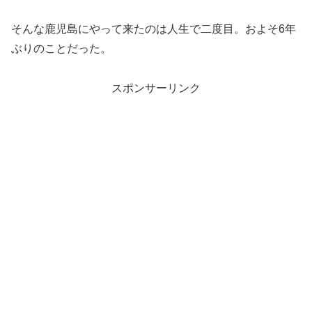
そんな鹿児島にやって来たのは人生で二度目。およそ6年
ぶりのことだった。
スポンサーリンク