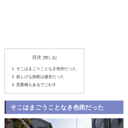
目次
そこはまごうことなき色街だった
妖しげな旅館は健在だった
思案橋もあるでごわす
そこはまごうことなき色街だった