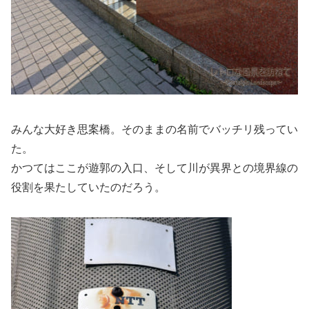
みんな大好き思案橋。そのままの名前でバッチリ残ってい
た。
かつてはここが遊郭の入口、そして川が異界との境界線の
役割を果たしていたのだろう。