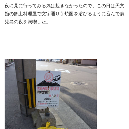
夜に見に行ってみる気は起きなかったので、この日は天文
館の郷土料理屋で文字通り芋焼酎を浴びるように呑んで鹿
児島の夜を満喫した。