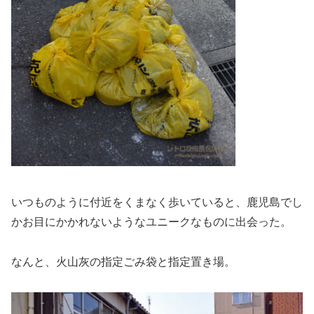
いつものように付近をくまなく歩いていると、鹿児島でし
かお目にかかれないようなユニークなものに出会った。
なんと、火山灰の指定ごみ袋と指定置き場。