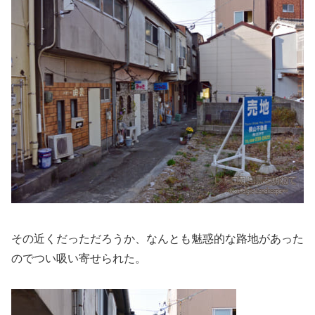
その近くだっただろうか、なんとも魅惑的な路地があった
のでつい吸い寄せられた。