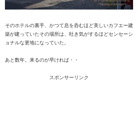
そのホテルの裏手、かつて息を呑むほど美しいカフエー建
築が建っていたその場所は、吐き気がするほどセンセーシ
ョナルな更地になっていた。
あと数年。来るのが早ければ・・
スポンサーリンク