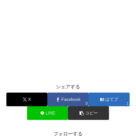
シェアする
X
Facebook
はてブ
0
1
LINE
コピー
フォローする