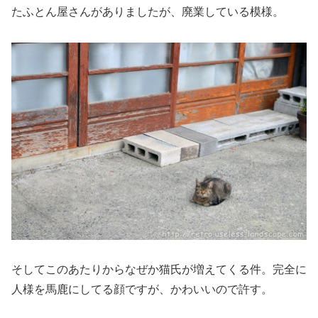
たふとん屋さんがありましたが、廃業している模様。
そしてこのあたりからなぜか猫氏が増えてくる件。完全に
人様を馬鹿にしてる顔ですが、かわいいので許す。