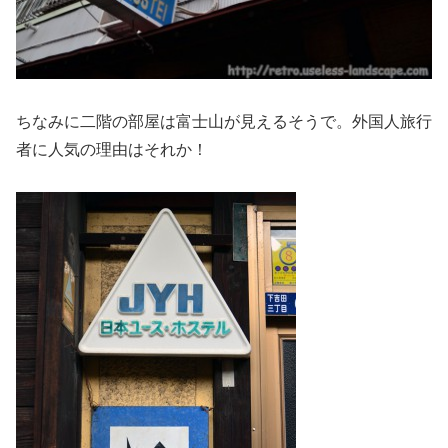
ちなみに二階の部屋は富士山が見えるそうで。外国人旅行
者に人気の理由はそれか！