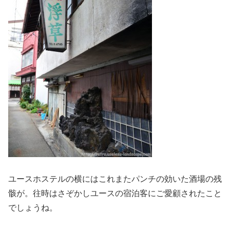
ユースホステルの横にはこれまたパンチの効いた酒場の残
骸が。往時はさぞかしユースの宿泊客にご愛顧されたこと
でしょうね。