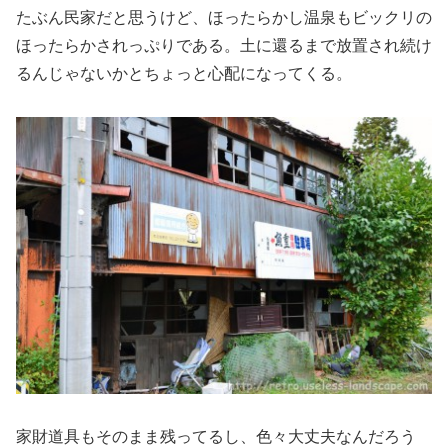
たぶん民家だと思うけど、ほったらかし温泉もビックリの
ほったらかされっぷりである。土に還るまで放置され続け
るんじゃないかとちょっと心配になってくる。
家財道具もそのまま残ってるし、色々大丈夫なんだろう