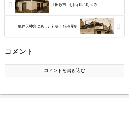
小田原市 旧抹香町の町並み
亀戸天神裏にあった花街と銘酒屋街
コメント
コメントを書き込む