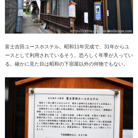
富士吉田ユースホステル。昭和11年完成で、31年からユ
ースとして利用されているそう。恐ろしく年季が入ってい
る。確かに見た目は昭和の下宿屋以外の何物でもない。