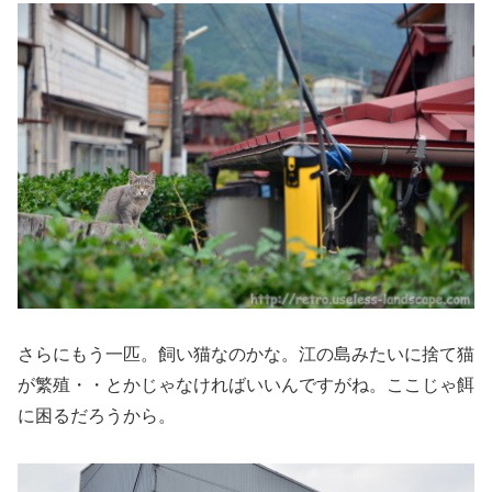
さらにもう一匹。飼い猫なのかな。江の島みたいに捨て猫
が繁殖・・とかじゃなければいいんですがね。ここじゃ餌
に困るだろうから。