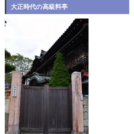
大正時代の高級料亭