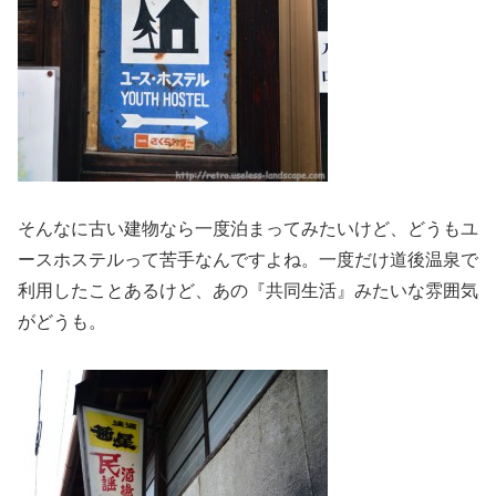
そんなに古い建物なら一度泊まってみたいけど、どうもユ
ースホステルって苦手なんですよね。一度だけ道後温泉で
利用したことあるけど、あの『共同生活』みたいな雰囲気
がどうも。