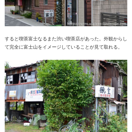
すると喫茶富士なるまた渋い喫茶店があった。外観からし
て完全に富士山をイメージしていることが見て取れる。