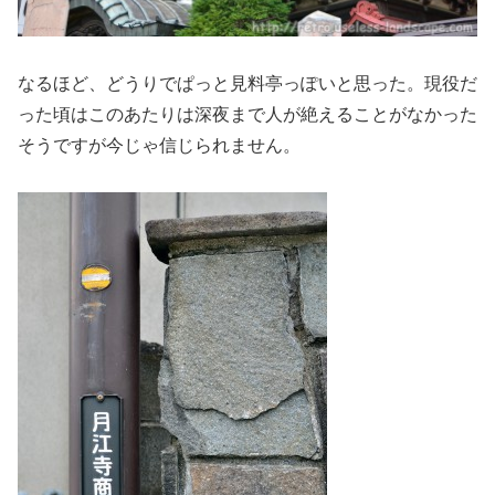
なるほど、どうりでぱっと見料亭っぽいと思った。現役だ
った頃はこのあたりは深夜まで人が絶えることがなかった
そうですが今じゃ信じられません。