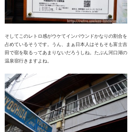
そしてこのレトロ感がウケてインバウンドかなりの割合を
占めているそうです。うん、まぁ日本人はそもそも富士吉
田で宿を取るってあまりないだろうしね。たぶん河口湖の
温泉宿行きますよね。