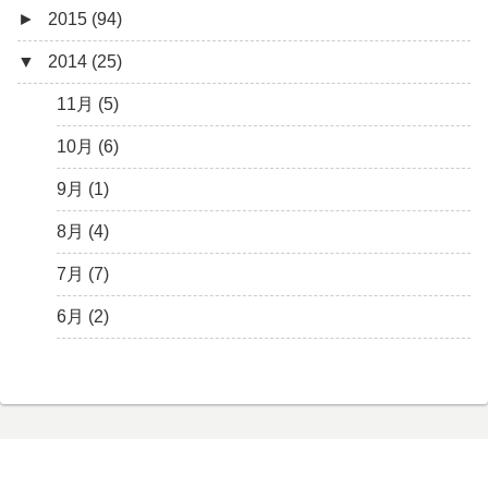
►
2015 (94)
2月 (6)
5月 (13)
6月 (6)
8月 (9)
9月 (16)
10月 (8)
11月 (3)
12月 (5)
▼
2014 (25)
1月 (10)
4月 (12)
5月 (5)
7月 (8)
8月 (9)
9月 (12)
10月 (5)
11月 (11)
12月 (4)
3月 (13)
4月 (10)
6月 (3)
7月 (11)
8月 (4)
9月 (1)
10月 (6)
11月 (7)
11月 (5)
2月 (14)
3月 (5)
5月 (10)
6月 (5)
7月 (7)
8月 (4)
9月 (9)
10月 (5)
10月 (6)
1月 (7)
2月 (11)
4月 (7)
5月 (8)
6月 (7)
7月 (6)
8月 (14)
9月 (3)
9月 (1)
1月 (10)
3月 (8)
4月 (12)
5月 (7)
6月 (6)
7月 (13)
8月 (7)
8月 (4)
2月 (19)
3月 (9)
4月 (6)
5月 (7)
6月 (11)
7月 (10)
7月 (7)
1月 (10)
2月 (8)
3月 (6)
4月 (9)
5月 (12)
6月 (11)
6月 (2)
1月 (9)
2月 (4)
3月 (13)
4月 (8)
5月 (6)
1月 (6)
2月 (12)
3月 (10)
4月 (9)
1月 (13)
2月 (8)
3月 (13)
1月 (5)
2月 (15)