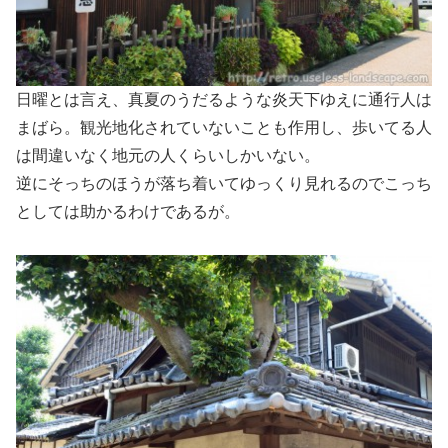
日曜とは言え、真夏のうだるような炎天下ゆえに通行人は
まばら。観光地化されていないことも作用し、歩いてる人
は間違いなく地元の人くらいしかいない。
逆にそっちのほうが落ち着いてゆっくり見れるのでこっち
としては助かるわけであるが。