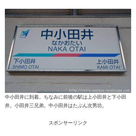
中小田井に到着。ちなみに前後の駅は上小田井と下小田
井。小田井三兄弟。中小田井はたぶん次男坊。
スポンサーリンク