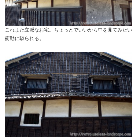
これまた立派なお宅。ちょっとでいいから中を見てみたい
衝動に駆られる。