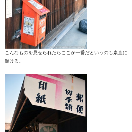
こんなものを見せられたらここが一番だというのも素直に
頷ける。