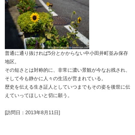
普通に通り抜ければ5分とかからない中小田井町並み保存
地区。
その短さとは対称的に、非常に濃い景観が今なお残され、
そして今も静かに人々の生活が営まれている。
歴史を伝える生き証人としていつまでもその姿を後世に伝
えていってほしいと切に願う。
[訪問日：2013年8月11日]