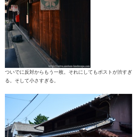
ついでに反対からもう一枚。それにしてもポストが渋すぎ
る。そして小さすぎる。