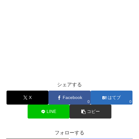
シェアする
X
Facebook
はてブ
0
0
LINE
コピー
フォローする