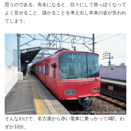
思うのである。有名になると、往々にして俗っぽくなって
よく見せること、儲かることを考え出し本来の姿が失われ
てしまう。
そんなわけで、名古屋から赤い電車に乗っかって4駅。わ
ずか10分。