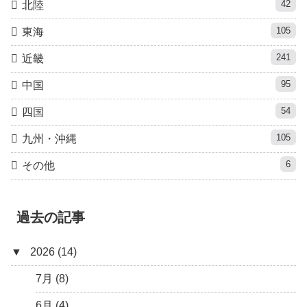
42
北陸
105
東海
241
近畿
95
中国
54
四国
105
九州・沖縄
6
その他
過去の記事
▼
2026 (14)
7月 (8)
6月 (4)