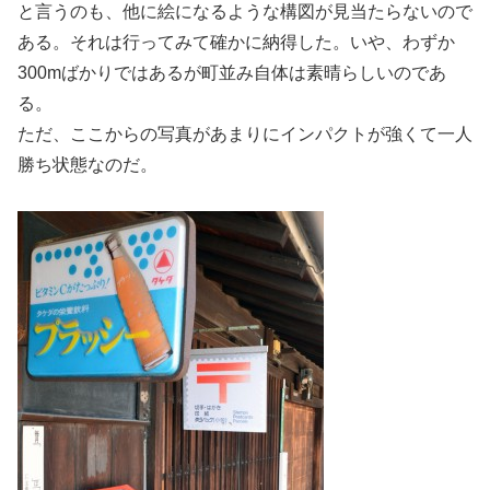
と言うのも、他に絵になるような構図が見当たらないので
ある。それは行ってみて確かに納得した。いや、わずか
300mばかりではあるが町並み自体は素晴らしいのであ
る。
ただ、ここからの写真があまりにインパクトが強くて一人
勝ち状態なのだ。