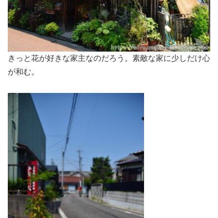
きっと花が好きな家主なのだろう。素敵な家に少しだけ心
が和む。