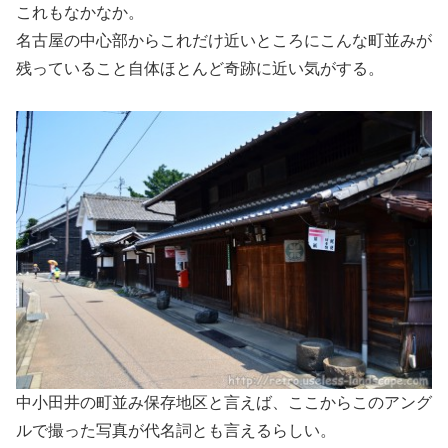
これもなかなか。
名古屋の中心部からこれだけ近いところにこんな町並みが
残っていること自体ほとんど奇跡に近い気がする。
中小田井の町並み保存地区と言えば、ここからこのアング
ルで撮った写真が代名詞とも言えるらしい。