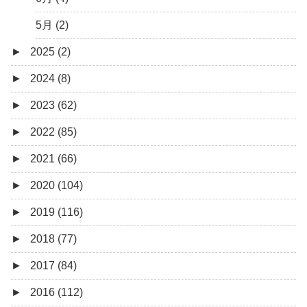
5月 (2)
►
2025 (2)
►
2024 (8)
12月 (1)
►
2023 (62)
6月 (1)
8月 (1)
►
2022 (85)
7月 (1)
9月 (1)
►
2021 (66)
5月 (2)
8月 (1)
12月 (3)
►
2020 (104)
4月 (3)
7月 (8)
10月 (1)
12月 (4)
►
2019 (116)
3月 (1)
6月 (5)
9月 (4)
11月 (8)
12月 (7)
►
2018 (77)
5月 (7)
8月 (5)
10月 (1)
11月 (10)
12月 (9)
►
2017 (84)
4月 (9)
7月 (5)
8月 (2)
10月 (8)
11月 (11)
12月 (6)
►
2016 (112)
3月 (15)
6月 (8)
7月 (4)
9月 (5)
10月 (9)
11月 (4)
12月 (5)