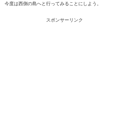
今度は西側の島へと行ってみることにしよう。
スポンサーリンク