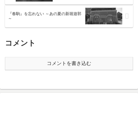
『春駒』を忘れない ～あの夏の新堀遊郭
～
コメント
コメントを書き込む