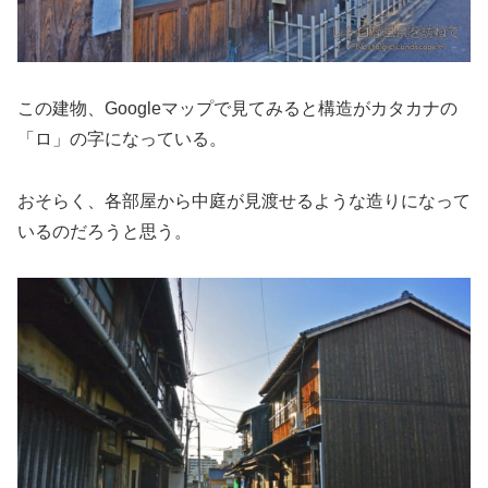
この建物、Googleマップで見てみると構造がカタカナの
「ロ」の字になっている。
おそらく、各部屋から中庭が見渡せるような造りになって
いるのだろうと思う。