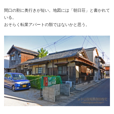
間口の割に奥行きが短い。地図には「朝日荘」と書かれて
いる。
おそらく転業アパートの類ではないかと思う。