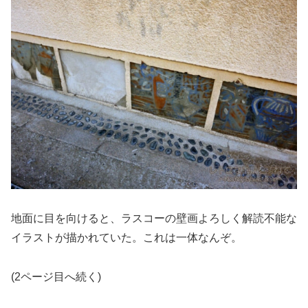
地面に目を向けると、ラスコーの壁画よろしく解読不能な
イラストが描かれていた。これは一体なんぞ。
(2ページ目へ続く)