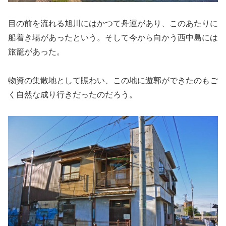
目の前を流れる旭川にはかつて舟運があり、このあたりに
船着き場があったという。そして今から向かう西中島には
旅籠があった。
物資の集散地として賑わい、この地に遊郭ができたのもご
く自然な成り行きだったのだろう。