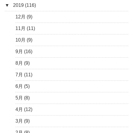
▼
2019 (116)
3月 (1)
6月 (5)
9月 (4)
11月 (8)
12月 (7)
5月 (7)
8月 (5)
10月 (1)
11月 (10)
12月 (9)
4月 (9)
7月 (5)
8月 (2)
10月 (8)
11月 (11)
3月 (15)
6月 (8)
7月 (4)
9月 (5)
10月 (9)
2月 (6)
5月 (13)
6月 (6)
8月 (9)
9月 (16)
1月 (10)
4月 (12)
5月 (5)
7月 (8)
8月 (9)
3月 (13)
4月 (10)
6月 (3)
7月 (11)
2月 (14)
3月 (5)
5月 (10)
6月 (5)
1月 (7)
2月 (11)
4月 (7)
5月 (8)
1月 (10)
3月 (8)
4月 (12)
2月 (19)
3月 (9)
1月 (10)
2月 (8)