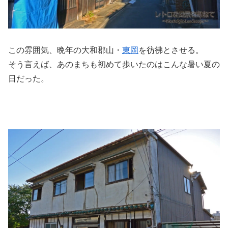
この雰囲気、晩年の大和郡山・
東岡
を彷彿とさせる。
そう言えば、あのまちも初めて歩いたのはこんな暑い夏の
日だった。