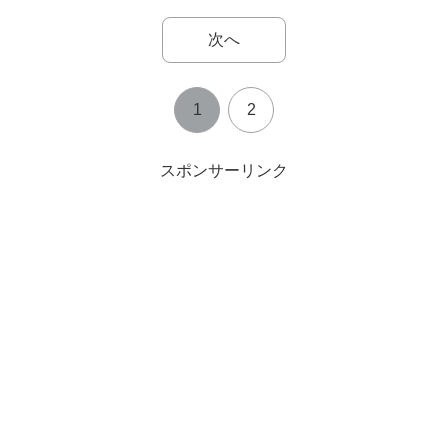
次へ
1
2
スポンサーリンク