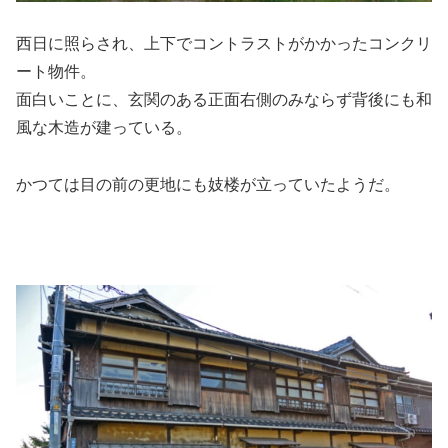
西日に照らされ、上下でコントラストがかかったコンクリ
ート物件。
面白いことに、玄関のある正面右側のみならず背後にも和
風な木造が建っている。
かつては目の前の更地にも妓楼が立っていたようだ。