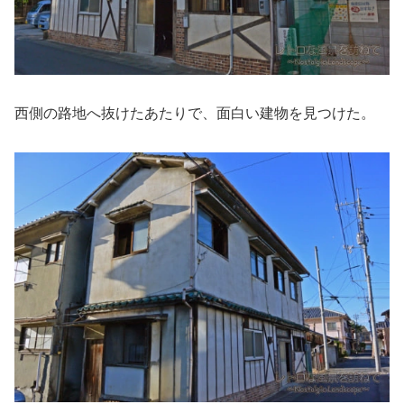
西側の路地へ抜けたあたりで、面白い建物を見つけた。