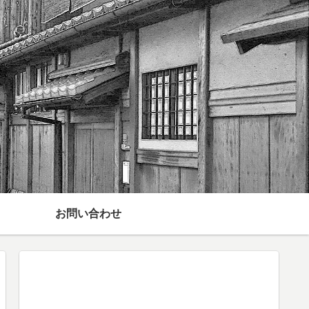
お問い合わせ