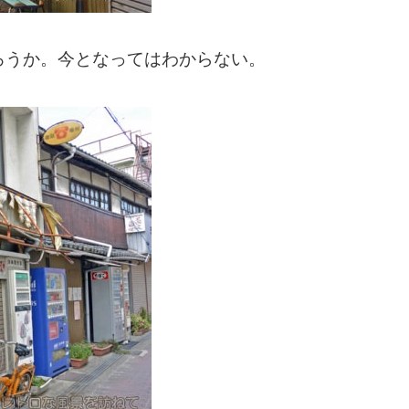
ろうか。今となってはわからない。