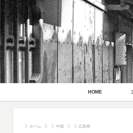
HOME
ホーム
中国
広島県