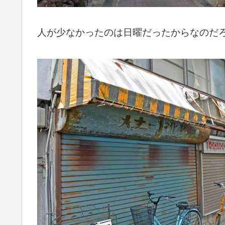
人が少なかったのは日曜だったからなのだ