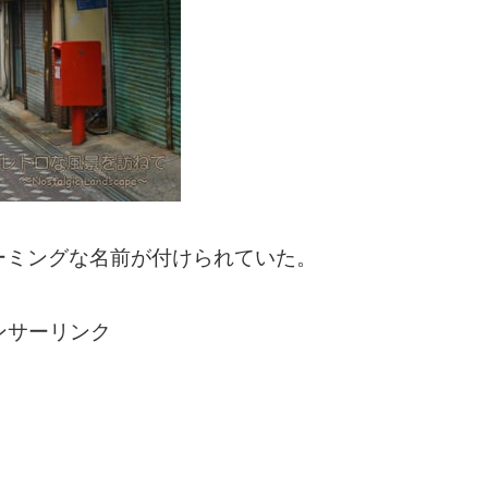
ーミングな名前が付けられていた。
ンサーリンク