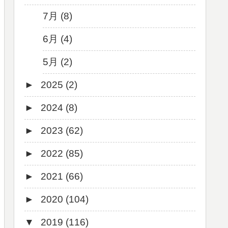
7月 (8)
6月 (4)
5月 (2)
►
2025 (2)
►
2024 (8)
12月 (1)
►
2023 (62)
6月 (1)
8月 (1)
►
2022 (85)
7月 (1)
9月 (1)
►
2021 (66)
5月 (2)
8月 (1)
12月 (3)
►
2020 (104)
4月 (3)
7月 (8)
10月 (1)
12月 (4)
▼
2019 (116)
3月 (1)
6月 (5)
9月 (4)
11月 (8)
12月 (7)