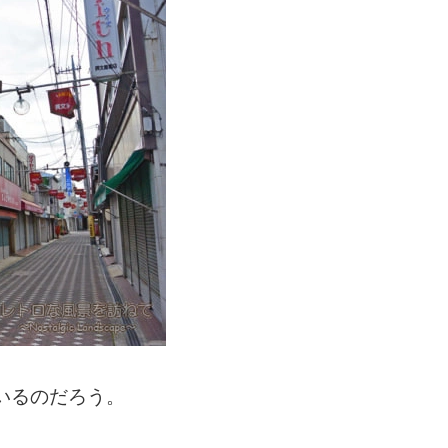
いるのだろう。