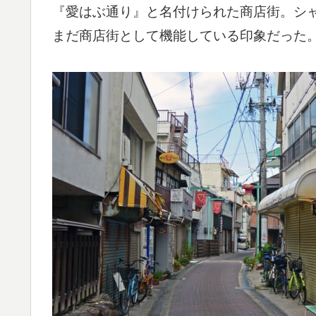
『愛はぶ通り』と名付けられた商店街。シ
まだ商店街として機能している印象だった