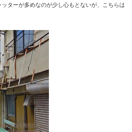
ャッターが多めなのが少し心もとないが、こちらは
。