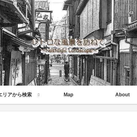
エリアから検索
Map
About