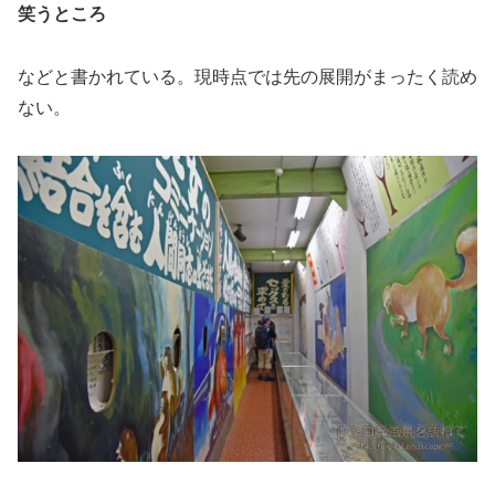
笑うところ
などと書かれている。現時点では先の展開がまったく読め
ない。