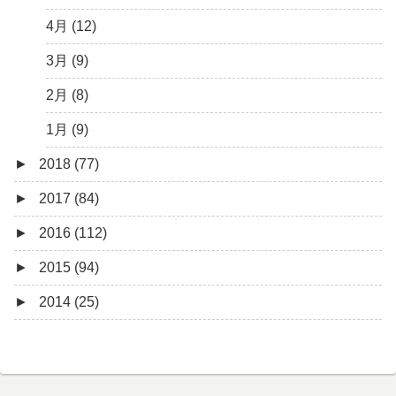
1月 (10)
3月 (8)
4月 (12)
2月 (19)
3月 (9)
1月 (10)
2月 (8)
1月 (9)
►
2018 (77)
►
2017 (84)
12月 (6)
►
2016 (112)
11月 (4)
12月 (5)
►
2015 (94)
10月 (8)
11月 (3)
12月 (5)
►
2014 (25)
9月 (12)
10月 (5)
11月 (11)
12月 (4)
8月 (4)
9月 (1)
10月 (6)
11月 (7)
11月 (5)
7月 (7)
8月 (4)
9月 (9)
10月 (5)
10月 (6)