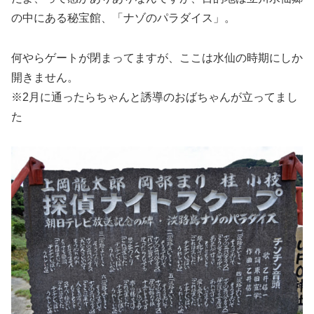
の中にある秘宝館、「ナゾのパラダイス」。
何やらゲートが閉まってますが、ここは水仙の時期にしか
開きません。
※2月に通ったらちゃんと誘導のおばちゃんが立ってまし
た