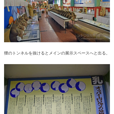
狸のトンネルを抜けるとメインの展示スペースへと出る。