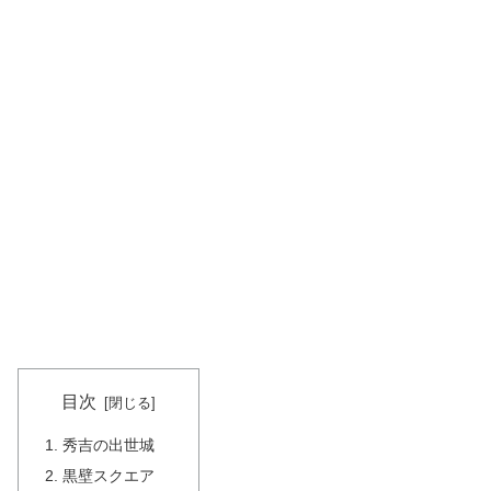
目次
秀吉の出世城
黒壁スクエア