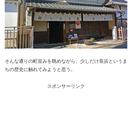
そんな通りの町並みを眺めながら、少しだけ長浜というま
ちの歴史に触れてみようと思う。
スポンサーリンク