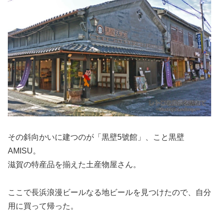
その斜向かいに建つのが「黒壁5號館」、こと黒壁
AMISU。
滋賀の特産品を揃えた土産物屋さん。
ここで長浜浪漫ビールなる地ビールを見つけたので、自分
用に買って帰った。