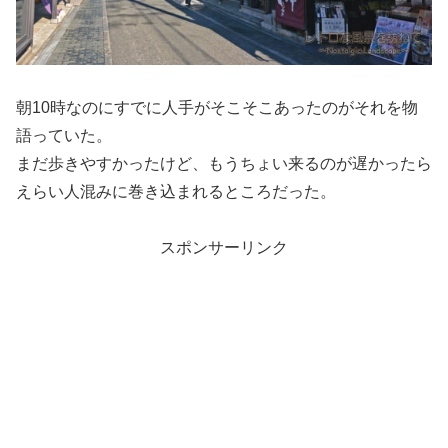
朝10時なのにすでに人手がそこそこあったのがそれを物
語っていた。
まだ歩きやすかったけど、もうちょい来るのが遅かったら
えらい人混みに巻き込まれるところだった。
スポンサーリンク