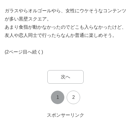
ガラスやらオルゴールやら、女性にウケそうなコンテンツ
が多い黒壁スクエア。
あまり食指が動かなかったのでどこも入らなかったけど、
友人や恋人同士で行ったらなんか普通に楽しめそう。
(2ページ目へ続く)
次へ
1
2
スポンサーリンク