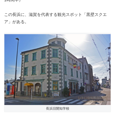
この長浜に、滋賀を代表する観光スポット「黒壁スクエ
ア」がある。
長浜旧開知学校