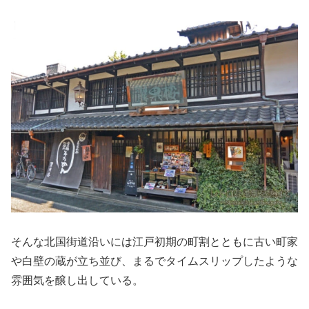
そんな北国街道沿いには江戸初期の町割とともに古い町家
や白壁の蔵が立ち並び、まるでタイムスリップしたような
雰囲気を醸し出している。