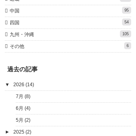
95
中国
54
四国
105
九州・沖縄
6
その他
過去の記事
▼
2026 (14)
7月 (8)
6月 (4)
5月 (2)
►
2025 (2)