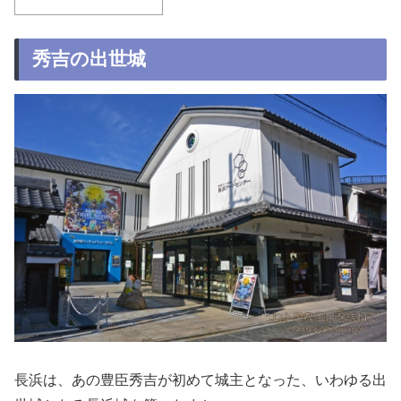
秀吉の出世城
長浜は、あの豊臣秀吉が初めて城主となった、いわゆる出