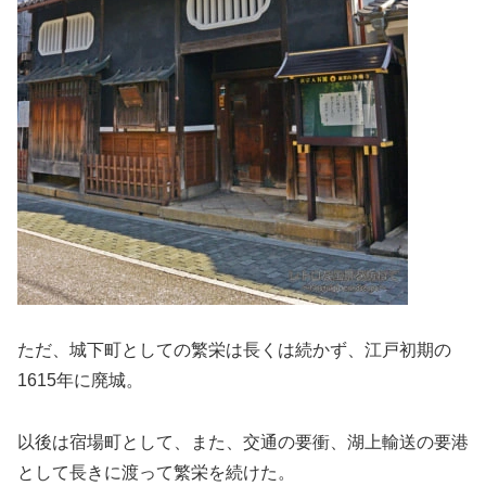
ただ、城下町としての繁栄は長くは続かず、江戸初期の
1615年に廃城。
以後は宿場町として、また、交通の要衝、湖上輸送の要港
として長きに渡って繁栄を続けた。