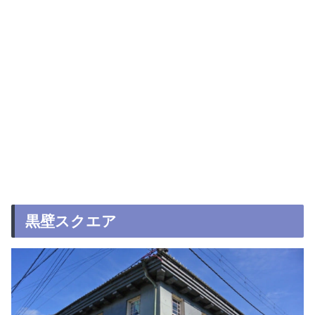
黒壁スクエア