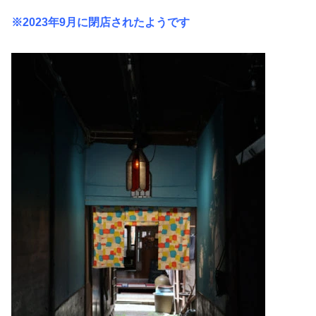
※2023年9月に閉店されたようです