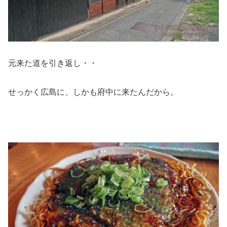
元来た道を引き返し・・
せっかく広島に、しかも府中に来たんだから。