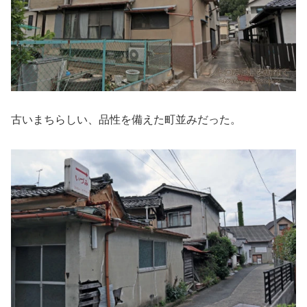
古いまちらしい、品性を備えた町並みだった。