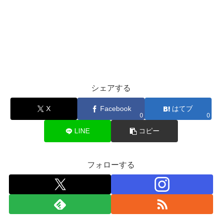
シェアする
X
Facebook
はてブ
0
0
LINE
コピー
フォローする