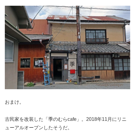
おまけ。
古民家を改装した「季のむらcafe」。2018年11月にリニ
ューアルオープンしたそうだ。