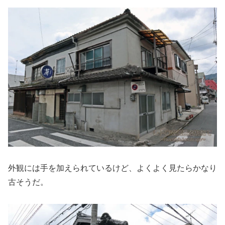
外観には手を加えられているけど、よくよく見たらかなり
古そうだ。