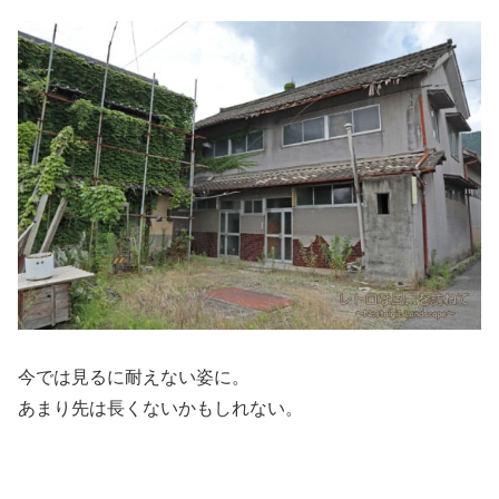
今では見るに耐えない姿に。
あまり先は長くないかもしれない。