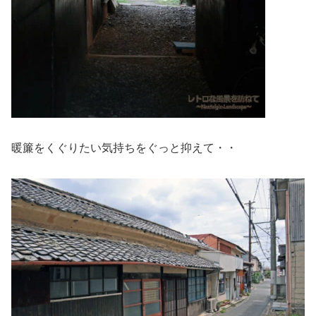
暖簾をくぐりたい気持ちをぐっと抑えて・・