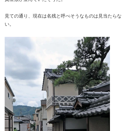
見ての通り、現在は名残と呼べそうなものは見当たらな
い。