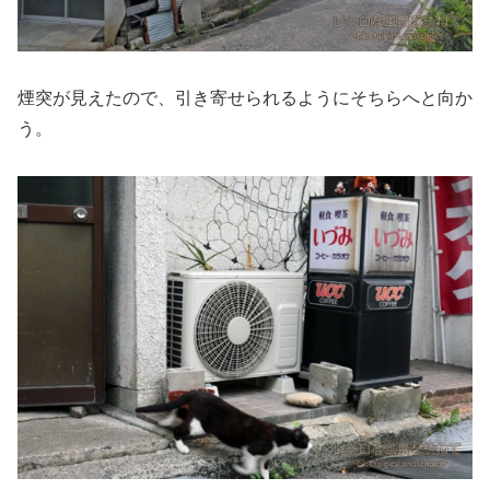
煙突が見えたので、引き寄せられるようにそちらへと向か
う。