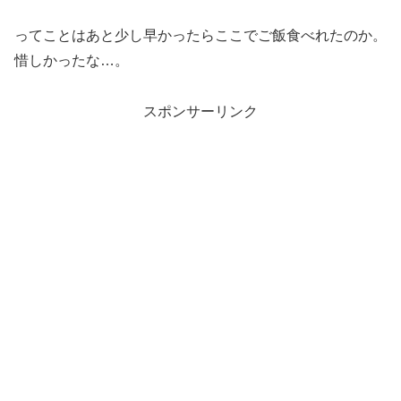
ってことはあと少し早かったらここでご飯食べれたのか。
惜しかったな…。
スポンサーリンク