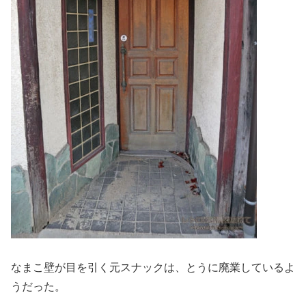
なまこ壁が目を引く元スナックは、とうに廃業しているよ
うだった。