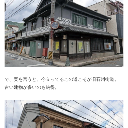
で、実を言うと、今立ってるこの道こそが旧石州街道。
古い建物が多いのも納得。