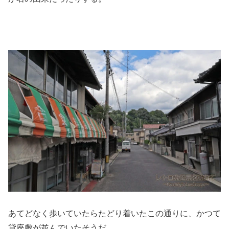
あてどなく歩いていたらたどり着いたこの通りに、かつて
貸座敷が並んでいたそうだ。