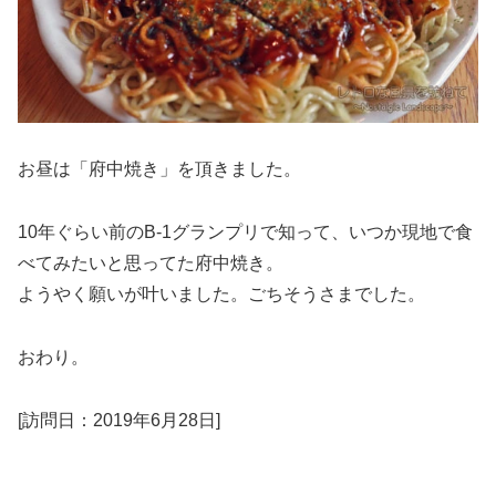
お昼は「府中焼き」を頂きました。
10年ぐらい前のB-1グランプリで知って、いつか現地で食
べてみたいと思ってた府中焼き。
ようやく願いが叶いました。ごちそうさまでした。
おわり。
[訪問日：2019年6月28日]