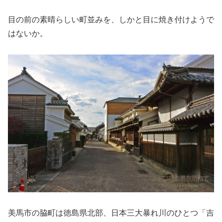
目の前の素晴らしい町並みを、しかと目に焼き付けようで
はないか。
美馬市の脇町は徳島県北部、日本三大暴れ川のひとつ「吉