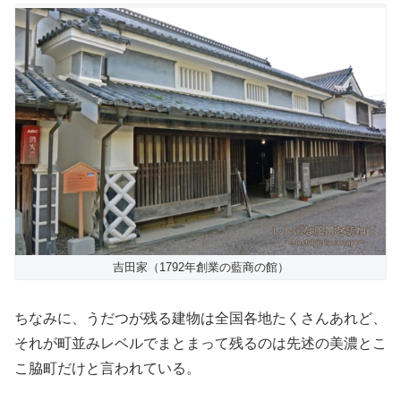
吉田家（1792年創業の藍商の館）
ちなみに、うだつが残る建物は全国各地たくさんあれど、
それが町並みレベルでまとまって残るのは先述の美濃とこ
こ脇町だけと言われている。