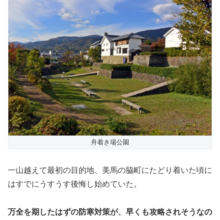
舟着き場公園
一山越えて最初の目的地、美馬の脇町にたどり着いた頃に
はすでにうすうす後悔し始めていた。
万全を期したはずの防寒対策が、早くも攻略されそうなの