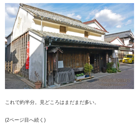
これで約半分。見どころはまだまだ多い。
(2ページ目へ続く)