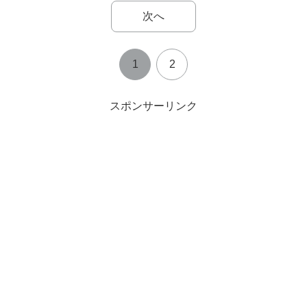
次へ
1
2
スポンサーリンク