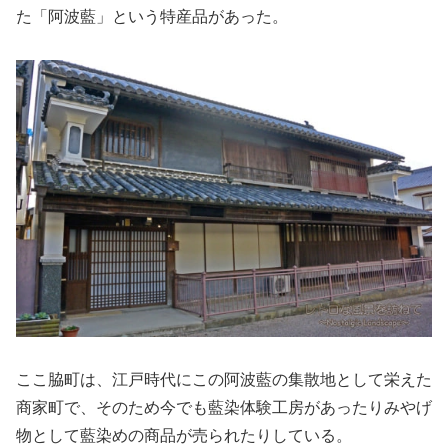
た「阿波藍」という特産品があった。
ここ脇町は、江戸時代にこの阿波藍の集散地として栄えた
商家町で、そのため今でも藍染体験工房があったりみやげ
物として藍染めの商品が売られたりしている。