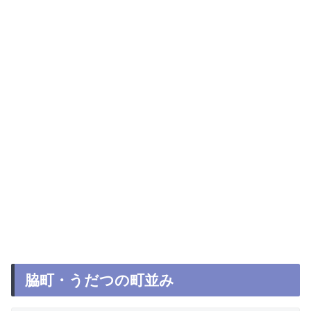
脇町・うだつの町並み