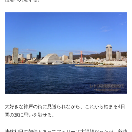
大好きな神戸の街に見送られながら、これから始まる4日
間の旅に思いを馳せる。
連休初日の朝便とあってフェリーは大混雑だったが、秋晴