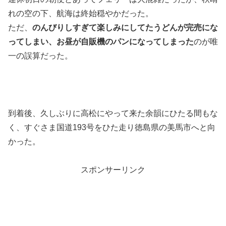
れの空の下、航海は終始穏やかだった。
ただ、
のんびりしすぎて楽しみにしてたうどんが完売にな
ってしまい、お昼が自販機のパンになってしまった
のが唯
一の誤算だった。
到着後、久しぶりに高松にやって来た余韻にひたる間もな
く、すぐさま国道193号をひた走り徳島県の美馬市へと向
かった。
スポンサーリンク