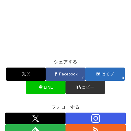
シェアする
X
Facebook
はてブ
0
0
LINE
コピー
フォローする