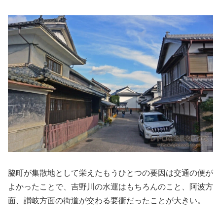
脇町が集散地として栄えたもうひとつの要因は交通の便が
よかったことで、吉野川の水運はもちろんのこと、阿波方
面、讃岐方面の街道が交わる要衝だったことが大きい。