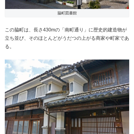
脇町図書館
この脇町は、長さ430mの「南町通り」に歴史的建造物が
立ち並び、そのほとんどがうだつの上がる商家や町家であ
る。