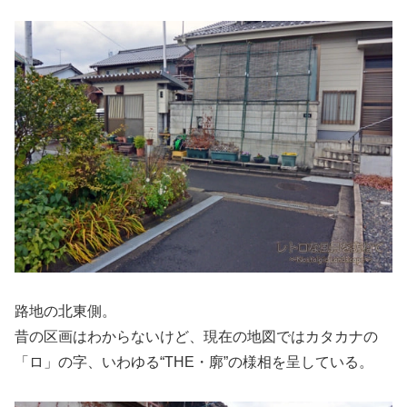
路地の北東側。
昔の区画はわからないけど、現在の地図ではカタカナの
「ロ」の字、いわゆる“THE・廓”の様相を呈している。