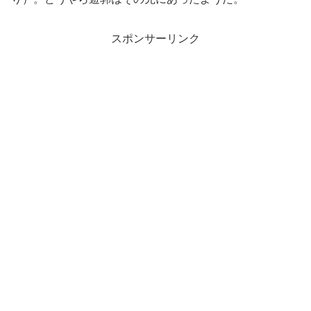
スポンサーリンク