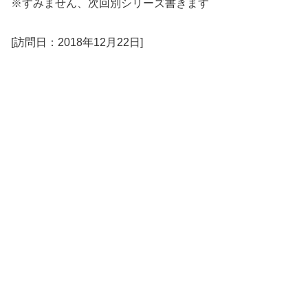
※すみません、次回別シリーズ書きます
[訪問日：2018年12月22日]