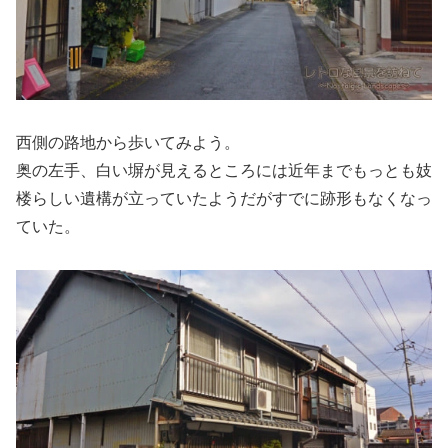
西側の路地から歩いてみよう。
奥の左手、白い塀が見えるところには近年までもっとも妓
楼らしい遺構が立っていたようだがすでに跡形もなくなっ
ていた。