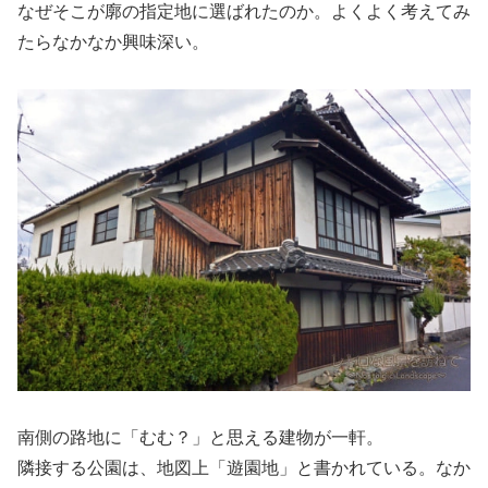
なぜそこが廓の指定地に選ばれたのか。よくよく考えてみ
たらなかなか興味深い。
南側の路地に「むむ？」と思える建物が一軒。
隣接する公園は、地図上「遊園地」と書かれている。なか