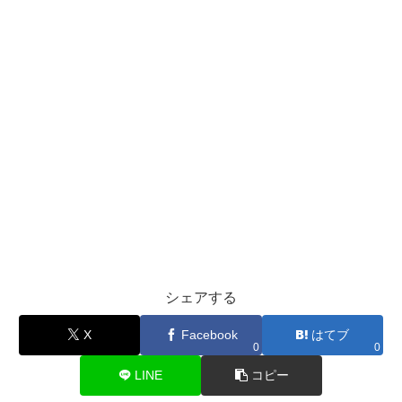
シェアする
X
Facebook
はてブ
0
0
LINE
コピー