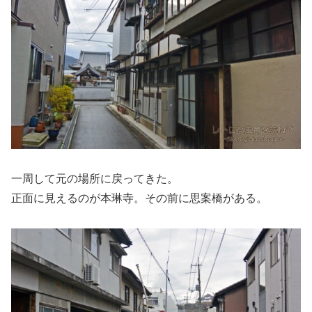
一周して元の場所に戻ってきた。
正面に見えるのが本琳寺。その前に思案橋がある。