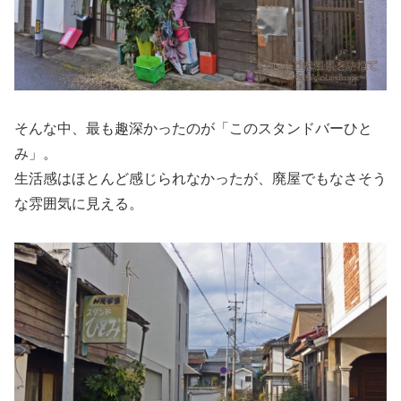
そんな中、最も趣深かったのが「このスタンドバーひと
み」。
生活感はほとんど感じられなかったが、廃屋でもなさそう
な雰囲気に見える。