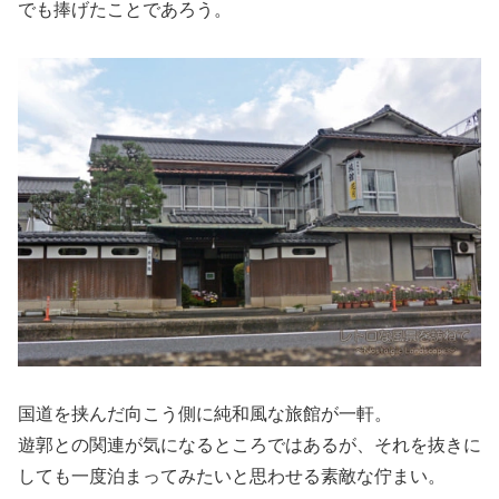
でも捧げたことであろう。
国道を挟んだ向こう側に純和風な旅館が一軒。
遊郭との関連が気になるところではあるが、それを抜きに
しても一度泊まってみたいと思わせる素敵な佇まい。