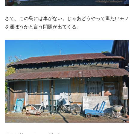
さて、この島には車がない。じゃあどうやって重たいモノ
を運ぼうかと言う問題が出てくる。