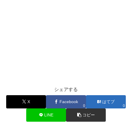
シェアする
X
Facebook
はてブ
0
0
LINE
コピー