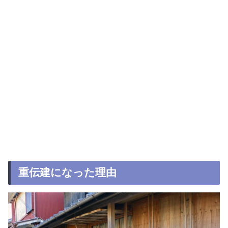
重伝建になった理由