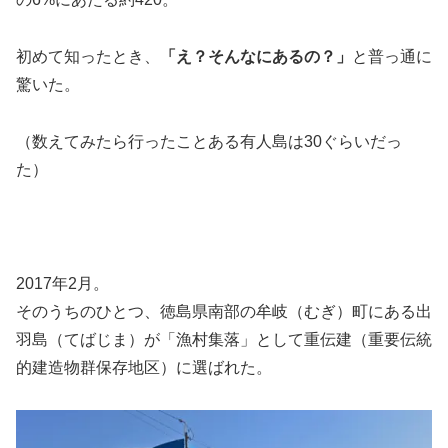
初めて知ったとき、
「え？そんなにあるの？」
と普っ通に
驚いた。
（数えてみたら行ったことある有人島は30ぐらいだっ
た）
2017年2月。
そのうちのひとつ、徳島県南部の牟岐（むぎ）町にある出
羽島（てばじま）が「漁村集落」として重伝建（重要伝統
的建造物群保存地区）に選ばれた。