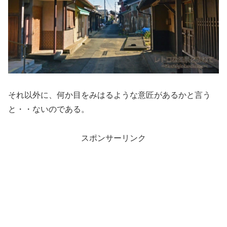
それ以外に、何か目をみはるような意匠があるかと言う
と・・ないのである。
スポンサーリンク