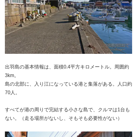
出羽島の基本情報は、面積0.4平方キロメートル。周囲約
3km。
島の北部に、入り江になっている港と集落がある。人口約
70人。
すべてが港の周りで完結する小さな島で、クルマは1台も
ない。（走る場所がないし、そもそも必要性がない）