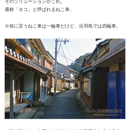
そのソリューションがこれ。
通称「ネコ」と呼ばれるねこ車。
※俗に言うねこ車は一輪車だけど、出羽島では四輪車。