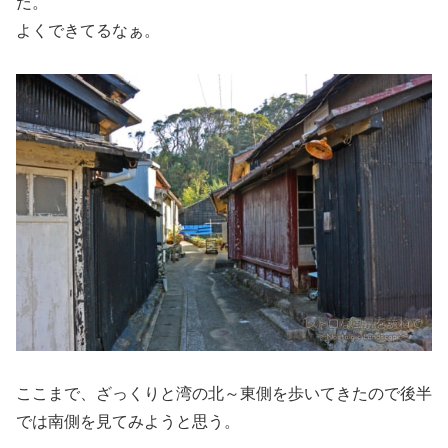
だ。
よくできてるなぁ。
ここまで、ざっくりと湾の北～東側を歩いてきたので後半
では南側を見てみようと思う。