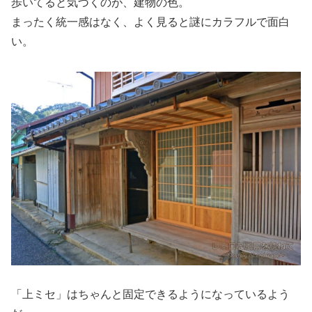
歩いてると気づくのが、建物の色。
まったく統一感はなく、よく見ると謎にカラフルで面白
い。
「上ミセ」はちゃんと固定できるようになっているよう