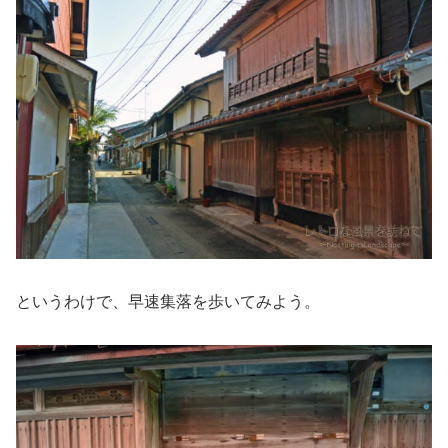
というわけで、早速集落を歩いてみよう。