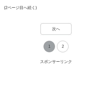
(2ページ目へ続く)
次へ
1
2
スポンサーリンク