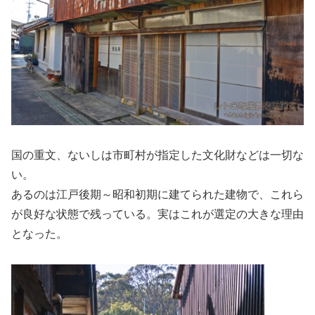
国の重文、ないしは市町村が指定した文化財などは一切な
い。
あるのは江戸後期～昭和初期に建てられた建物で、これら
が良好な状態で残っている。実はこれが選定の大きな理由
となった。