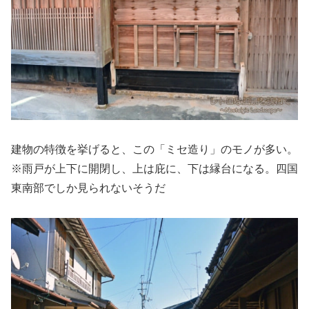
建物の特徴を挙げると、この「ミセ造り」のモノが多い。
※雨戸が上下に開閉し、上は庇に、下は縁台になる。四国
東南部でしか見られないそうだ