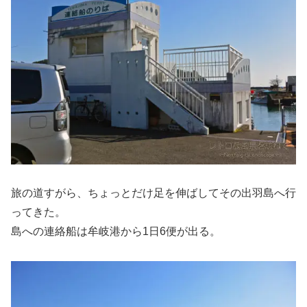
旅の道すがら、ちょっとだけ足を伸ばしてその出羽島へ行
ってきた。
島への連絡船は牟岐港から1日6便が出る。