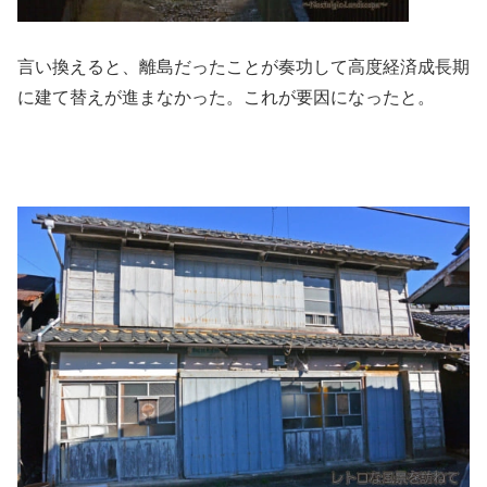
言い換えると、離島だったことが奏功して高度経済成長期
に建て替えが進まなかった。これが要因になったと。