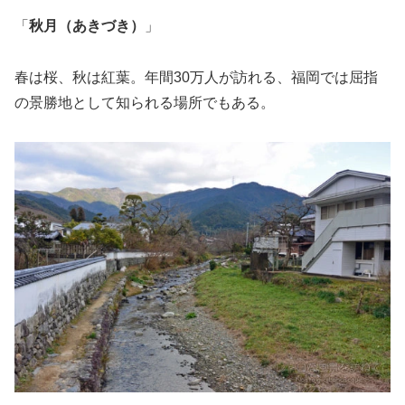
「
秋月（あきづき）
」
春は桜、秋は紅葉。年間30万人が訪れる、福岡では屈指
の景勝地として知られる場所でもある。