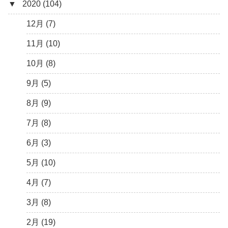
▼
2020 (104)
4月 (3)
7月 (8)
10月 (1)
12月 (4)
3月 (1)
6月 (5)
9月 (4)
11月 (8)
12月 (7)
5月 (7)
8月 (5)
10月 (1)
11月 (10)
4月 (9)
7月 (5)
8月 (2)
10月 (8)
3月 (15)
6月 (8)
7月 (4)
9月 (5)
2月 (6)
5月 (13)
6月 (6)
8月 (9)
1月 (10)
4月 (12)
5月 (5)
7月 (8)
3月 (13)
4月 (10)
6月 (3)
2月 (14)
3月 (5)
5月 (10)
1月 (7)
2月 (11)
4月 (7)
1月 (10)
3月 (8)
2月 (19)