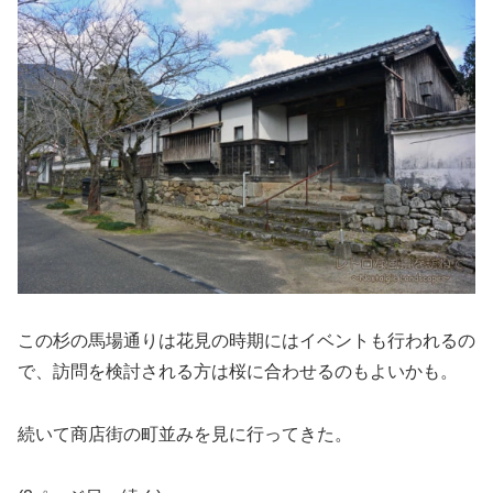
この杉の馬場通りは花見の時期にはイベントも行われるの
で、訪問を検討される方は桜に合わせるのもよいかも。
続いて商店街の町並みを見に行ってきた。