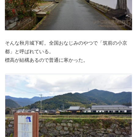
そんな秋月城下町。全国おなじみのやつで「筑前の小京
都」と呼ばれている。
標高が結構あるので普通に寒かった。