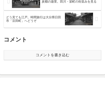
炭都の遊里。田川・栄町の街並みを見る
どう見ても江戸。時間旅行は大分県日田
市「豆田町」へどうぞ
コメント
コメントを書き込む