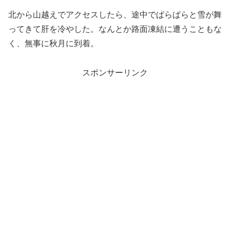
北から山越えでアクセスしたら、途中でぱらぱらと雪が舞
ってきて肝を冷やした。なんとか路面凍結に遭うこともな
く、無事に秋月に到着。
スポンサーリンク