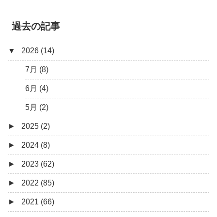
過去の記事
▼
2026 (14)
7月 (8)
6月 (4)
5月 (2)
►
2025 (2)
►
2024 (8)
12月 (1)
►
2023 (62)
6月 (1)
8月 (1)
►
2022 (85)
7月 (1)
9月 (1)
►
2021 (66)
5月 (2)
8月 (1)
12月 (3)