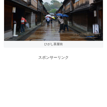
ひがし茶屋街
スポンサーリンク