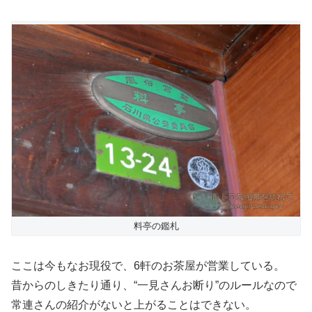
料亭の鑑札
ここは今もなお現役で、6軒のお茶屋が営業している。
昔からのしきたり通り、“一見さんお断り”のルールなので
常連さんの紹介がないと上がることはできない。