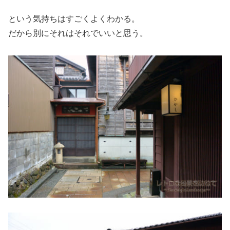
という気持ちはすごくよくわかる。
だから別にそれはそれでいいと思う。