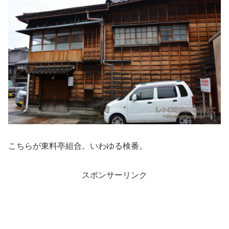
こちらが東料亭組合。いわゆる検番。
スポンサーリンク