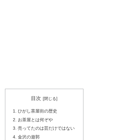
目次
ひがし茶屋街の歴史
お茶屋とは何ぞや
売ってたのは芸だけではない
金沢の遊郭