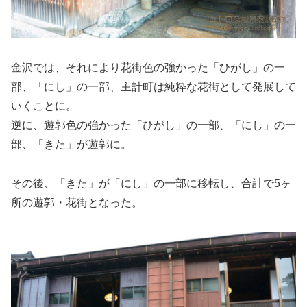
金沢では、それにより花街色の強かった「ひがし」の一
部、「にし」の一部、主計町は純粋な花街として発展して
いくことに。
逆に、遊郭色の強かった「ひがし」の一部、「にし」の一
部、「きた」が遊郭に。
その後、「きた」が「にし」の一部に移転し、合計で5ヶ
所の遊郭・花街となった。