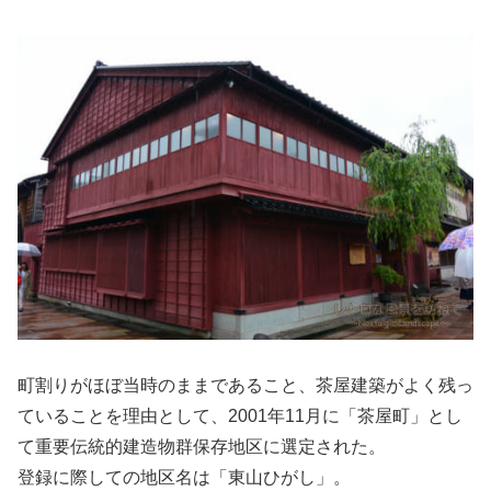
町割りがほぼ当時のままであること、茶屋建築がよく残っ
ていることを理由として、2001年11月に「茶屋町」とし
て重要伝統的建造物群保存地区に選定された。
登録に際しての地区名は「東山ひがし」。