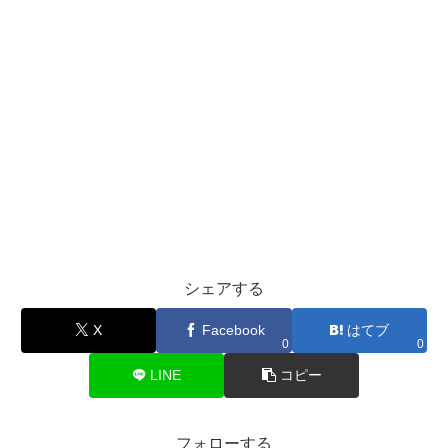
シェアする
X
Facebook
はてブ
0
0
LINE
コピー
フォローする