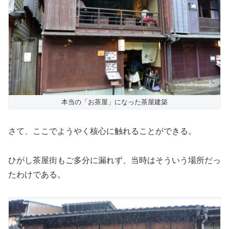
本当の「お茶屋」になった茶屋建築
さて、ここでようやく核心に触れることができる。
ひがし茶屋街もご多分に漏れず、当時はそういう場所だっ
たわけである。