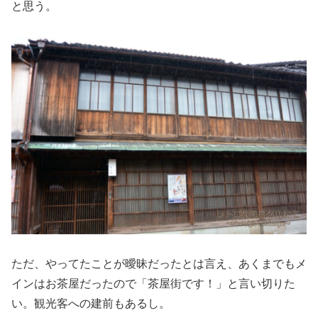
と思う。
ただ、やってたことが曖昧だったとは言え、あくまでもメ
インはお茶屋だったので「茶屋街です！」と言い切りた
い。観光客への建前もあるし。