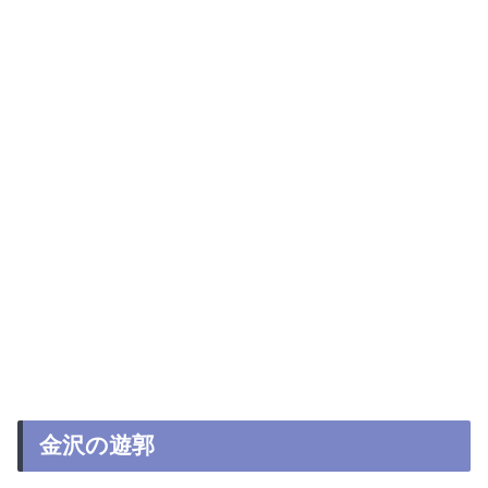
金沢の遊郭