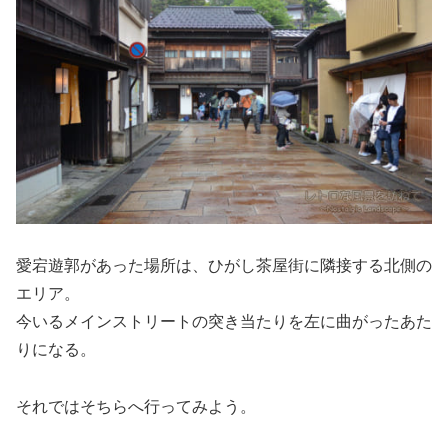
愛宕遊郭があった場所は、ひがし茶屋街に隣接する北側の
エリア。
今いるメインストリートの突き当たりを左に曲がったあた
りになる。
それではそちらへ行ってみよう。