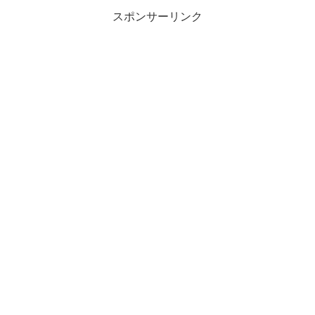
スポンサーリンク