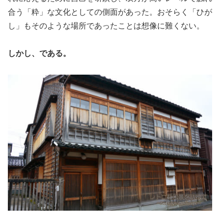
合う「粋」な文化としての側面があった。おそらく「ひが
し」もそのような場所であったことは想像に難くない。
しかし、である。