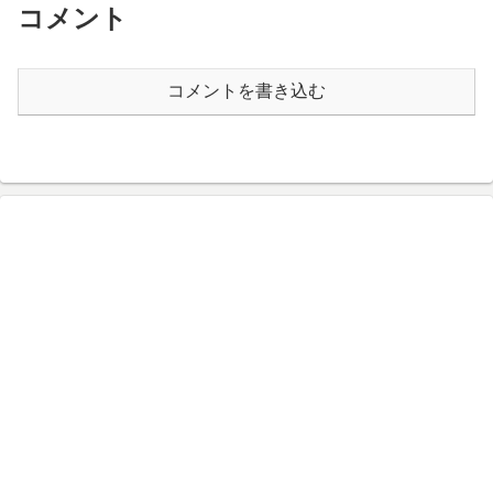
コメント
コメントを書き込む