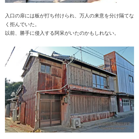
入口の扉には板が打ち付けられ、万人の来意を分け隔てな
く拒んでいた。
以前、勝手に侵入する阿呆がいたのかもしれない。