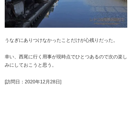
うなぎにありつけなかったことだけが心残りだった。
幸い、西尾に行く用事が現時点でひとつあるので次の楽し
みにしておこうと思う。
[訪問日：2020年12月28日]