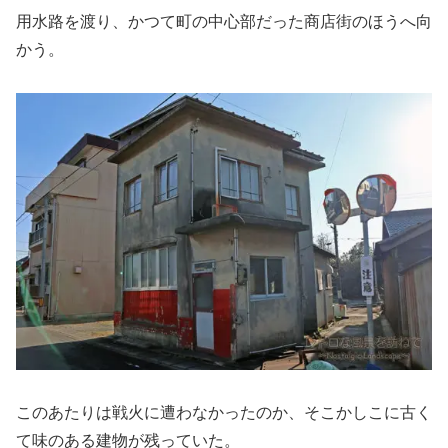
用水路を渡り、かつて町の中心部だった商店街のほうへ向
かう。
このあたりは戦火に遭わなかったのか、そこかしこに古く
て味のある建物が残っていた。