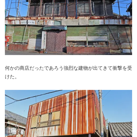
何かの商店だったであろう強烈な建物が出てきて衝撃を受
けた。