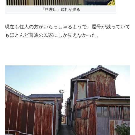
「料理店」鑑札が残る
現在も住人の方がいらっしゃるようで、屋号が残っていて
もほとんど普通の民家にしか見えなかった。