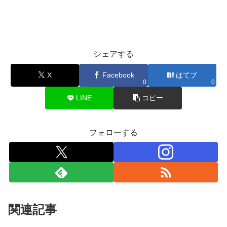
シェアする
X
Facebook
はてブ
0
0
LINE
コピー
フォローする
関連記事