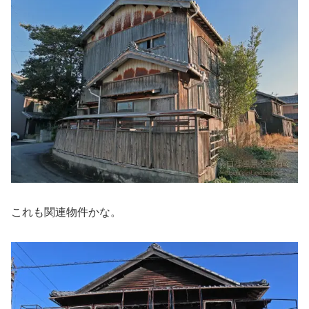
これも関連物件かな。