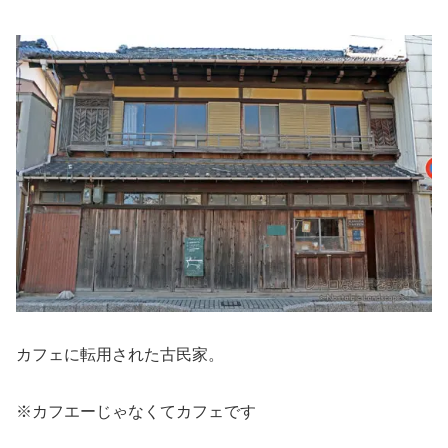
カフェに転用された古民家。
※カフエーじゃなくてカフェです