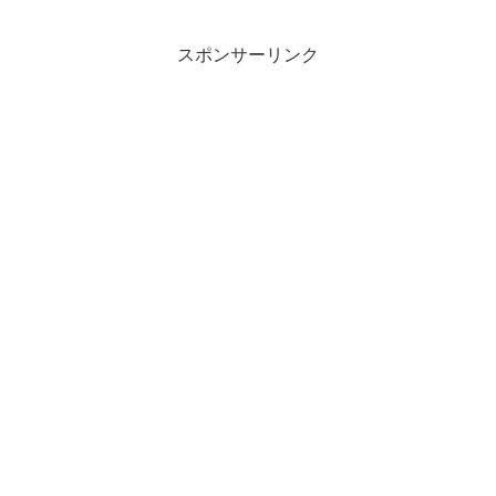
スポンサーリンク