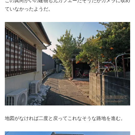
この真向かいの建物も元カフエーだそうだがカメラに収め
ていなかったようだ。
地図がなければ二度と戻ってこれなそうな路地を進む。