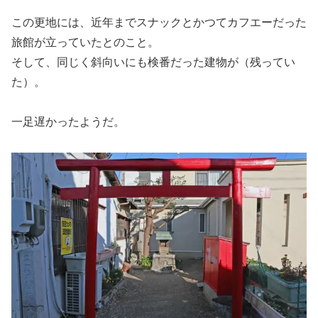
この更地には、近年までスナックとかつてカフエーだった
旅館が立っていたとのこと。
そして、同じく斜向いにも検番だった建物が（残ってい
た）。
一足遅かったようだ。