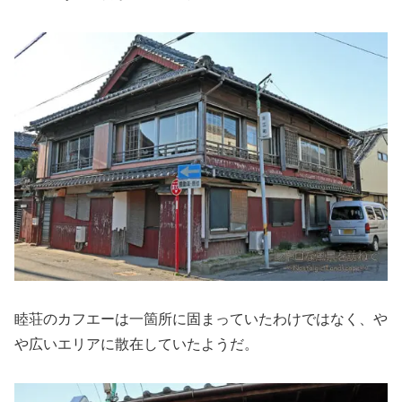
睦荘のカフエーは一箇所に固まっていたわけではなく、や
や広いエリアに散在していたようだ。