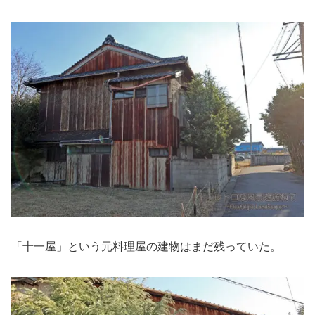
「十一屋」という元料理屋の建物はまだ残っていた。