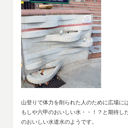
山登りで体力を削られた人のために広場に
もしや六甲のおいしい水・・！？と期待し
のおいしい水道水のようです。