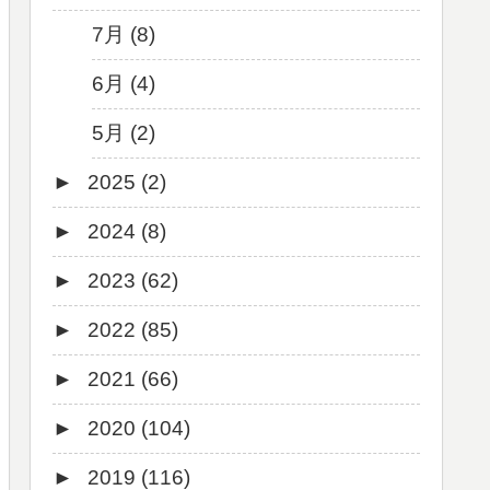
7月 (8)
6月 (4)
5月 (2)
►
2025 (2)
►
2024 (8)
12月 (1)
►
2023 (62)
6月 (1)
8月 (1)
►
2022 (85)
7月 (1)
9月 (1)
►
2021 (66)
5月 (2)
8月 (1)
12月 (3)
►
2020 (104)
4月 (3)
7月 (8)
10月 (1)
12月 (4)
►
2019 (116)
3月 (1)
6月 (5)
9月 (4)
11月 (8)
12月 (7)