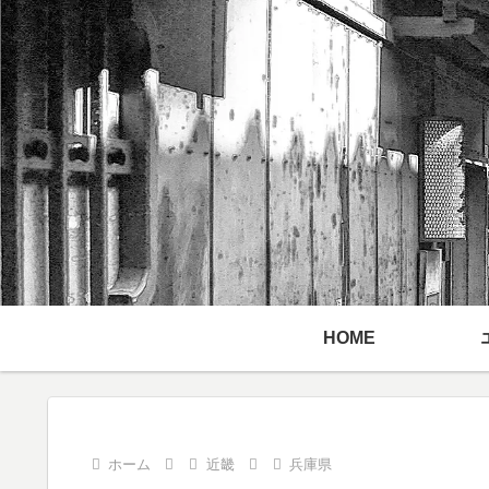
HOME
ホーム
近畿
兵庫県