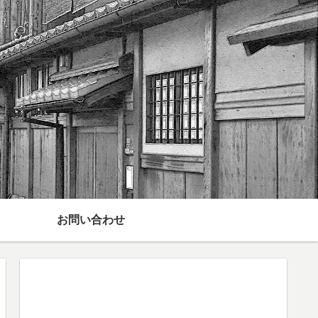
お問い合わせ