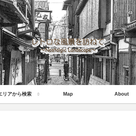
エリアから検索
Map
About