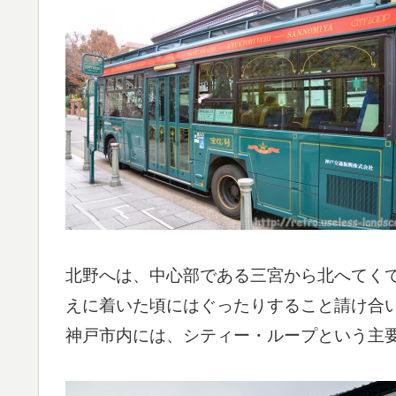
北野へは、中心部である三宮から北へてくて
えに着いた頃にはぐったりすること請け合
神戸市内には、シティー・ループという主