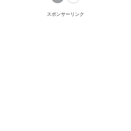
スポンサーリンク