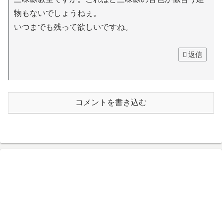
物もないでしょうねぇ。
いつまでも残って欲しいですね。
返信
コメントを書き込む