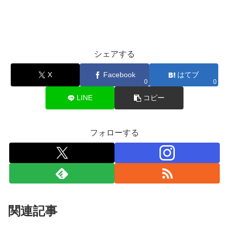
シェアする
X
Facebook
はてブ
0
0
LINE
コピー
フォローする
関連記事