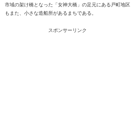
市域の架け橋となった「女神大橋」の足元にある戸町地区
もまた、小さな造船所があるまちである。
スポンサーリンク