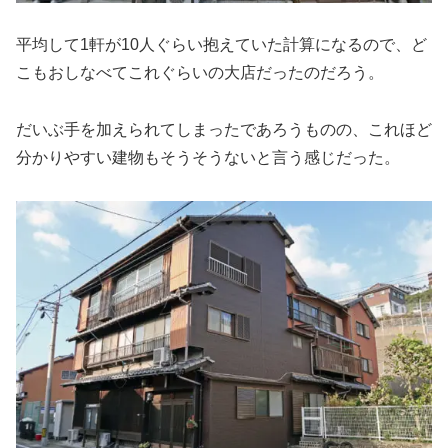
平均して1軒が10人ぐらい抱えていた計算になるので、ど
こもおしなべてこれぐらいの大店だったのだろう。
だいぶ手を加えられてしまったであろうものの、これほど
分かりやすい建物もそうそうないと言う感じだった。