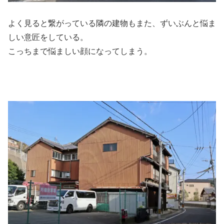
よく見ると繋がっている隣の建物もまた、ずいぶんと悩ま
しい意匠をしている。
こっちまで悩ましい顔になってしまう。