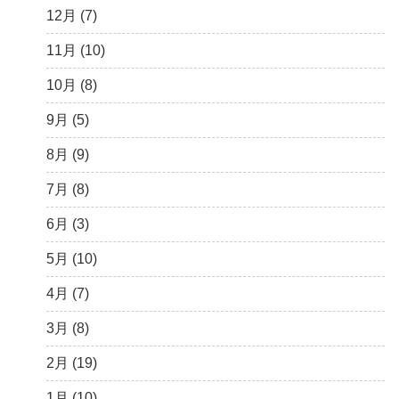
3月 (1)
6月 (5)
9月 (4)
11月 (8)
12月 (7)
5月 (7)
8月 (5)
10月 (1)
11月 (10)
4月 (9)
7月 (5)
8月 (2)
10月 (8)
3月 (15)
6月 (8)
7月 (4)
9月 (5)
2月 (6)
5月 (13)
6月 (6)
8月 (9)
1月 (10)
4月 (12)
5月 (5)
7月 (8)
3月 (13)
4月 (10)
6月 (3)
2月 (14)
3月 (5)
5月 (10)
1月 (7)
2月 (11)
4月 (7)
1月 (10)
3月 (8)
2月 (19)
1月 (10)