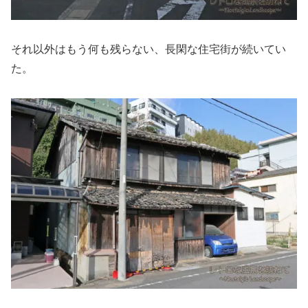
それ以外はもう何も残らない、長閑な住宅街が続いてい
た。