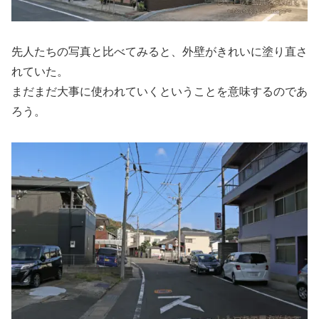
先人たちの写真と比べてみると、外壁がきれいに塗り直さ
れていた。
まだまだ大事に使われていくということを意味するのであ
ろう。