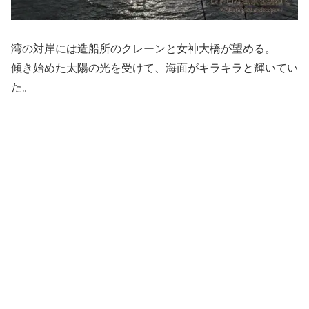
湾の対岸には造船所のクレーンと女神大橋が望める。
傾き始めた太陽の光を受けて、海面がキラキラと輝いてい
た。