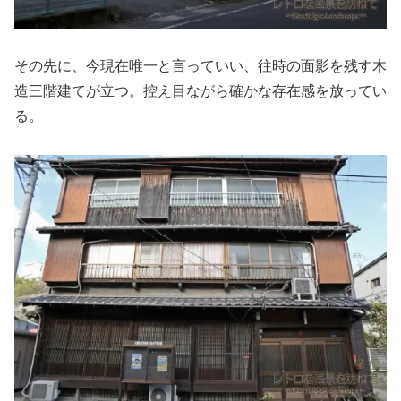
その先に、今現在唯一と言っていい、往時の面影を残す木
造三階建てが立つ。控え目ながら確かな存在感を放ってい
る。