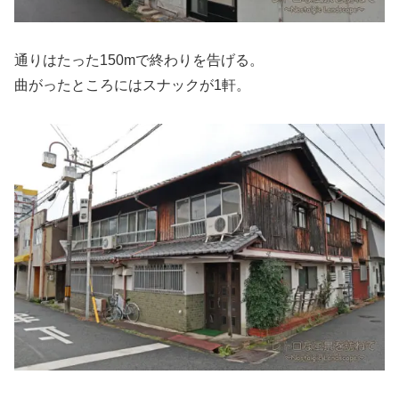
通りはたった150mで終わりを告げる。
曲がったところにはスナックが1軒。