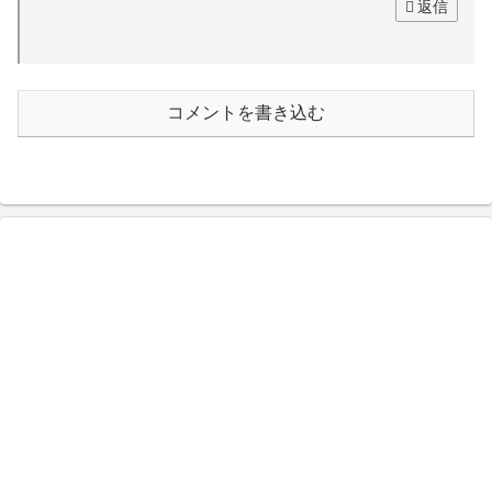
返信
コメントを書き込む