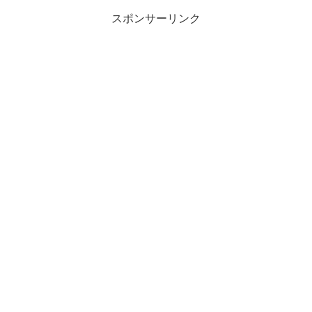
スポンサーリンク