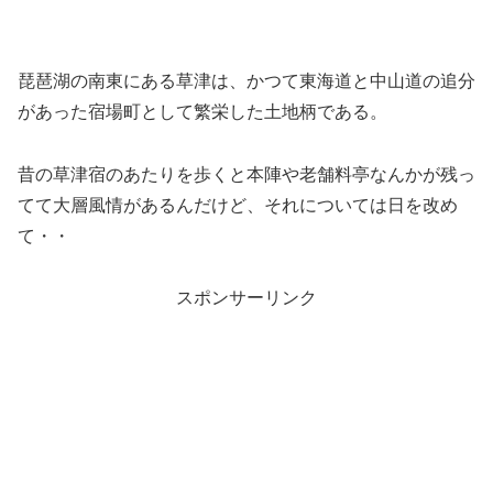
琵琶湖の南東にある草津は、かつて東海道と中山道の追分
があった宿場町として繁栄した土地柄である。
昔の草津宿のあたりを歩くと本陣や老舗料亭なんかが残っ
てて大層風情があるんだけど、それについては日を改め
て・・
スポンサーリンク