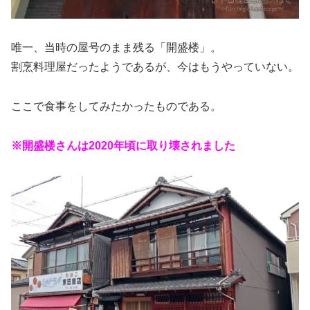
唯一、当時の屋号のまま残る「開盛楼」。
割烹料理屋だったようであるが、今はもうやっていない。
ここで食事をしてみたかったものである。
※開盛楼さんは2020年頃に取り壊されました