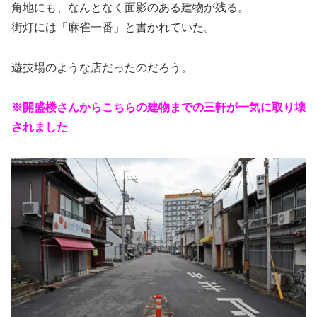
角地にも、なんとなく面影のある建物が残る。
街灯には「麻雀一番」と書かれていた。
遊技場のような店だったのだろう。
※開盛楼さんからこちらの建物までの三軒が一気に取り壊
されました