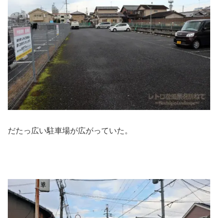
だたっ広い駐車場が広がっていた。