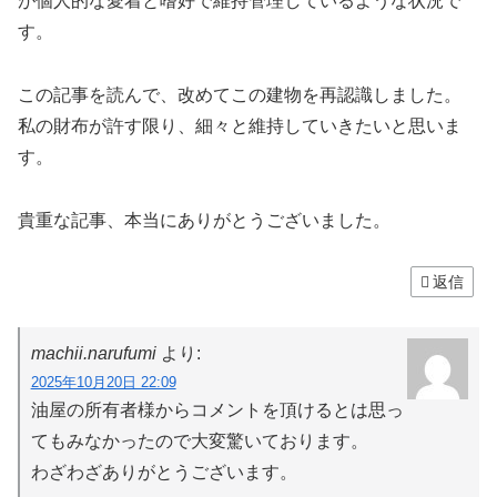
が個人的な愛着と嗜好で維持管理しているような状況で
す。
この記事を読んで、改めてこの建物を再認識しました。
私の財布が許す限り、細々と維持していきたいと思いま
す。
貴重な記事、本当にありがとうございました。
返信
machii.narufumi
より:
2025年10月20日 22:09
油屋の所有者様からコメントを頂けるとは思っ
てもみなかったので大変驚いております。
わざわざありがとうございます。