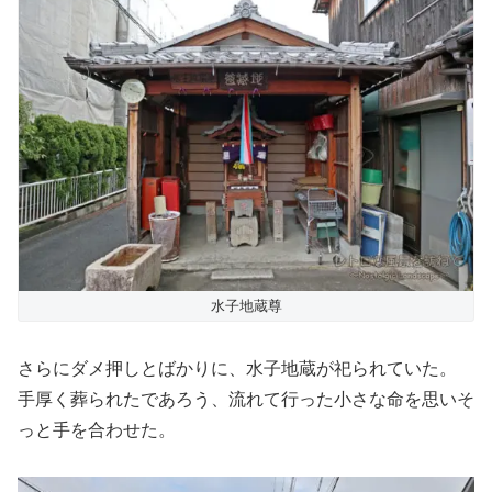
水子地蔵尊
さらにダメ押しとばかりに、水子地蔵が祀られていた。
手厚く葬られたであろう、流れて行った小さな命を思いそ
っと手を合わせた。