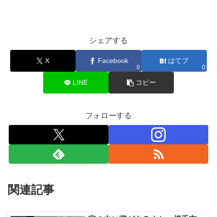
シェアする
X
Facebook
はてブ
0
0
LINE
コピー
フォローする
関連記事