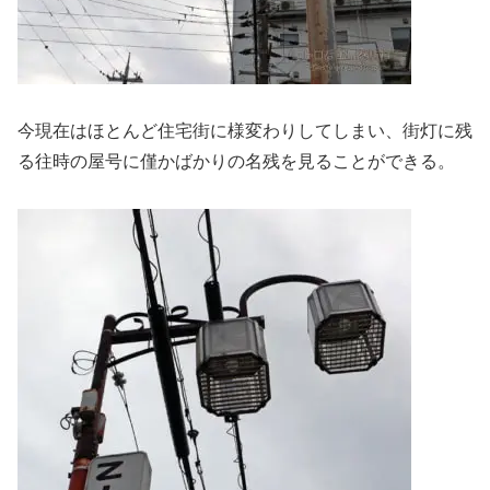
今現在はほとんど住宅街に様変わりしてしまい、街灯に残
る往時の屋号に僅かばかりの名残を見ることができる。