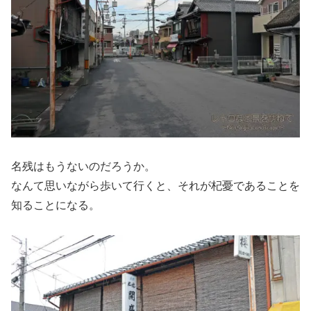
名残はもうないのだろうか。
なんて思いながら歩いて行くと、それが杞憂であることを
知ることになる。