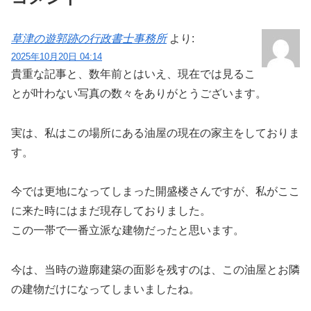
草津の遊郭跡の行政書士事務所
より:
2025年10月20日 04:14
貴重な記事と、数年前とはいえ、現在では見るこ
とが叶わない写真の数々をありがとうございます。
実は、私はこの場所にある油屋の現在の家主をしておりま
す。
今では更地になってしまった開盛楼さんですが、私がここ
に来た時にはまだ現存しておりました。
この一帯で一番立派な建物だったと思います。
今は、当時の遊廓建築の面影を残すのは、この油屋とお隣
の建物だけになってしまいましたね。