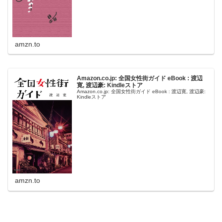
amzn.to
Amazon.co.jp: 全国女性街ガイド eBook : 渡辺
寛, 渡辺豪: Kindleストア
Amazon.co.jp: 全国女性街ガイド eBook : 渡辺寛, 渡辺豪:
Kindleストア
amzn.to