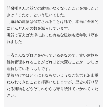
開盛楼さんと並びの建物がなくなったことを知ったと
きは「またか」という思いでした。
元遊郭の建物は保存されることは稀で、本当に全国的
にどんどんその数を減らしています。
滋賀で言えば大津にあった有名な建物も近年取り壊さ
れました
一応こんなブログをやっている身なので、古い建物を
維持管理されることがどれほど大変なことか、少しは
理解しているつもりです。
愛着だけではどうにもならないようなご苦労も沢山重
ねられてきたことと拝察いたしますが、歴史の語り部
たる建物をどうぞこれからも守り続けていかれてくだ
さい。