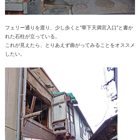
フェリー通りを渡り、少し歩くと“華下天満宮入口”と書か
れた石柱が立っている。
これが見えたら、とりあえず曲がってみることをオススメ
したい。