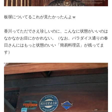
板塀についてるこれが見たかったんよｗ
香川ってただでさえ珍しいのに、こんなに状態がいいのは
なかなかお目にかかれない。（なお、パラダイス通りの春
日さんにはもっと状態のいい「簡易料理店」が残ってま
す）