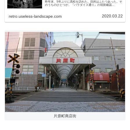
昨年末、5年ぶりに高松を訪れた。目的はふたつあった。そ
のうちのひとつが、『パラダイス通り』の現状確認...
2020.03.22
retro.useless-landscape.com
片原町商店街