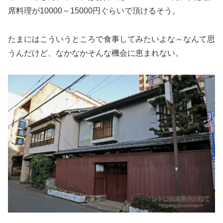
席料理が10000～15000円ぐらいで頂けるそう。
たまにはこういうところで食事してみたいよな～なんて思
うんだけど、なかなかそんな機会に恵まれない。