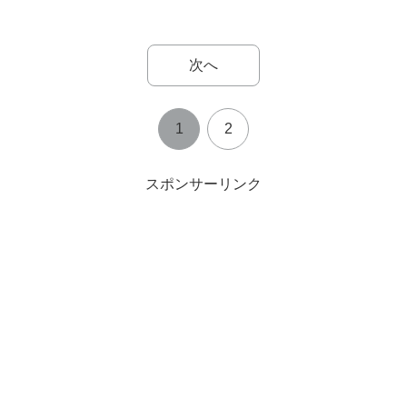
次へ
1
2
スポンサーリンク