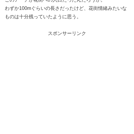
わずか100mぐらいの長さだったけど、花街情緒みたいな
ものは十分残っていたように思う。
スポンサーリンク