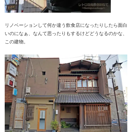
リノベーションして何か違う飲食店になったりしたら面白
いのになぁ、なんて思ったりもするけどどうなるのかな、
この建物。