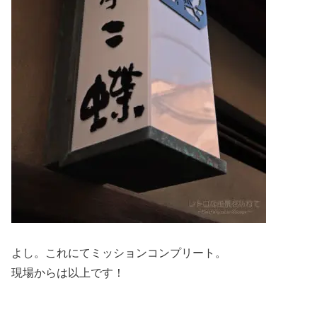
よし。これにてミッションコンプリート。
現場からは以上です！