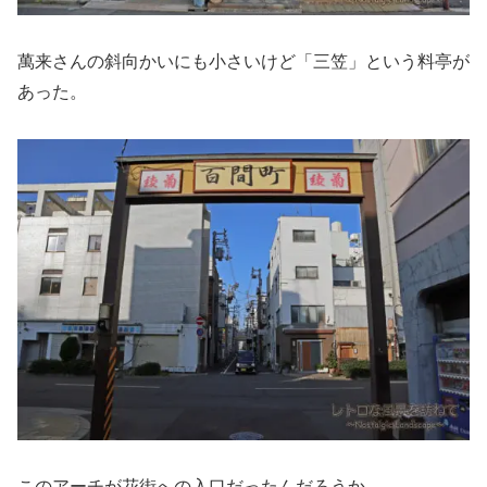
萬来さんの斜向かいにも小さいけど「三笠」という料亭が
あった。
このアーチが花街への入口だったんだろうか。