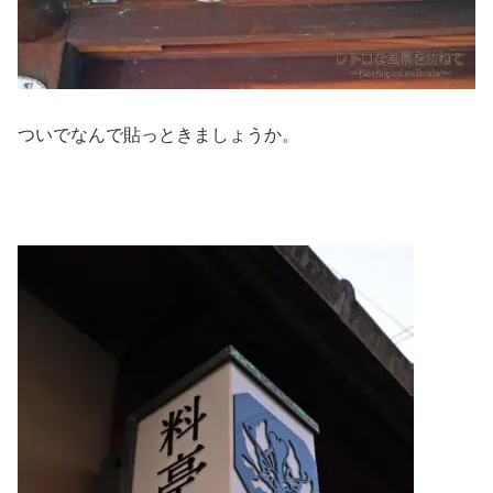
ついでなんで貼っときましょうか。