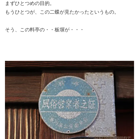
まずひとつめの目的。
もうひとつが、この二蝶が見たかったというもの。
そう、この料亭の・・板塀が・・・