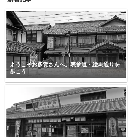
ようこそお多賀さんへ。表参道・絵馬通りを
歩こう