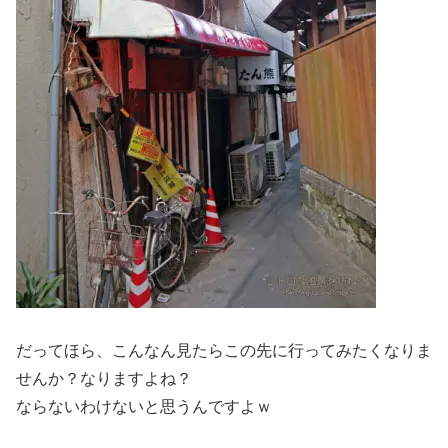
だってほら、こんなん見たらこの先に行ってみたくなりま
せんか？なりますよね？
ならないわけないと思うんですよｗ