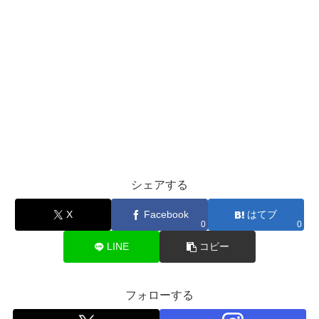
シェアする
X
Facebook
はてブ
0
0
LINE
コピー
フォローする