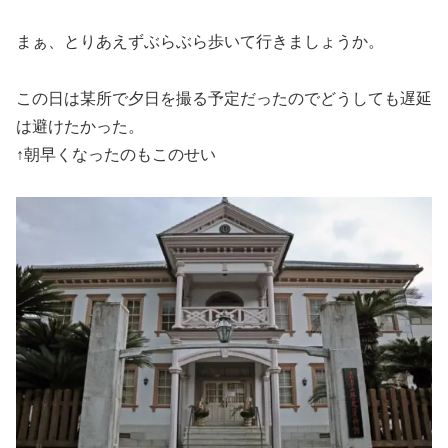
まぁ、とりあえずぶらぶら歩いて行きましょうか。
この日は某所で夕日を撮る予定だったのでどうしても遅延
は避けたかった。
↑朝早くなったのもこのせい