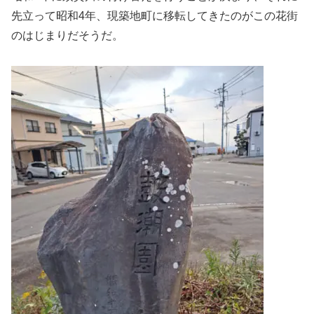
先立って昭和4年、現築地町に移転してきたのがこの花街
のはじまりだそうだ。