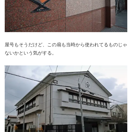
屋号もそうだけど、この扇も当時から使われてるものじゃ
ないかという気がする。