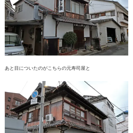
あと目についたのがこちらの元寿司屋と