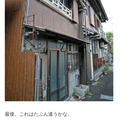
最後。これはたぶん違うかな。