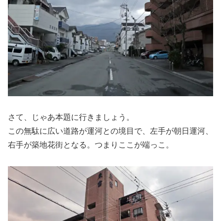
さて、じゃあ本題に行きましょう。
この無駄に広い道路が運河との境目で、左手が朝日運河、
右手が築地花街となる。つまりここが端っこ。