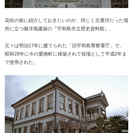
花街の前に紹介しておきたいのが、同じく元運河だった場
所に立つ擬洋風建築の『宇和島市立歴史資料館』。
元々は明治17年に建てられた「旧宇和島警察署庁」で、
昭和28年に今の愛南町に移築されて役場として平成2年ま
で使用された。