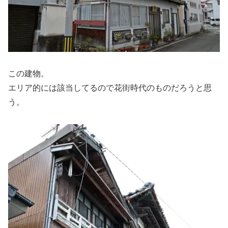
この建物。
エリア的には該当してるので花街時代のものだろうと思
う。