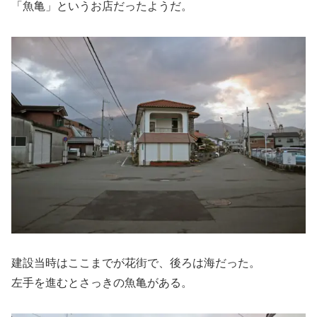
「魚亀」というお店だったようだ。
建設当時はここまでが花街で、後ろは海だった。
左手を進むとさっきの魚亀がある。