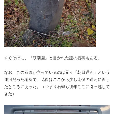
すぐそばに、『鼓潮園』と書かれた謎の石碑もある。
なお、この石碑が立っているのは元々「朝日運河」という
運河だった場所で、花街はここから少し南側の運河に面し
たところにあった。（つまり石碑も後年ここに引っ越して
きた）