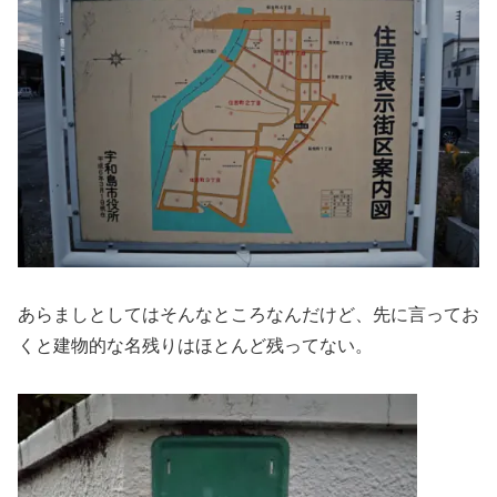
あらましとしてはそんなところなんだけど、先に言ってお
くと建物的な名残りはほとんど残ってない。