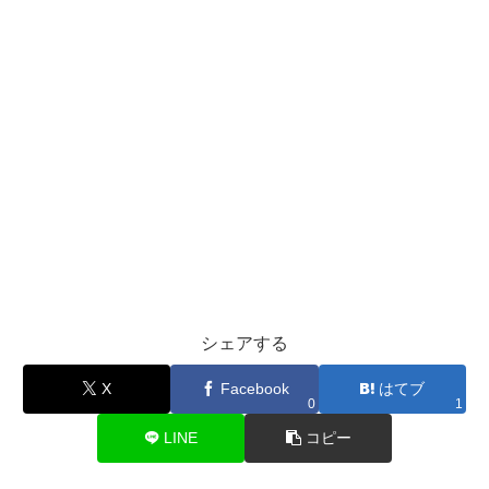
シェアする
X
Facebook
はてブ
0
1
LINE
コピー