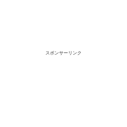
スポンサーリンク