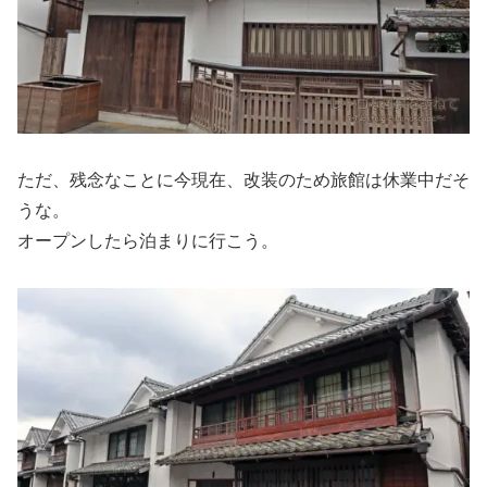
ただ、残念なことに今現在、改装のため旅館は休業中だそ
うな。
オープンしたら泊まりに行こう。