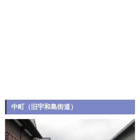
中町（旧宇和島街道）