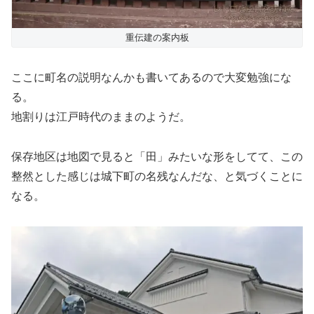
重伝建の案内板
ここに町名の説明なんかも書いてあるので大変勉強にな
る。
地割りは江戸時代のままのようだ。
保存地区は地図で見ると「田」みたいな形をしてて、この
整然とした感じは城下町の名残なんだな、と気づくことに
なる。