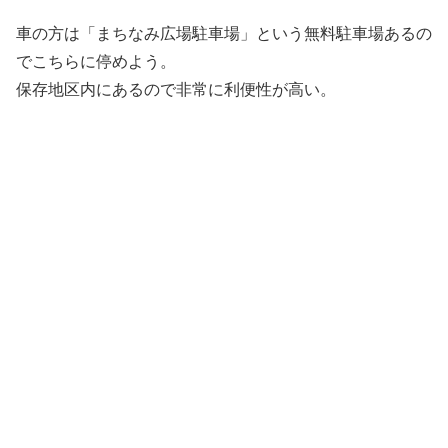
車の方は「まちなみ広場駐車場」という無料駐車場あるの
でこちらに停めよう。
保存地区内にあるので非常に利便性が高い。