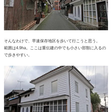
そんなわけで、早速保存地区を歩いて行こうと思う。
範囲は4.9ha。ここは重伝建の中でも小さい部類に入るの
で歩きやすい。