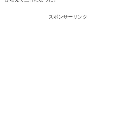
スポンサーリンク