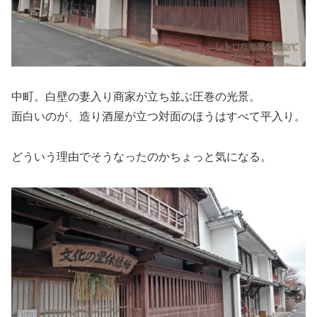
中町。白壁の妻入り商家が立ち並ぶ圧巻の光景。
面白いのが、造り酒屋が立つ対面のほうはすべて平入り。
どういう理由でそうなったのかちょっと気になる。