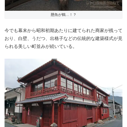
懸魚が鶴…！？
今でも幕末から昭和初期あたりに建てられた商家が残って
おり、白壁、うだつ、出格子などの伝統的な建築様式が見
られる美しい町並みが続いている。