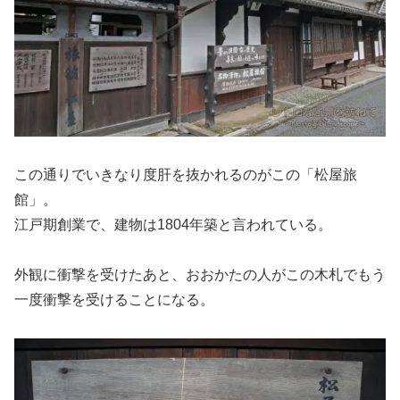
この通りでいきなり度肝を抜かれるのがこの「松屋旅
館」。
江戸期創業で、建物は1804年築と言われている。
外観に衝撃を受けたあと、おおかたの人がこの木札でもう
一度衝撃を受けることになる。