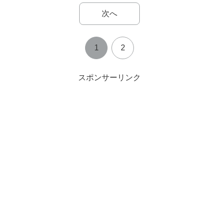
次へ
1
2
スポンサーリンク