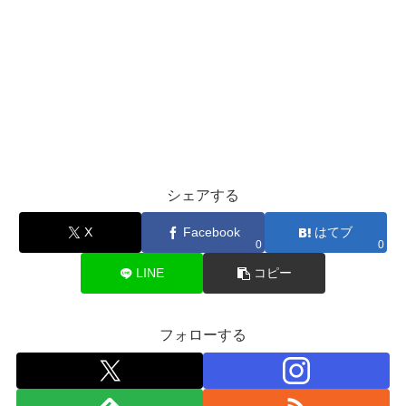
シェアする
X
Facebook
はてブ
0
0
LINE
コピー
フォローする