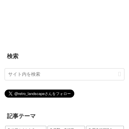
検索
記事テーマ