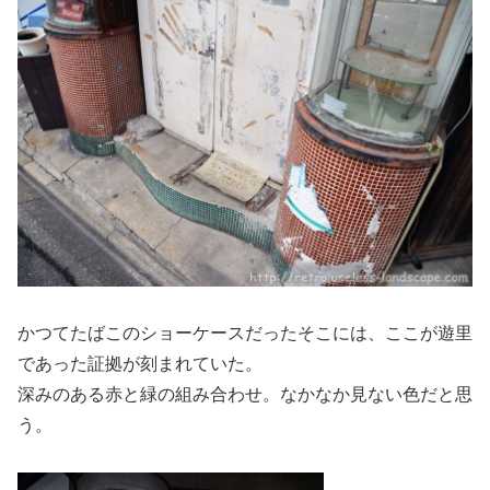
かつてたばこのショーケースだったそこには、ここが遊里
であった証拠が刻まれていた。
深みのある赤と緑の組み合わせ。なかなか見ない色だと思
う。