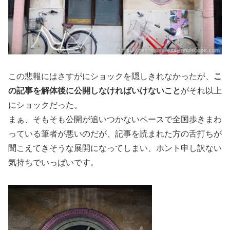
この悲報にはさすがにショックを隠しきれなかったが、
こ
の記事を解体後に公開しなければいけないこと
がそれ以上
にショックだった。
まぁ、そもそも公開が追いつかないペースで全国歩きまわ
っている筆者が悪いのだが、記事を読まれた方の舌打ちが
聞こえてきそうな展開になってしまい、ホント申し訳ない
気持ちでいっぱいです。