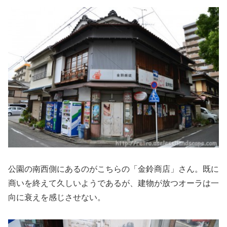
公園の南西側にあるのがこちらの「金鈴商店」さん。既に
商いを終えて久しいようであるが、建物が放つオーラは一
向に衰えを感じさせない。