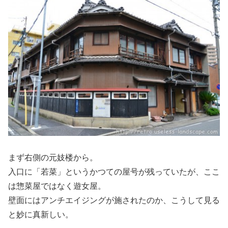
まず右側の元妓楼から。
入口に「若菜」というかつての屋号が残っていたが、ここ
は惣菜屋ではなく遊女屋。
壁面にはアンチエイジングが施されたのか、こうして見る
と妙に真新しい。