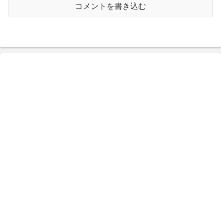
コメントを書き込む