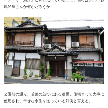
風呂屋さんか何かだろうか。
公園前の通り、若菜の並びにある遺構。住宅として大事に
使用され、幸せな余生を送っている好例と言える。