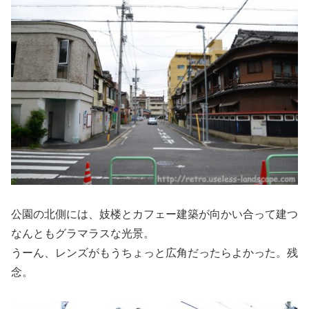
公園の北側には、妓楼とカフェー建築が向かい合って建つ
なんともグラマラスな光景。
うーん、レンズがもうちょっと広角だったらよかった。残
念。