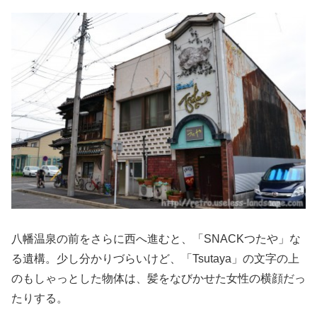
八幡温泉の前をさらに西へ進むと、「SNACKつたや」な
る遺構。少し分かりづらいけど、「Tsutaya」の文字の上
のもしゃっとした物体は、髪をなびかせた女性の横顔だっ
たりする。