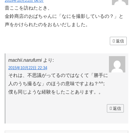
2015年10月21日 06:07
昔ここを訪ねたとき、
金鈴商店のおばちゃんに「なにを撮影しているの？」と
声をかけられたのをおもいだしました。
返信
machii.narufumi
より:
2015年10月22日 22:34
それは、不思議がってるのではなくて「勝手に
人のうち撮るな」のほうの意味ですよね？^^;
僕も同じような経験をしたことあります。。
返信