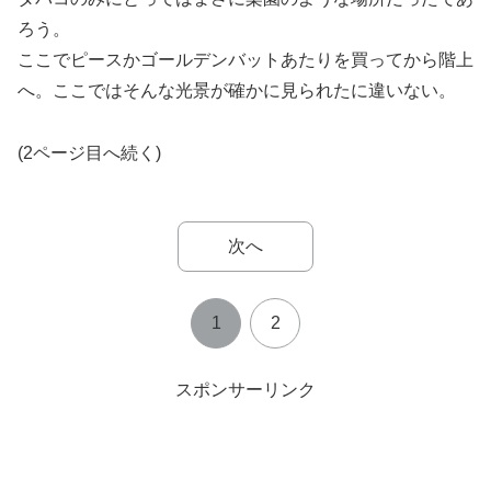
ろう。
ここでピースかゴールデンバットあたりを買ってから階上
へ。ここではそんな光景が確かに見られたに違いない。
(2ページ目へ続く)
次へ
1
2
スポンサーリンク