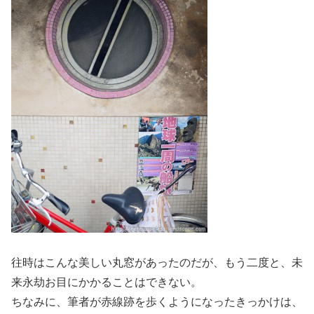
往時はこんな美しい丸窓があったのだが、もう二度と、未
来永劫お目にかかることはできない。
ちなみに、筆者が赤線跡を歩くようになったきっかけは、