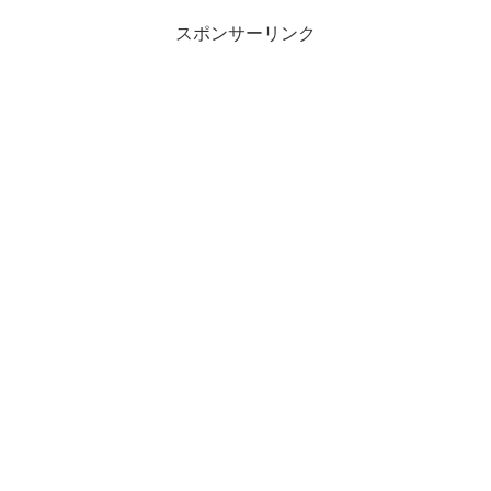
スポンサーリンク