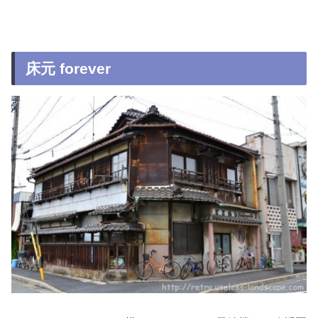
床元 forever