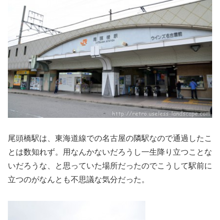
尾頭橋駅は、東海道線での名古屋の隣駅なので通過したこ
とは数知れず。用なんかないだろうし一生降り立つことな
いだろうな、と思っていた場所だったのでこうして駅前に
立つのがなんとも不思議な気分だった。