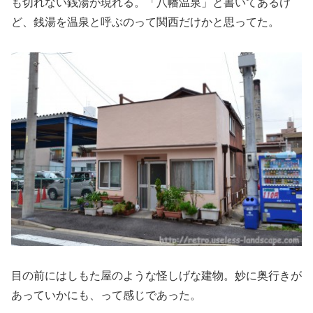
も切れない銭湯が現れる。「八幡温泉」と書いてあるけ
ど、銭湯を温泉と呼ぶのって関西だけかと思ってた。
目の前にはしもた屋のような怪しげな建物。妙に奥行きが
あっていかにも、って感じであった。