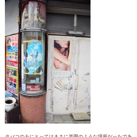
タバコのみにとってはまさに楽園のような場所だったであ