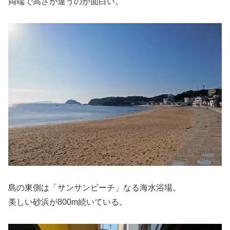
両端で高さが違うのが面白い。
島の東側は「サンサンビーチ」なる海水浴場。
美しい砂浜が800m続いている。