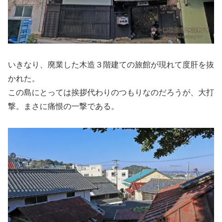
いきなり、廃業した木造３階建ての旅館が現れて度肝を抜
かれた。
この島にとっては挨拶代わりのつもりなのだろうが、大打
撃。まさに痛恨の一撃である。