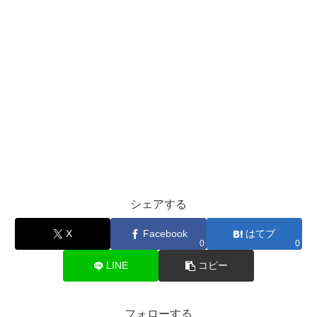
シェアする
X
Facebook
はてブ
0
0
LINE
コピー
フォローする