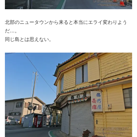
北部のニュータウンから来ると本当にエライ変わりよう
だ…。
同じ島とは思えない。