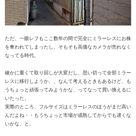
ただ、一眼レフもここ数年の間で完全にミラーレスにお株
を奪われてしまったし、そもそも高価なカメラが売れなく
なってる時代。
確かに重くて取り回しが大変だし、思い切って全部ミラー
レスに移行しようか、、なんて考えるときもあるけど、も
うちょっと頑張ってみようかな、ってなって買い換えるに
いたった。
実際のところ、フルサイズはミラーレスのほうがまだ高い
んだよね・・もうちょっと市場が成熟してからでも遅くな
いかな、と。