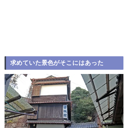
求めていた景色がそこにはあった