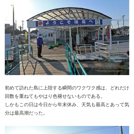
初めて訪れた島に上陸する瞬間のワクワク感は、どれだけ
回数を重ねてもやはり色褪せないものである。
しかもこの日は今日から年末休み、天気も最高とあって気
分は最高潮だった。