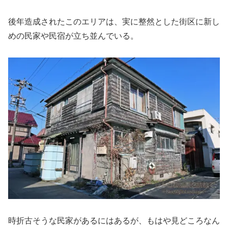
後年造成されたこのエリアは、実に整然とした街区に新し
めの民家や民宿が立ち並んでいる。
時折古そうな民家があるにはあるが、もはや見どころなん