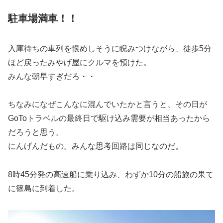
駐車場満車！！
入庫待ちの車列を恨めしそうに睨みつけながら、徒歩5分
ほど戻ったみやげ屋にクルマを預けた。
みんな朝早すぎだろ・・
ちなみになぜこんなに混んでいたかと言うと、その日が
GoToトラベルの最終日で駆け込み需要が相当あったから
だろうと思う。
にんげんだもの。みんな思考回路は同じなのだ。
8時45分発の高速船に乗り込み、わずか10分の船旅の果て
に篠島に到着した。