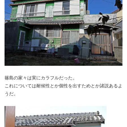
篠島の家々は実にカラフルだった。
これについては耐候性とか個性を出すためとか諸説あるよ
うだ。