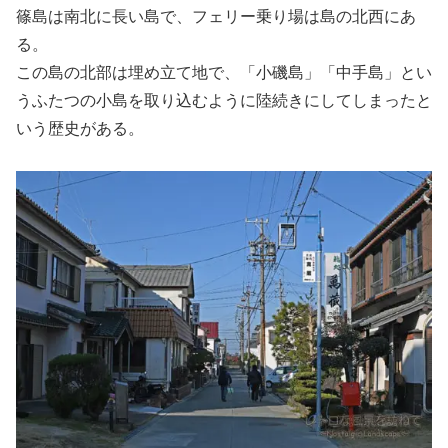
篠島は南北に長い島で、フェリー乗り場は島の北西にあ
る。
この島の北部は埋め立て地で、「小磯島」「中手島」とい
うふたつの小島を取り込むように陸続きにしてしまったと
いう歴史がある。