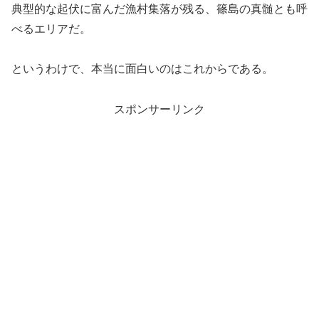
典型的な起伏に富んだ漁村集落が残る、篠島の真髄とも呼
べるエリアだ。
というわけで、本当に面白いのはこれからである。
スポンサーリンク