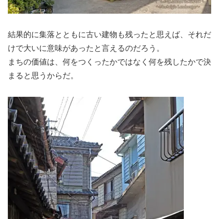
結果的に集落とともに古い建物も残ったと思えば、それだ
けで大いに意味があったと言えるのだろう。
まちの価値は、何をつくったかではなく何を残したかで決
まると思うからだ。