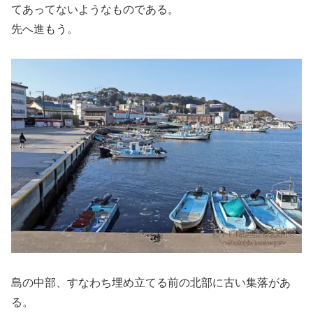
てあってないようなものである。
先へ進もう。
島の中部、すなわち埋め立てる前の北部に古い集落があ
る。