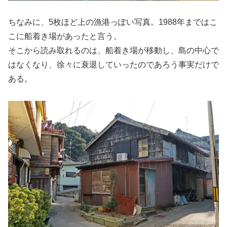
ちなみに、5枚ほど上の漁港っぽい写真。1988年まではこ
こに船着き場があったと言う。
そこから読み取れるのは、船着き場が移動し、島の中心で
はなくなり、徐々に衰退していったのであろう事実だけで
ある。