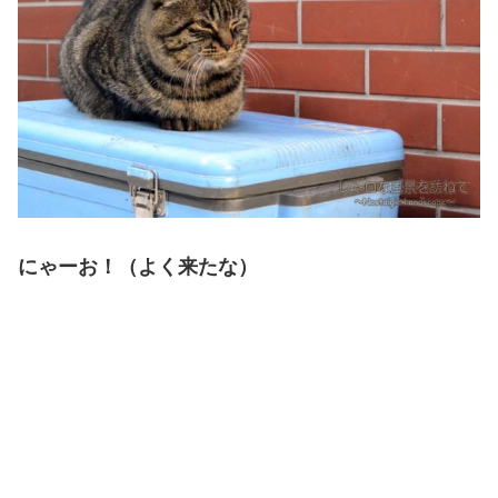
にゃーお！（よく来たな）