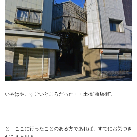
いやはや、すごいところだった・・土橋“商店街”。
と、ここに行ったことのある方であれば、すでにお気づき