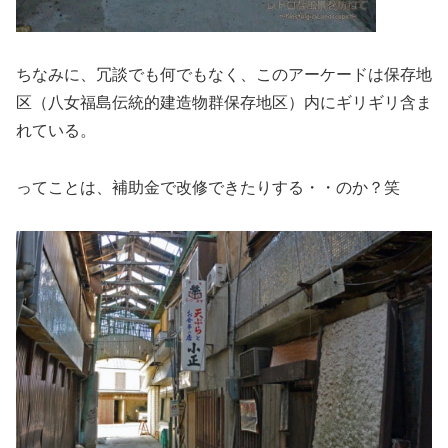
ちなみに、冗談でも何でもなく、このアーケードは保存地
区（八女福島伝統的建造物群保存地区）内にギリギリ含ま
れている。
ってことは、補助金で改修できたりする・・のか？笑