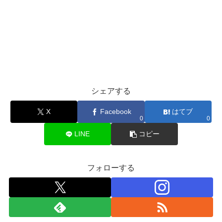
シェアする
X
Facebook
はてブ
0
0
LINE
コピー
フォローする