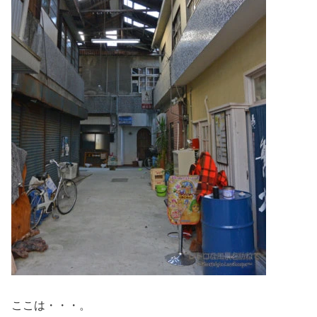
ここは・・・。