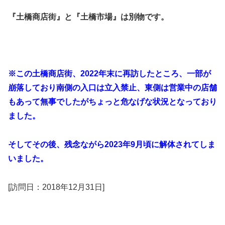
『土橋商店街』と『土橋市場』は別物です。
※この土橋商店街、2022年末に再訪したところ、一部が
崩落しており南側の入口は立入禁止、東側は営業中の店舗
もあって無事でしたがちょっと危なげな状況となっており
ました。
そしてその後、残念ながら2023年9月頃に解体されてしま
いました。
[訪問日：2018年12月31日]