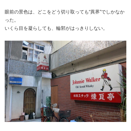
眼前の景色は、どこをどう切り取っても“異界”でしかなか
った。
いくら目を凝らしても、輪郭がはっきりしない。