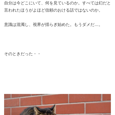
自分は今どこにいて、何を見ているのか。すべては幻だと
言われたほうがよほど信頼のおける話ではないのか。
意識は混濁し、視界が揺らぎ始めた。もうダメだ…。
そのときだった・・