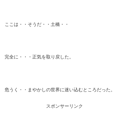
ここは・・そうだ・・土橋・・
完全に・・・正気を取り戻した。
危うく・・まやかしの世界に迷い込むところだった。
スポンサーリンク