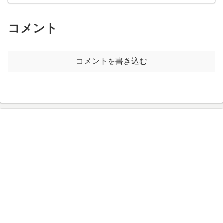
コメント
コメントを書き込む