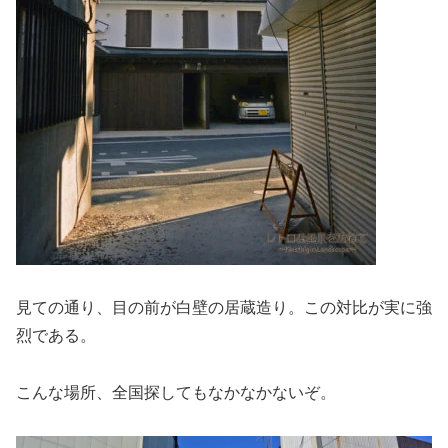
見ての通り、目の前が白壁の居蔵造り。この対比が実に強
烈である。
こんな場所、全国探してもなかなかないぞ。