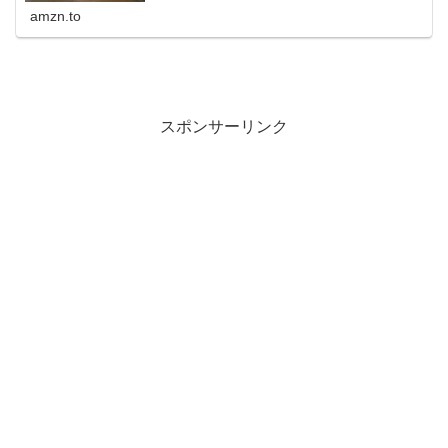
amzn.to
スポンサーリンク