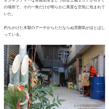
オシャンティーな雰囲気をまとう白壁土蔵エリアからすぐ
の場所で、その一角だけが明らかに異質な空気に包まれて
いた。
朽ちかけた木製のアーチからただならぬ雰囲気がほとばし
っている。