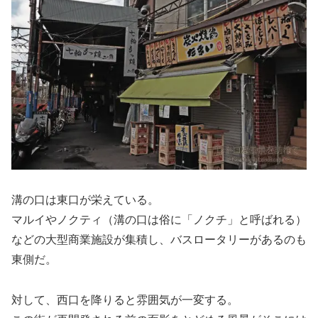
溝の口は東口が栄えている。
マルイやノクティ（溝の口は俗に「ノクチ」と呼ばれる）
などの大型商業施設が集積し、バスロータリーがあるのも
東側だ。
対して、西口を降りると雰囲気が一変する。