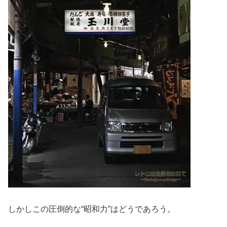
しかしこの圧倒的な“昭和力”はどうであろう。