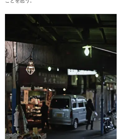
ことを思う。