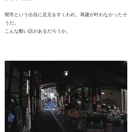
闇市という出自に足元をすくわれ、再建が叶わなかったそ
うだ。
こんな酷い話があるだろうか。