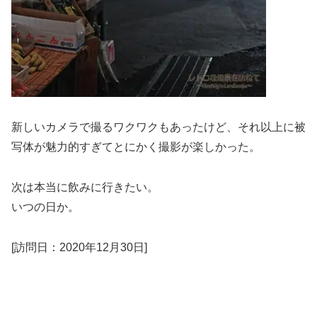
新しいカメラで撮るワクワクもあったけど、それ以上に被
写体が魅力的すぎてとにかく撮影が楽しかった。
次は本当に飲みに行きたい。
いつの日か。
[訪問日：2020年12月30日]