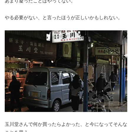
あまり凝ったことはやってない。
やる必要がない、と言ったほうが正しいかもしれない。
玉川堂さんで何か買ったらよかった、と今になってそんな