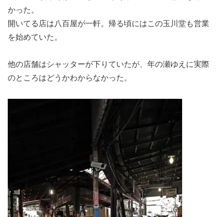
かった。
開いてる店は八百屋が一軒。帰る頃にはこの玉川堂も営業
を始めていた。
他の店舗はシャッターが下りていたが、年の瀬ゆえに実際
のところはどうかわからなかった。