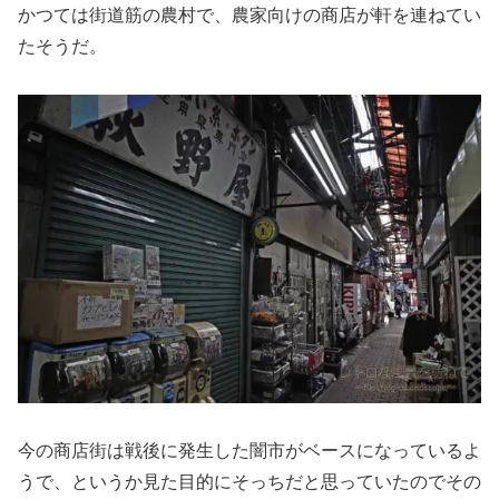
かつては街道筋の農村で、農家向けの商店が軒を連ねてい
たそうだ。
今の商店街は戦後に発生した闇市がベースになっているよ
うで、というか見た目的にそっちだと思っていたのでその