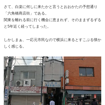
さて、白楽に何しに来たかと言うとおおかたの予想通り
「六角橋商店街」である。
関東を離れる前に行く機会に恵まれず、そのままずるずる
と5年近く経ってしまった。
しかしまぁ、一応元市民なので横浜に来るとすこぶる懐か
しく感じる。