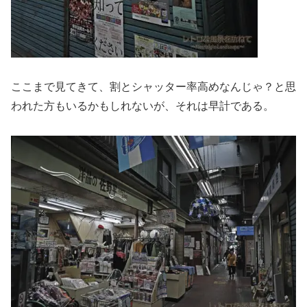
ここまで見てきて、割とシャッター率高めなんじゃ？と思
われた方もいるかもしれないが、それは早計である。