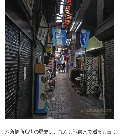
六角橋商店街の歴史は、なんと戦前まで遡ると言う。