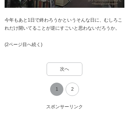
今年もあと1日で終わろうかというそんな日に、むしろこ
れだけ開いてることが逆にすごいと思わないだろうか。
(2ページ目へ続く)
次へ
1
2
スポンサーリンク