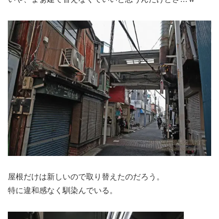
屋根だけは新しいので取り替えたのだろう。
特に違和感なく馴染んでいる。