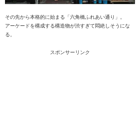
その先から本格的に始まる「六角橋ふれあい通り」。
アーケードを構成する構造物が渋すぎて悶絶しそうにな
る。
スポンサーリンク