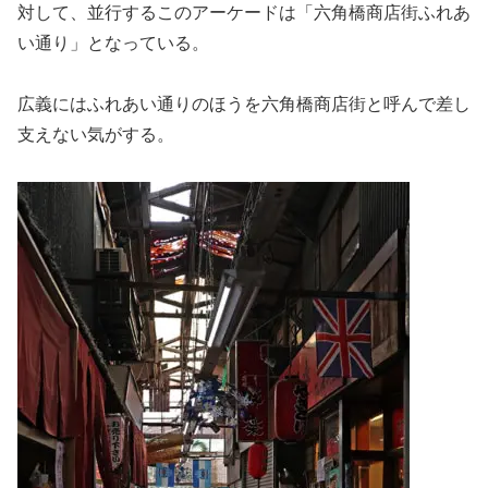
対して、並行するこのアーケードは「六角橋商店街ふれあ
い通り」となっている。
広義にはふれあい通りのほうを六角橋商店街と呼んで差し
支えない気がする。