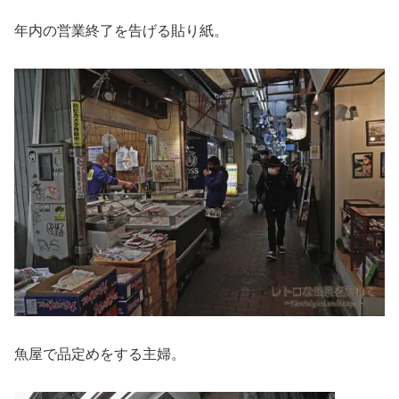
年内の営業終了を告げる貼り紙。
魚屋で品定めをする主婦。