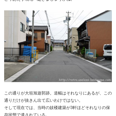
この通りが大垣旭遊郭跡。道幅はそれなりにあるが、この
通りだけが抜きん出て広いわけではない。
そして現在では、当時の妓楼建築が3軒ほどそれなりの保
存状態で遺されている。