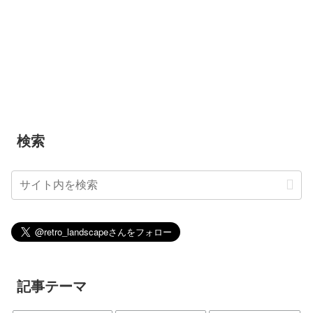
検索
記事テーマ