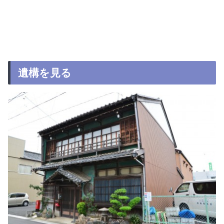
遺構を見る