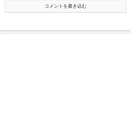
コメントを書き込む