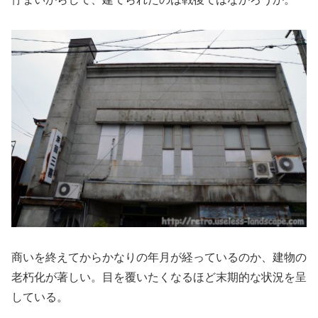
商いを終えてからかなりの年月が経っているのか、建物の
老朽化が著しい。目を覆いたくなるほど末期的な状況を呈
している。