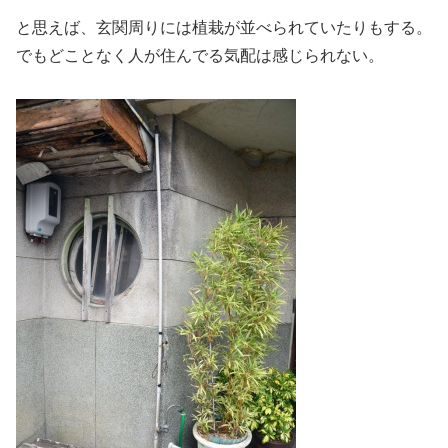
と思えば、玄関周りには植栽が並べられていたりもする。
でもどことなく人が住んでる気配は感じられない。