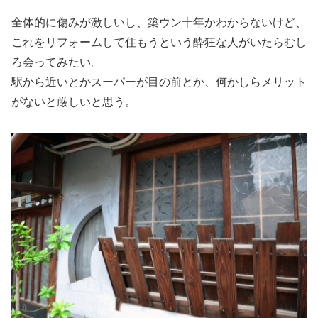
全体的に傷みが激しいし、築ウン十年かわからないけど、
これをリフォームして住もうという酔狂な人がいたらむし
ろ会ってみたい。
駅から近いとかスーパーが目の前とか、何かしらメリット
がないと厳しいと思う。