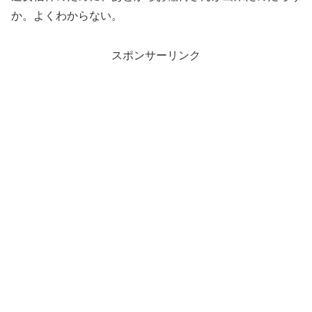
か。よくわからない。
スポンサーリンク