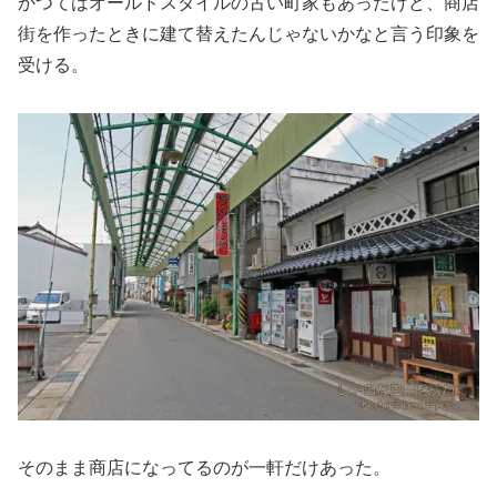
かつてはオールドスタイルの古い町家もあったけど、商店
街を作ったときに建て替えたんじゃないかなと言う印象を
受ける。
そのまま商店になってるのが一軒だけあった。