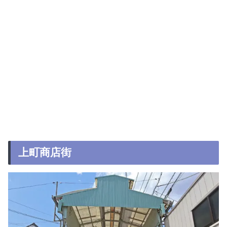
上町商店街