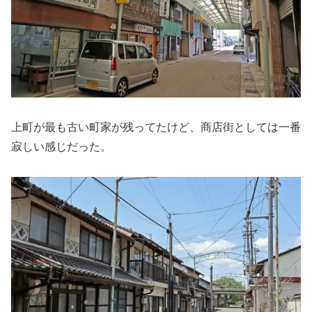
上町が最も古い町家が残ってたけど、商店街としては一番
寂しい感じだった。