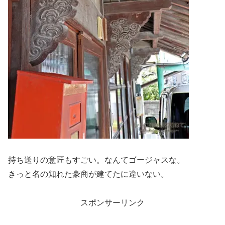
持ち送りの意匠もすごい。なんてゴージャスな。
きっと名の知れた豪商が建てたに違いない。
スポンサーリンク