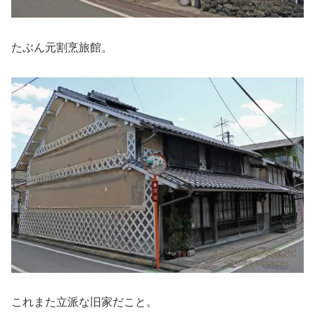
たぶん元割烹旅館。
これまた立派な旧家だこと。