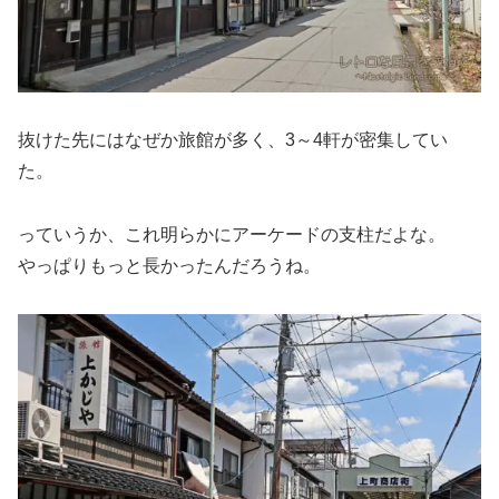
抜けた先にはなぜか旅館が多く、3～4軒が密集してい
た。
っていうか、これ明らかにアーケードの支柱だよな。
やっぱりもっと長かったんだろうね。