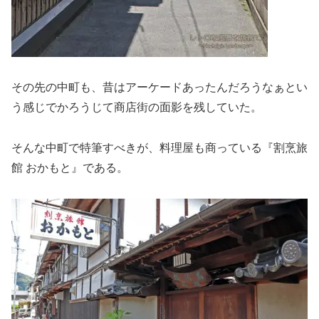
その先の中町も、昔はアーケードあったんだろうなぁとい
う感じでかろうじて商店街の面影を残していた。
そんな中町で特筆すべきが、料理屋も商っている『割烹旅
館 おかもと』である。