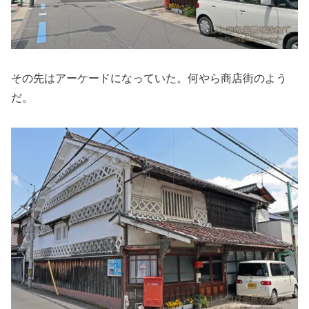
その先はアーケードになっていた。何やら商店街のよう
だ。