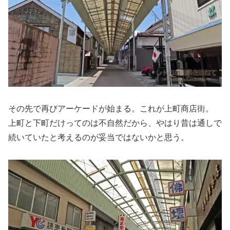
その先で再びアーケードが始まる。これが上町商店街。
上町と下町だけってのは不自然だから、やはり昔は通しで
続いていたと考えるのが妥当ではないかと思う。