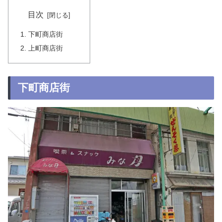
目次
下町商店街
上町商店街
下町商店街