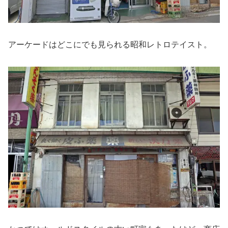
アーケードはどこにでも見られる昭和レトロテイスト。