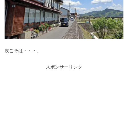
次こそは・・・。
スポンサーリンク