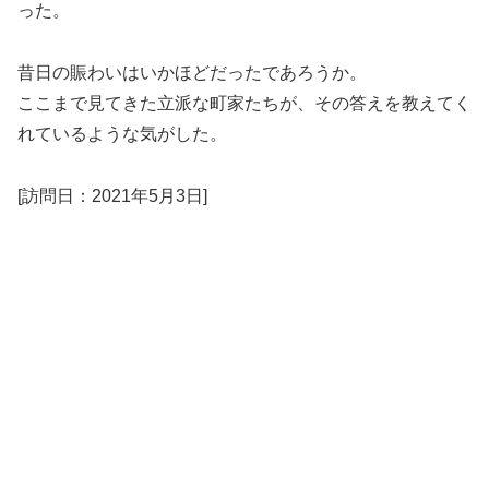
った。
昔日の賑わいはいかほどだったであろうか。
ここまで見てきた立派な町家たちが、その答えを教えてく
れているような気がした。
[訪問日：2021年5月3日]