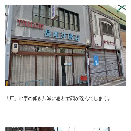
「店」の字の傾き加減に思わず顔が綻んでしまう。