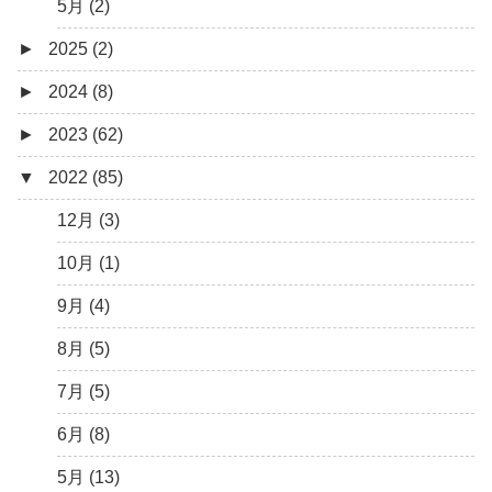
5月 (2)
►
2025 (2)
►
2024 (8)
12月 (1)
►
2023 (62)
6月 (1)
8月 (1)
▼
2022 (85)
7月 (1)
9月 (1)
5月 (2)
8月 (1)
12月 (3)
4月 (3)
7月 (8)
10月 (1)
3月 (1)
6月 (5)
9月 (4)
5月 (7)
8月 (5)
4月 (9)
7月 (5)
3月 (15)
6月 (8)
2月 (6)
5月 (13)