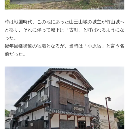
時は戦国時代、この地にあった山王山城の城主が竹山城へ
と移り、それに伴って城下は「古町」と呼ばれるようにな
った。
後年因幡街道の宿場となるが、当時は「小原宿」と言う名
前だった。