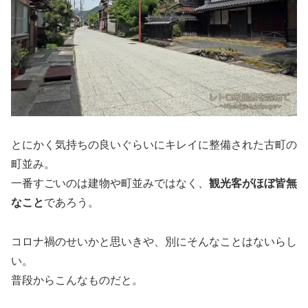
とにかく気持ちの良いぐらいにキレイに整備された古町の
町並み。
一番すごいのは建物や町並みではなく、
観光客がほぼ皆無
なこと
であろう。
コロナ禍のせいかと思いきや、別にそんなことはないらし
い。
普段からこんなものだと。