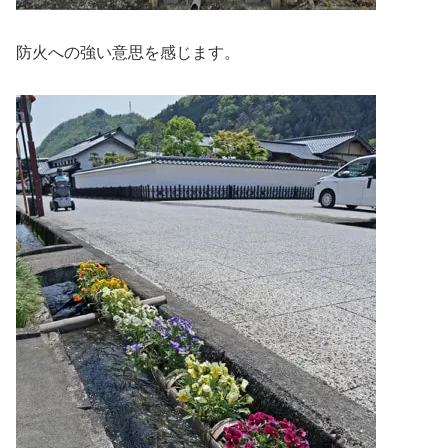
防火への強い意思を感じます。