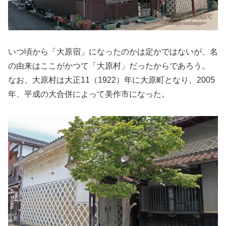
いつ頃から「大原宿」になったのかは定かではないが、名
の由来はここがかつて「大原村」だったからであろう。
なお、大原村は大正11（1922）年に大原町となり、2005
年、平成の大合併によって美作市になった。