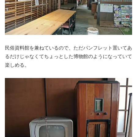
民俗資料館を兼ねているので、ただパンフレット置いてあ
るだけじゃなくてちょっとした博物館のようになっていて
楽しめる。