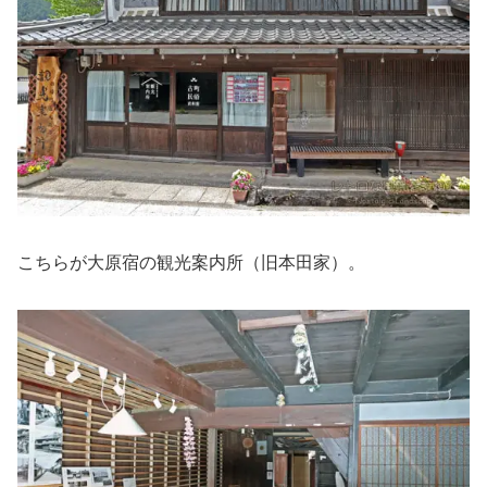
こちらが大原宿の観光案内所（旧本田家）。