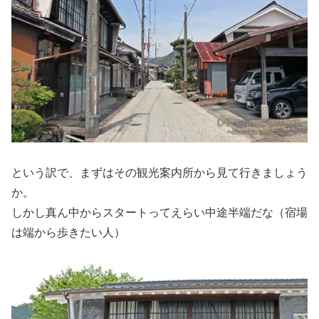
という訳で、まずはその観光案内所から見て行きましょう
か。
しかし真ん中からスタートってえらい中途半端だな（宿場
は端から歩きたい人）