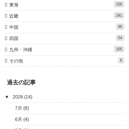
105
東海
241
近畿
95
中国
54
四国
105
九州・沖縄
6
その他
過去の記事
▼
2026 (14)
7月 (8)
6月 (4)