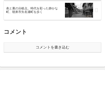
表と裏の分岐点。時代を彩った静かな
町、朝来市矢名瀬町を歩く
コメント
コメントを書き込む