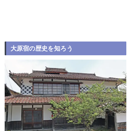
大原宿の歴史を知ろう