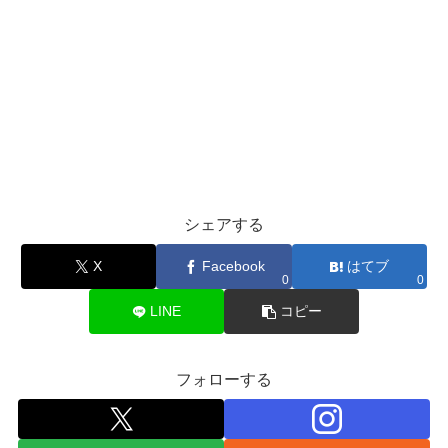
シェアする
X
Facebook
はてブ
0
0
LINE
コピー
フォローする