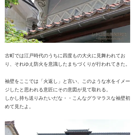
古町では江戸時代のうちに四度もの大火に見舞われてお
り、それゆえ防火を意識したまちづくりが行われてきた。
袖壁をここでは「火返し」と言い、このような水をイメー
ジしたと思われる意匠にその意図が見て取れる。
しかし持ち送りみたいだな・・こんなグラマラスな袖壁初
めて見たよ。