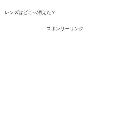
レンズはどこへ消えた？
スポンサーリンク