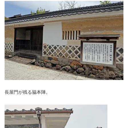
長屋門が残る脇本陣。