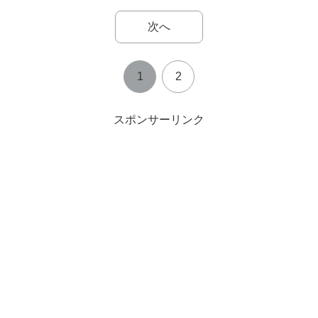
次へ
1
2
スポンサーリンク