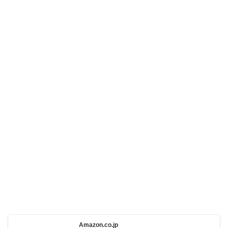
Amazon.co.jp