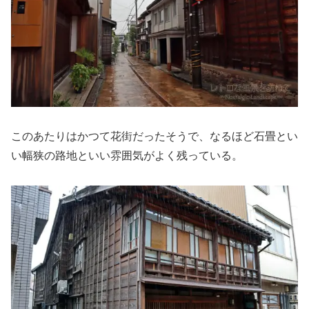
このあたりはかつて花街だったそうで、なるほど石畳とい
い幅狭の路地といい雰囲気がよく残っている。