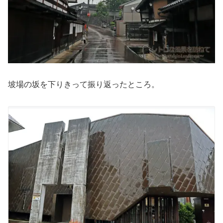
坡場の坂を下りきって振り返ったところ。