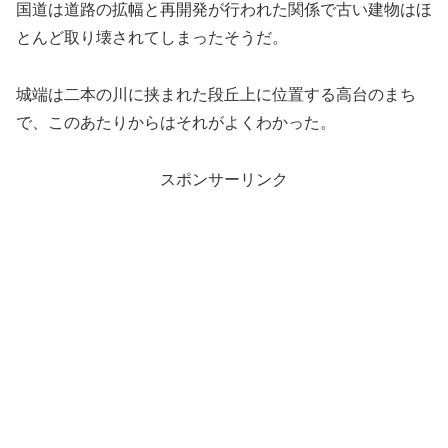
国道は道路の拡幅と再開発が行われた関係で古い建物はほ
とんど取り壊されてしまったそうだ。
城端は二本の川に挟まれた段丘上に位置する高台のまち
で、このあたりからはそれがよくわかった。
スポンサーリンク