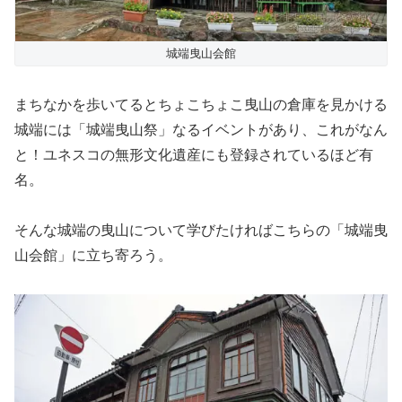
城端曳山会館
まちなかを歩いてるとちょこちょこ曳山の倉庫を見かける
城端には「城端曳山祭」なるイベントがあり、これがなん
と！ユネスコの無形文化遺産にも登録されているほど有
名。
そんな城端の曳山について学びたければこちらの「城端曳
山会館」に立ち寄ろう。