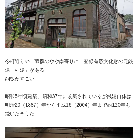
今町通りの土蔵群のやや南寄りに、登録有形文化財の元銭
湯「桂湯」がある。
銅板がすごい…。
昭和5年頃建築、昭和37年に改築されているが銭湯自体は
明治20（1887）年から平成16（2004）年まで約120年も
続いたそうだ。