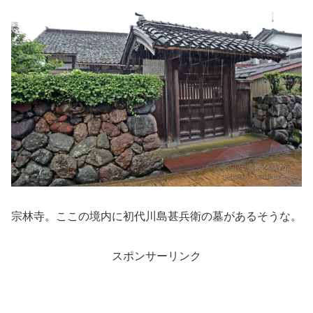
宗林寺。ここの境内に初代川島甚兵衛の墓があるそうな。
スポンサーリンク