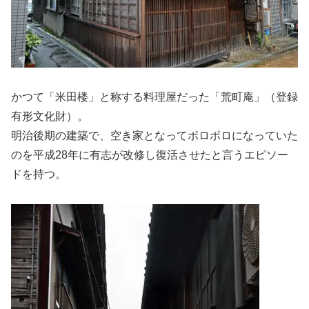
かつて「米田楼」と称する料理屋だった「荒町庵」（登録
有形文化財）。
明治後期の建築で、空き家となってボロボロになっていた
のを平成28年に有志が改修し復活させたと言うエピソー
ドを持つ。