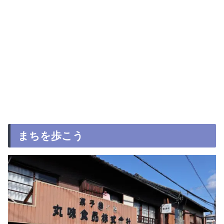
まちを歩こう