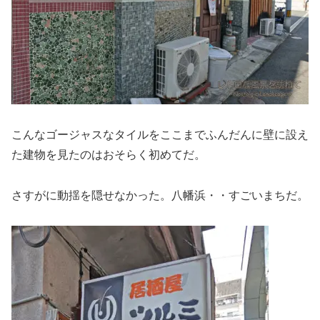
こんなゴージャスなタイルをここまでふんだんに壁に設え
た建物を見たのはおそらく初めてだ。
さすがに動揺を隠せなかった。八幡浜・・すごいまちだ。