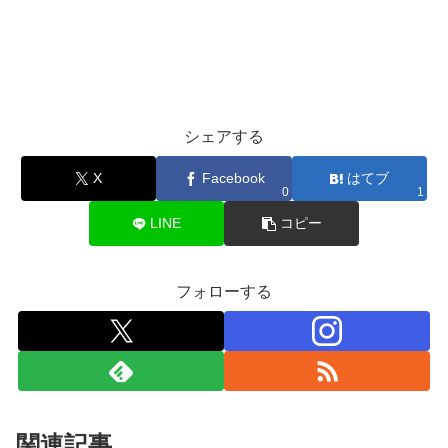
シェアする
X
Facebook
はてブ
0
1
LINE
コピー
フォローする
関連記事