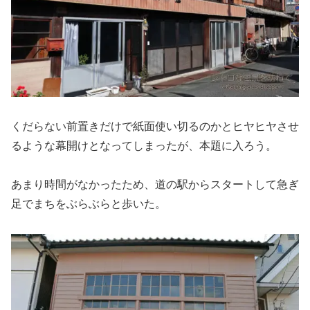
くだらない前置きだけで紙面使い切るのかとヒヤヒヤさせ
るような幕開けとなってしまったが、本題に入ろう。
あまり時間がなかったため、道の駅からスタートして急ぎ
足でまちをぶらぶらと歩いた。