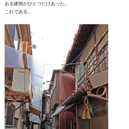
ある建物がひとつだけあった。
これである。