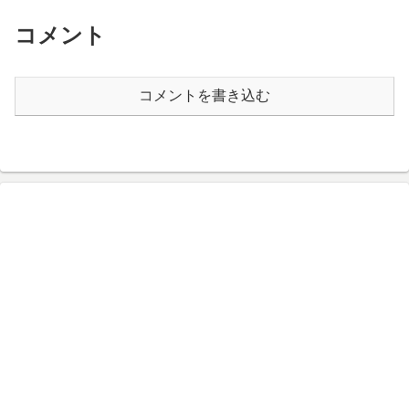
コメント
コメントを書き込む