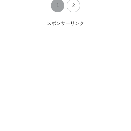
1
2
スポンサーリンク