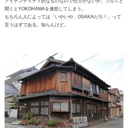
アイデンティティ的なものなので仕方がないが、ツルミと
聞くとYOKOHAMAを連想してしまう。
もちろん人によっては「いやいや、OSAKAだろ！」って
言うはずである。知らんけど。