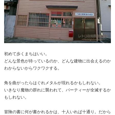
初めて歩くまちはいい。
どんな景色が待っているのか、どんな建物に出会えるのか
わからないからワクワクする。
角を曲がったらはぐれメタルが現れるかもしれない。
いきなり魔物の群れに襲われて、パーティーが全滅するか
もしれない。
冒険の書に何が書かれるかは、十人いれば十通り。だから