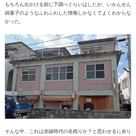
もちろん出かける前に下調べぐらいはしたが、いかんせん
綿菓子のようなふわふわした情報しかなくてよくわからな
かった。
そんな中、これは赤線時代の名残りか？と思わせるに余り