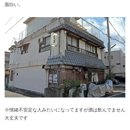
面白い。
※情緒不安定な人みたいになってますが酒は飲んでません
大丈夫です