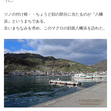
うだ。
ツノの付け根・・ちょうど顔の部分に当たるのが『八幡
浜』というまちである。
古いまちなみを求め、このマグロの顔面八幡浜を訪れた。