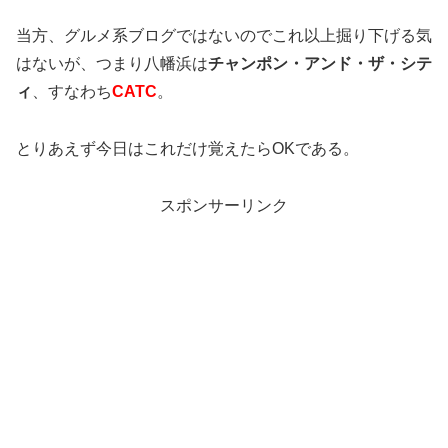
当方、グルメ系ブログではないのでこれ以上掘り下げる気
はないが、つまり八幡浜は
チャンポン・アンド・ザ・シテ
ィ
、すなわち
CATC
。
とりあえず今日はこれだけ覚えたらOKである。
スポンサーリンク