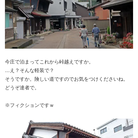
今庄で泊まってこれから峠越えですか。
…え？そんな軽装で？
そうですか。険しい道ですのでお気をつけくださいね。
どうぞ達者で。
※フィクションですｗ