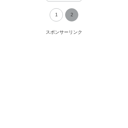
1
2
スポンサーリンク