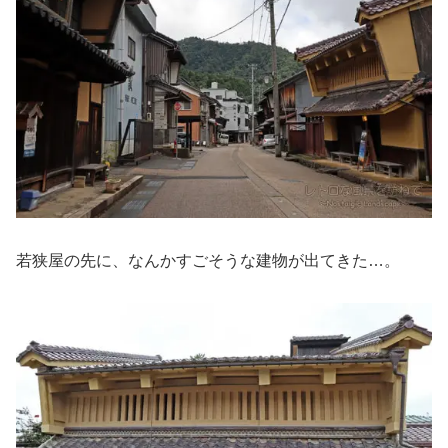
若狭屋の先に、なんかすごそうな建物が出てきた…。