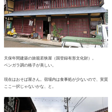
天保年間建築の旅籠若狭屋（国登録有形文化財）。
ベンガラ調の格子が美しい。
現在はおそば屋さん。宿場内は食事処が少ないので、実質
ここ一択じゃないかな、と。