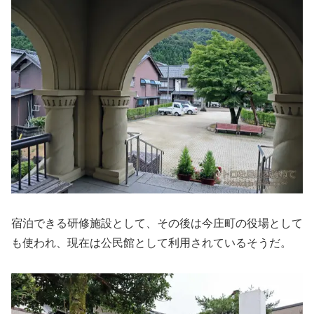
宿泊できる研修施設として、その後は今庄町の役場として
も使われ、現在は公民館として利用されているそうだ。