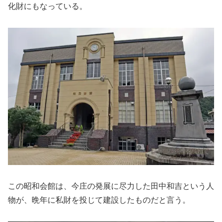
化財にもなっている。
この昭和会館は、今庄の発展に尽力した田中和吉という人
物が、晩年に私財を投じて建設したものだと言う。