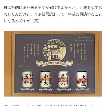
棚ぼた的にまた来る手間が省けてよかった、と胸をなでお
ろしたんだけど、まぁ結局訳あって一年後に再訪すること
になるんですが（笑）