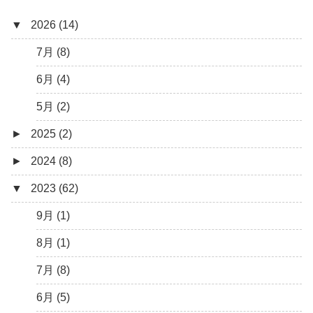
▼
2026 (14)
7月 (8)
6月 (4)
5月 (2)
►
2025 (2)
►
2024 (8)
12月 (1)
▼
2023 (62)
6月 (1)
8月 (1)
7月 (1)
9月 (1)
5月 (2)
8月 (1)
4月 (3)
7月 (8)
3月 (1)
6月 (5)