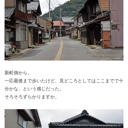
新町側から。
一応最後まで歩いたけど、見どころとしてはここまでで十
分かな、という感じだった。
そろそろずらかりますか。