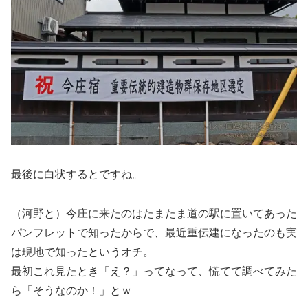
最後に白状するとですね。
（河野と）今庄に来たのはたまたま道の駅に置いてあった
パンフレットで知ったからで、最近重伝建になったのも実
は現地で知ったというオチ。
最初これ見たとき「え？」ってなって、慌てて調べてみた
ら「そうなのか！」とｗ