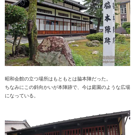
昭和会館の立つ場所はもともとは脇本陣だった。
ちなみにこの斜向かいが本陣跡で、今は庭園のような広場
になっている。