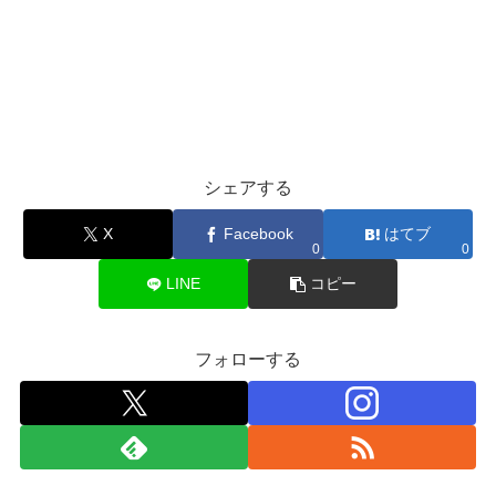
シェアする
X
Facebook
はてブ
0
0
LINE
コピー
フォローする