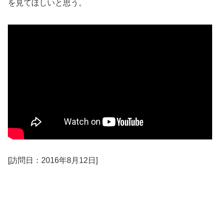
を見てほしいと思う。
[訪問日：2016年8月12日]