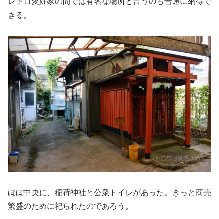
レトロ愛好家の間では有名な場所と言うのも普通に納得で
きる。
ほぼ中央に、稲荷神社と公衆トイレがあった。きっと商売
繁盛のために祀られたのであろう。