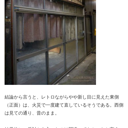
結論から言うと、レトロながらやや新し目に見えた東側
（正面）は、火災で一度建て直しているそうである。西側
は見ての通り、昔のまま。