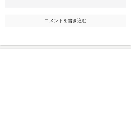
コメントを書き込む