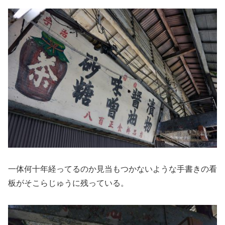
一体何十年経ってるのか見当もつかないような手書きの看
板がそこらじゅうに残っている。