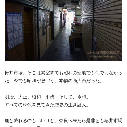
椿井市場。そこは異空間でも昭和の聖痕でも何でもなかっ
た。今でも昭和が息づく、本物の商店街だった。
明治、大正、昭和、平成。そして、令和。
すべての時代を見てきた歴史の生き証人。
鹿と戯れるのもいいけど、奈良へ来たら是非とも椿井市場