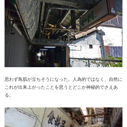
思わず鳥肌が立ちそうになった。人為的ではなく、自然に
これが出来上がったことを思うとどこか神秘的でさえあ
る。