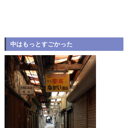
中はもっとすごかった