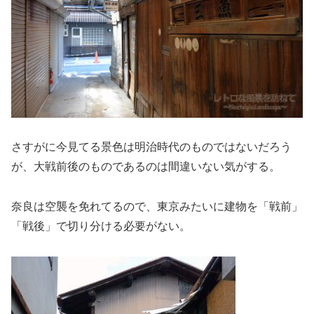
さすがに今見てる景色は明治時代のものではないだろう
が、大戦前後のものであるのは間違いない気がする。
奈良は空襲を免れてるので、東京みたいに建物を「戦前」
「戦後」で切り分ける必要がない。