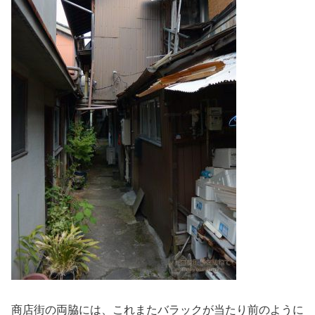
商店街の両脇には、これまたバラックが当たり前のように