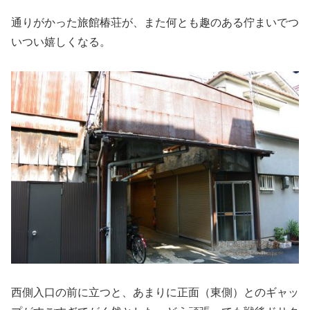
通りがかった旅館椿荘が、また何とも趣のある佇まいでつ
いつい嬉しくなる。
西側入口の前に立つと、あまりに正面（東側）とのギャッ