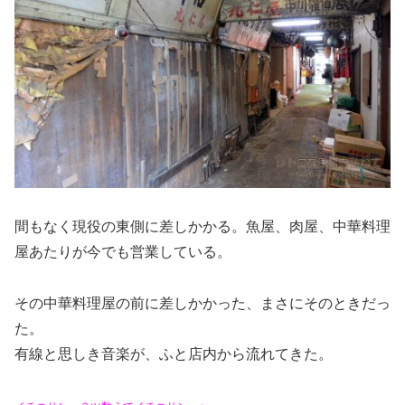
間もなく現役の東側に差しかかる。魚屋、肉屋、中華料理
屋あたりが今でも営業している。
その中華料理屋の前に差しかかった、まさにそのときだっ
た。
有線と思しき音楽が、ふと店内から流れてきた。