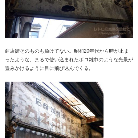
商店街そのものも負けてない。昭和20年代から時が止ま
ったような、まるで使い込まれたボロ雑巾のような光景が
畳みかけるように目に飛び込んでくる。