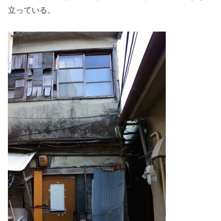
立っている。