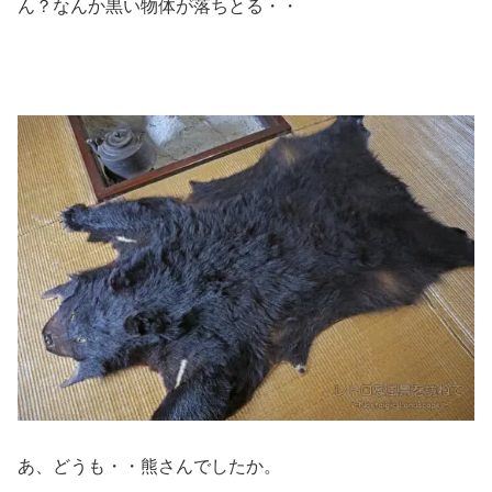
ん？なんか黒い物体が落ちとる・・
あ、どうも・・熊さんでしたか。