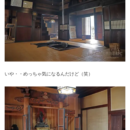
いや・・めっちゃ気になるんだけど（笑）