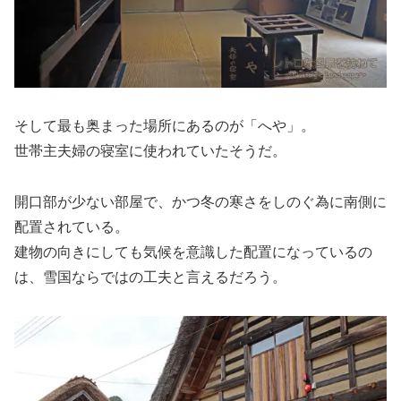
そして最も奥まった場所にあるのが「へや」。
世帯主夫婦の寝室に使われていたそうだ。
開口部が少ない部屋で、かつ冬の寒さをしのぐ為に南側に
配置されている。
建物の向きにしても気候を意識した配置になっているの
は、雪国ならではの工夫と言えるだろう。