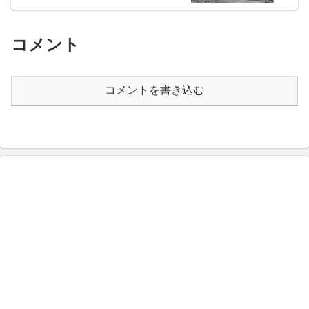
コメント
コメントを書き込む