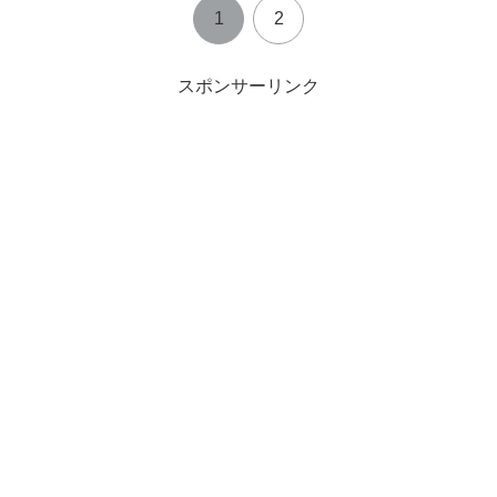
1
2
スポンサーリンク