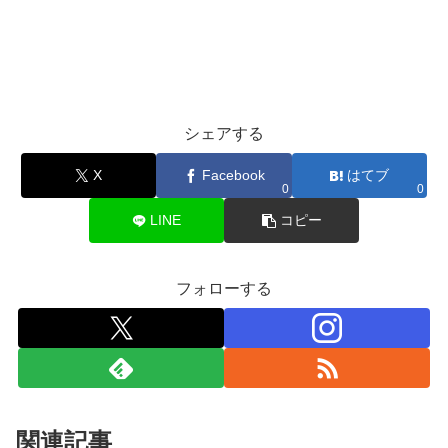
シェアする
X
Facebook
はてブ
0
0
LINE
コピー
フォローする
関連記事