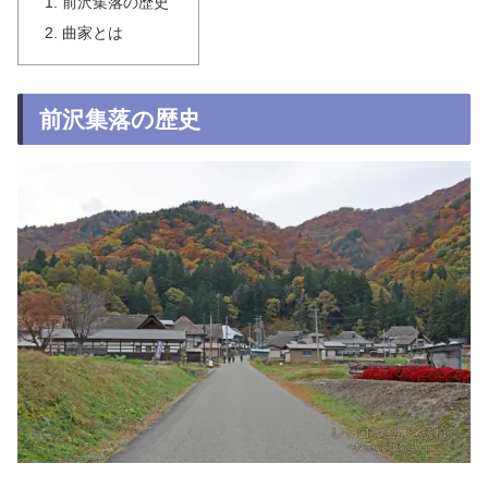
前沢集落の歴史
曲家とは
前沢集落の歴史