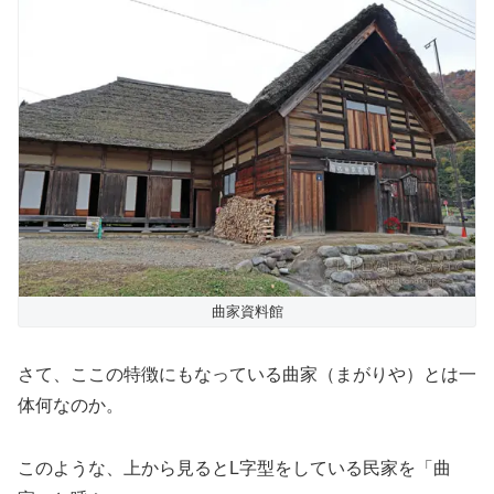
曲家資料館
さて、ここの特徴にもなっている曲家（まがりや）とは一
体何なのか。
このような、上から見るとL字型をしている民家を「曲