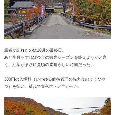
筆者が訪れたのは10月の最終日。
あと半月もすれば今年の観光シーズンを終えようかと言
う、紅葉がまさに見頃の素晴らしい時期だった。
300円の入場料（いわゆる維持管理の協力金のようなや
つ）を払い、徒歩で集落内へと向かった。