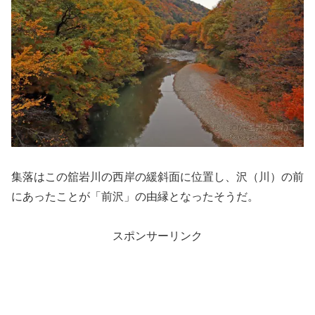
集落はこの舘岩川の西岸の緩斜面に位置し、沢（川）の前
にあったことが「前沢」の由縁となったそうだ。
スポンサーリンク