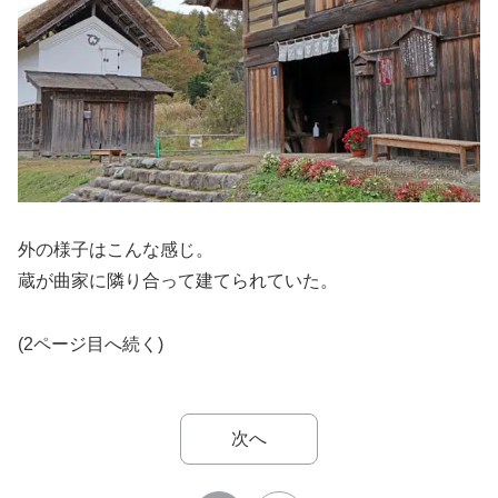
外の様子はこんな感じ。
蔵が曲家に隣り合って建てられていた。
(2ページ目へ続く)
次へ