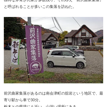
と呼ばれることが多いこの集落を訪ねた。
前沢曲家集落があるのは南会津町の舘岩という地区で、最
寄り駅から車で30分。
栃木との県境にも近い、山深い場所にある。