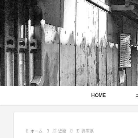
HOME
ホーム
近畿
兵庫県