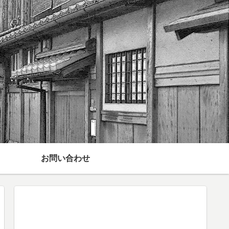
お問い合わせ