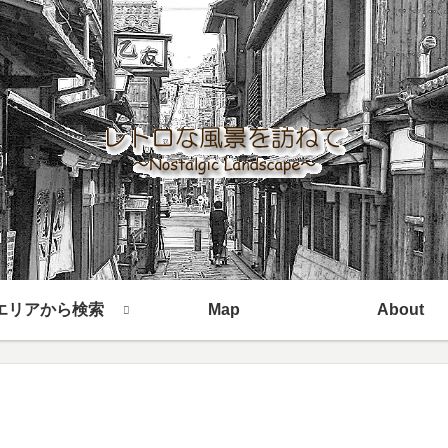
エリアから検索
Map
About