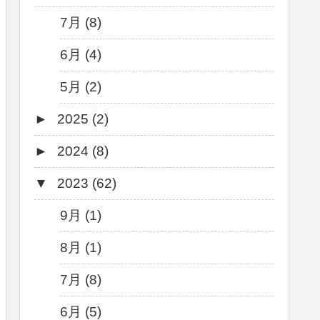
7月 (8)
6月 (4)
5月 (2)
►
2025 (2)
►
2024 (8)
12月 (1)
▼
2023 (62)
6月 (1)
8月 (1)
7月 (1)
9月 (1)
5月 (2)
8月 (1)
4月 (3)
7月 (8)
3月 (1)
6月 (5)