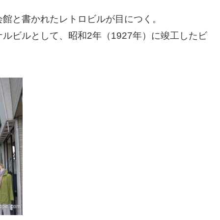
会館と書かれたレトロビルが目につく。
ルビルとして、昭和2年（1927年）に竣工したビ