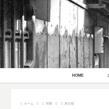
HOME
ホーム
関東
東京都