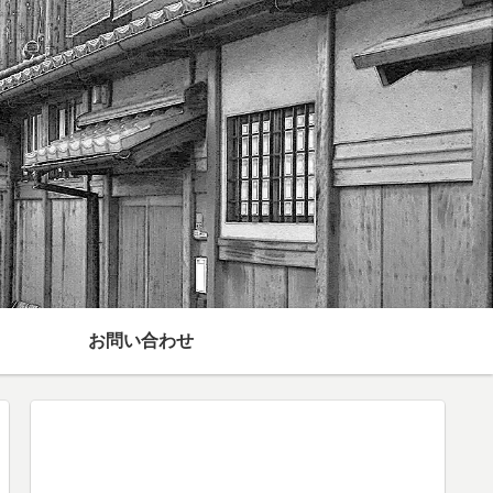
お問い合わせ