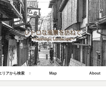
エリアから検索
Map
About