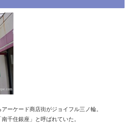
るアーケード商店街がジョイフル三ノ輪。
「南千住銀座」と呼ばれていた。