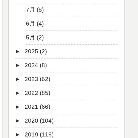
7月 (8)
6月 (4)
5月 (2)
►
2025 (2)
►
2024 (8)
12月 (1)
►
2023 (62)
6月 (1)
8月 (1)
►
2022 (85)
7月 (1)
9月 (1)
►
2021 (66)
5月 (2)
8月 (1)
12月 (3)
►
2020 (104)
4月 (3)
7月 (8)
10月 (1)
12月 (4)
►
2019 (116)
3月 (1)
6月 (5)
9月 (4)
11月 (8)
12月 (7)