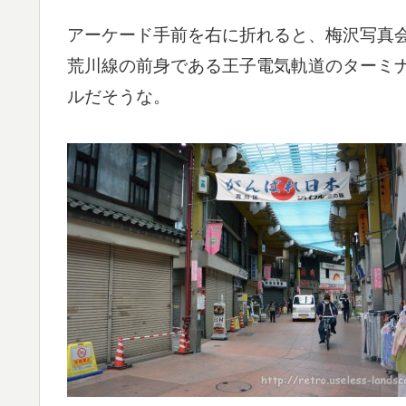
アーケード手前を右に折れると、梅沢写真
荒川線の前身である王子電気軌道のターミナ
ルだそうな。