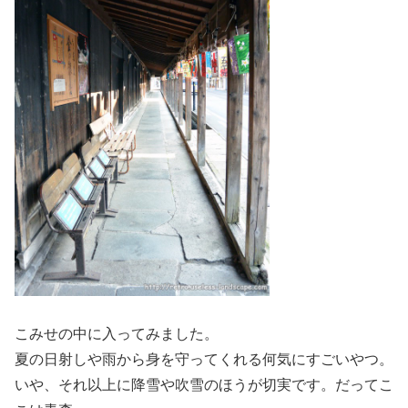
こみせの中に入ってみました。
夏の日射しや雨から身を守ってくれる何気にすごいやつ。
いや、それ以上に降雪や吹雪のほうが切実です。だってこ