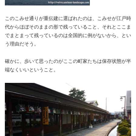
このこみせ通りが重伝建に選ばれたのは、こみせが江戸時
代からほぼそのままの形で残っていること、それとここま
でまとまって残っているのは全国的に例がないから、とい
う理由だそう。
確かに、歩いて思ったのがここの町家たちは保存状態が半
端なくいいということ。