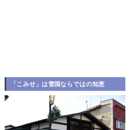
「こみせ」は雪国ならではの知恵