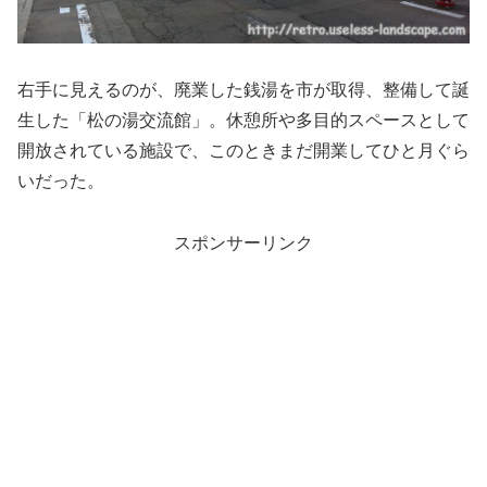
右手に見えるのが、廃業した銭湯を市が取得、整備して誕
生した「松の湯交流館」。休憩所や多目的スペースとして
開放されている施設で、このときまだ開業してひと月ぐら
いだった。
スポンサーリンク