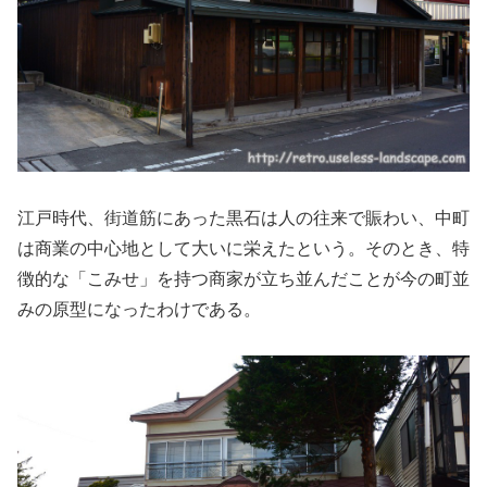
江戸時代、街道筋にあった黒石は人の往来で賑わい、中町
は商業の中心地として大いに栄えたという。そのとき、特
徴的な「こみせ」を持つ商家が立ち並んだことが今の町並
みの原型になったわけである。