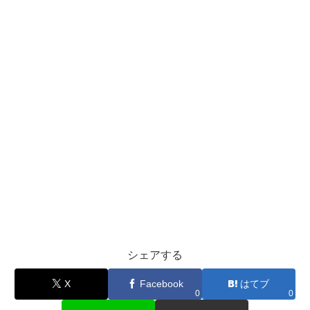
シェアする
X
Facebook
はてブ
0
0