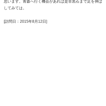
思います。青森へ行く機会があれば是非黒石まで足を伸ば
してみては。
[訪問日：2015年8月12日]