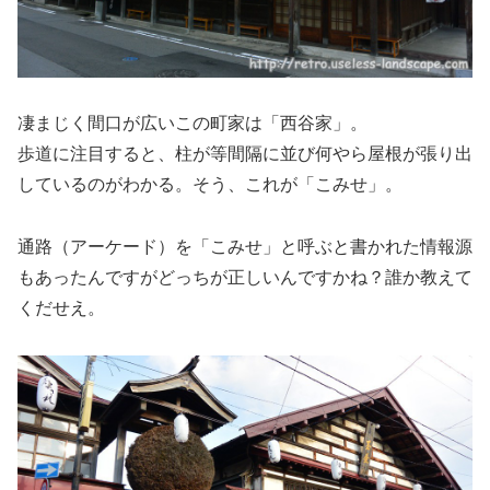
凄まじく間口が広いこの町家は「西谷家」。
歩道に注目すると、柱が等間隔に並び何やら屋根が張り出
しているのがわかる。そう、これが「こみせ」。
通路（アーケード）を「こみせ」と呼ぶと書かれた情報源
もあったんですがどっちが正しいんですかね？誰か教えて
くだせえ。