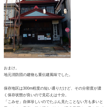
おまけ。
地元消防団の建物も重伝建風味でした。
保存地区は300m程度の短い通りだけど、その分密度が濃
く保存状態が良いので見応えは十分。
「こみせ」自体珍しいのでたぶん見たことない方も多いと