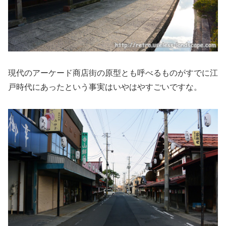
現代のアーケード商店街の原型とも呼べるものがすでに江
戸時代にあったという事実はいやはやすごいですな。