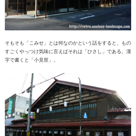
そもそも「こみせ」とは何なのかという話をすると、もの
すごくやっつけ気味に言えばそれは「ひさし」である。漢
字で書くと「小見世」。