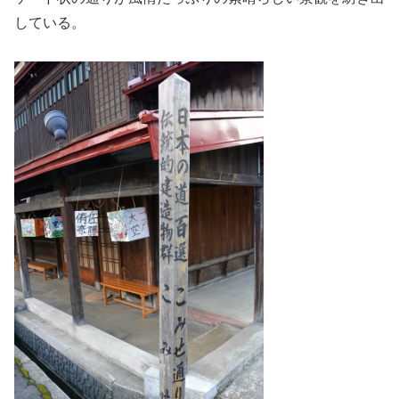
している。