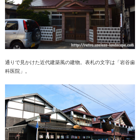
通りで見かけた近代建築風の建物。表札の文字は「岩谷歯
科医院」。