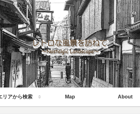
エリアから検索
Map
About