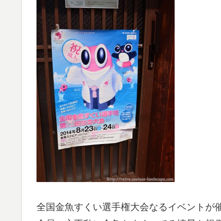
全国金魚すくい選手権大会なるイベントが