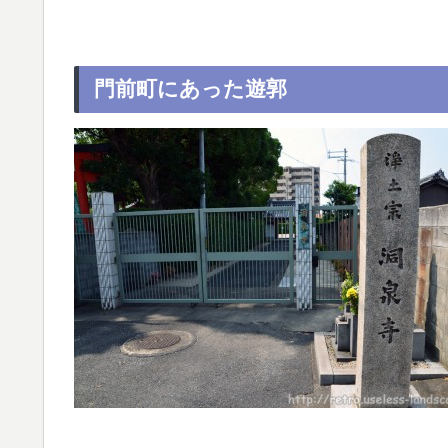
門前町にあった遊郭