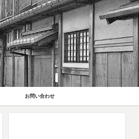
お問い合わせ