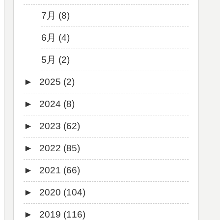
7月 (8)
6月 (4)
5月 (2)
►
2025 (2)
►
2024 (8)
12月 (1)
►
2023 (62)
6月 (1)
8月 (1)
►
2022 (85)
7月 (1)
9月 (1)
►
2021 (66)
5月 (2)
8月 (1)
12月 (3)
►
2020 (104)
4月 (3)
7月 (8)
10月 (1)
12月 (4)
►
2019 (116)
3月 (1)
6月 (5)
9月 (4)
11月 (8)
12月 (7)