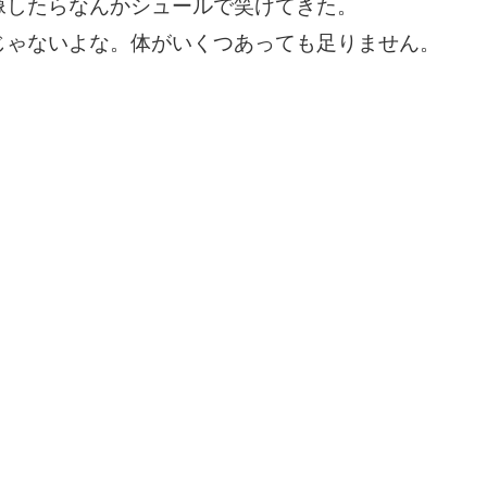
像したらなんかシュールで笑けてきた。
じゃないよな。体がいくつあっても足りません。