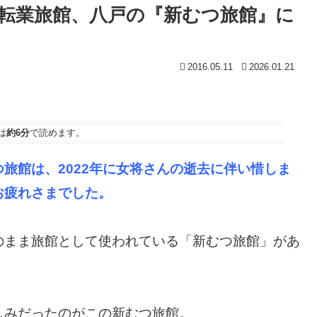
転業旅館、八戸の『新むつ旅館』に
2016.05.11
2026.01.21
は
約6分
で読めます。
旅館は、2022年に女将さんの逝去に伴い惜しま
お疲れさまでした。
のまま旅館として使われている「新むつ旅館」があ
しみだったのがこの新むつ旅館。