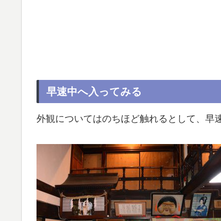
早速中へ入ってみる
外観についてはのちほど触れるとして、早