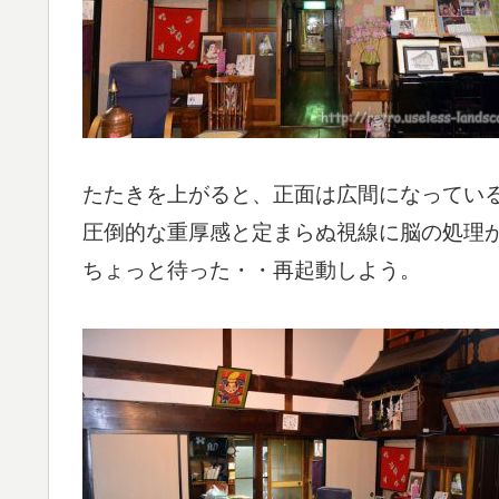
たたきを上がると、正面は広間になってい
圧倒的な重厚感と定まらぬ視線に脳の処理
ちょっと待った・・再起動しよう。