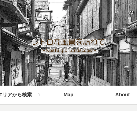
エリアから検索
Map
About