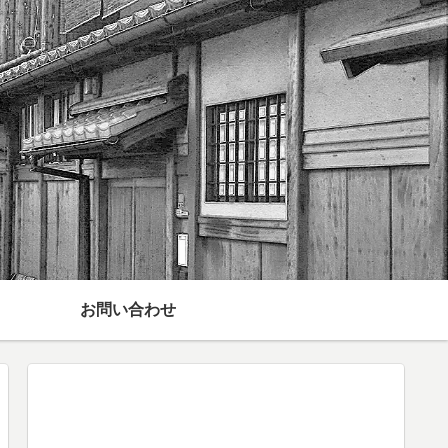
お問い合わせ