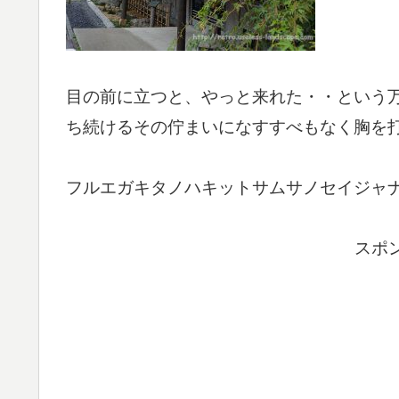
目の前に立つと、やっと来れた・・という
ち続けるその佇まいになすすべもなく胸を
フルエガキタノハキットサムサノセイジャ
スポ