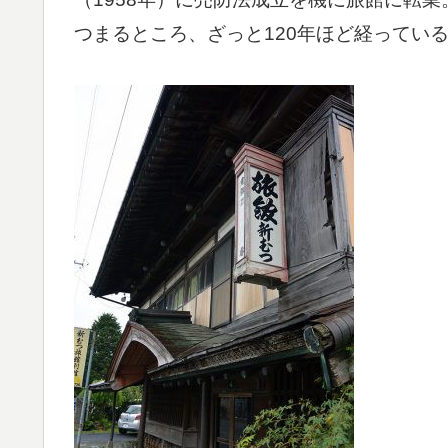
つまるところ、ざっと120年ほど経ってい