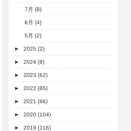
7月 (8)
6月 (4)
5月 (2)
►
2025 (2)
►
2024 (8)
12月 (1)
►
2023 (62)
6月 (1)
8月 (1)
►
2022 (85)
7月 (1)
9月 (1)
►
2021 (66)
5月 (2)
8月 (1)
12月 (3)
►
2020 (104)
4月 (3)
7月 (8)
10月 (1)
12月 (4)
►
2019 (116)
3月 (1)
6月 (5)
9月 (4)
11月 (8)
12月 (7)