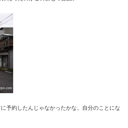
前に予約したんじゃなかったかな。自分のことにな