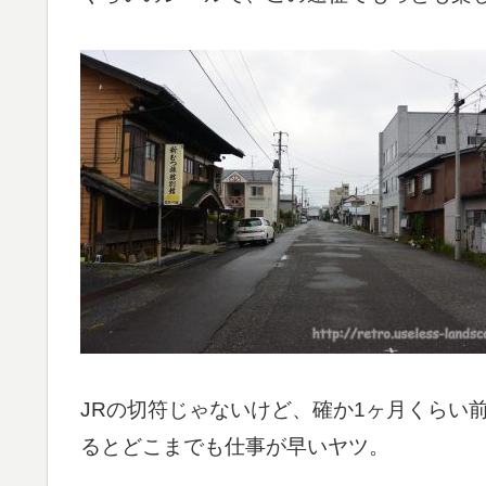
JRの切符じゃないけど、確か1ヶ月くらい
るとどこまでも仕事が早いヤツ。