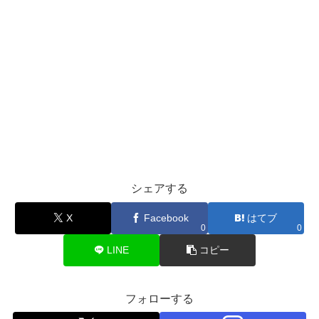
シェアする
X
Facebook
はてブ
0
0
LINE
コピー
フォローする