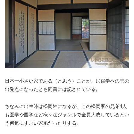
日本一小さい家である（と思う）ことが、民俗学への志の
出発点になったとも同書には記されている。
ちなみに出生時は松岡姓になるが、この松岡家の兄弟4人
も医学や国学など様々なジャンルで全員大成しているとい
う何気にすごい家系だったりする。