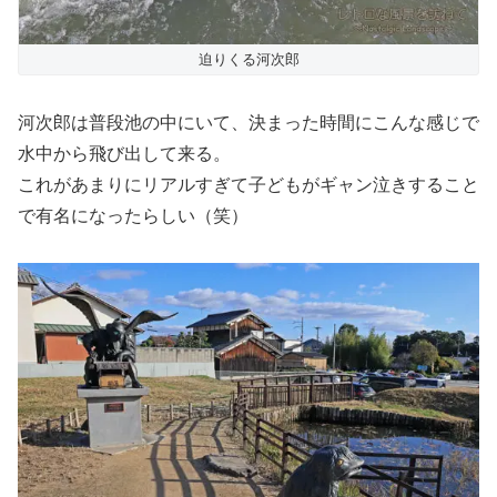
迫りくる河次郎
河次郎は普段池の中にいて、決まった時間にこんな感じで
水中から飛び出して来る。
これがあまりにリアルすぎて子どもがギャン泣きすること
で有名になったらしい（笑）