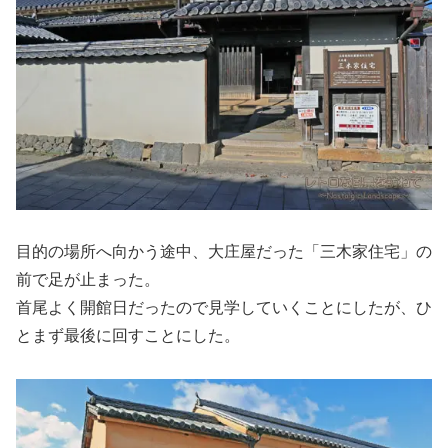
目的の場所へ向かう途中、大庄屋だった「三木家住宅」の
前で足が止まった。
首尾よく開館日だったので見学していくことにしたが、ひ
とまず最後に回すことにした。