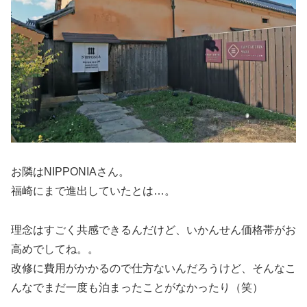
お隣はNIPPONIAさん。
福崎にまで進出していたとは…。
理念はすごく共感できるんだけど、いかんせん価格帯がお
高めでしてね。。
改修に費用がかかるので仕方ないんだろうけど、そんなこ
んなでまだ一度も泊まったことがなかったり（笑）