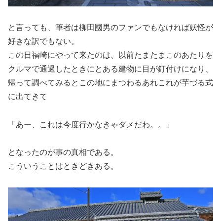
と言っても、筆者は柳田國男のファンでもなければ妖怪が
好きな訳でもない。
この日福崎にやって来たのは、以前たまたまこのあたりを
クルマで通過したときにとある建物に目が釘付けになり、
帰って調べてみるとこの地にまつわるあれこれが芋づる式
に出てきて
「あー、これは今度行かなきゃダメだわ。。」
となったのが事の真相である。
こういうことはときどきある。