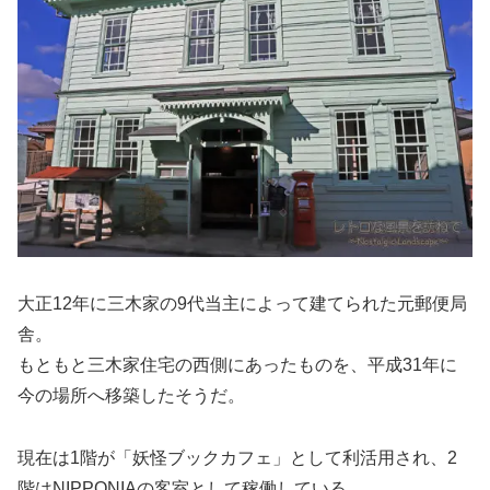
大正12年に三木家の9代当主によって建てられた元郵便局
舎。
もともと三木家住宅の西側にあったものを、平成31年に
今の場所へ移築したそうだ。
現在は1階が「妖怪ブックカフェ」として利活用され、2
階はNIPPONIAの客室として稼働している。