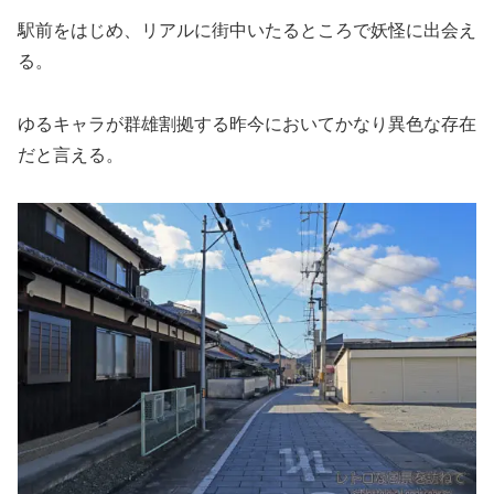
駅前をはじめ、リアルに街中いたるところで妖怪に出会え
る。
ゆるキャラが群雄割拠する昨今においてかなり異色な存在
だと言える。