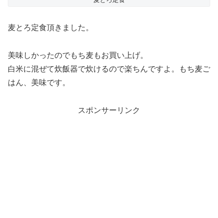
麦とろ定食頂きました。
美味しかったのでもち麦もお買い上げ。
白米に混ぜて炊飯器で炊けるので楽ちんですよ。もち麦ご
はん、美味です。
スポンサーリンク