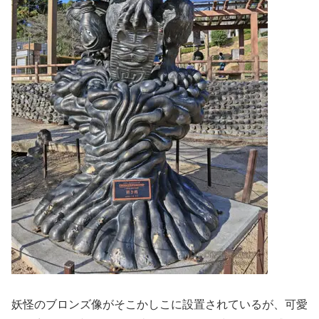
妖怪のブロンズ像がそこかしこに設置されているが、可愛