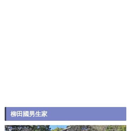
柳田國男生家