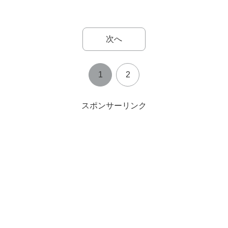
次へ
1
2
スポンサーリンク