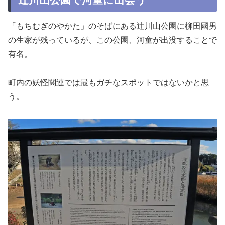
「もちむぎのやかた」のそばにある辻川山公園に柳田國男
の生家が残っているが、この公園、河童が出没することで
有名。
町内の妖怪関連では最もガチなスポットではないかと思
う。