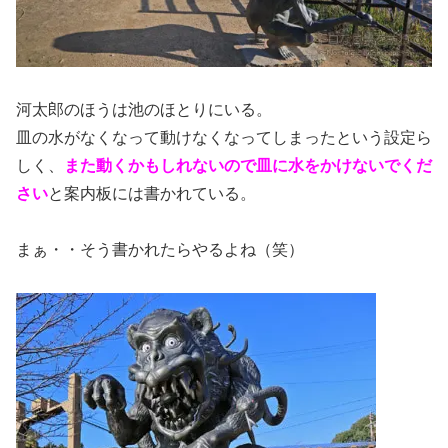
河太郎のほうは池のほとりにいる。
皿の水がなくなって動けなくなってしまったという設定ら
しく、
また動くかもしれないので皿に水をかけないでくだ
さい
と案内板には書かれている。
まぁ・・そう書かれたらやるよね（笑）