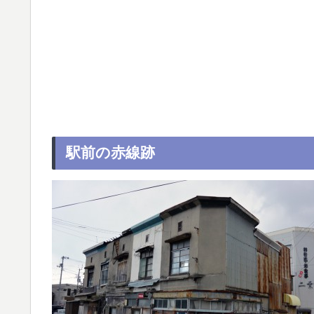
駅前の赤線跡