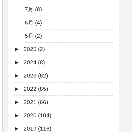
7月 (8)
6月 (4)
5月 (2)
►
2025 (2)
►
2024 (8)
12月 (1)
►
2023 (62)
6月 (1)
8月 (1)
►
2022 (85)
7月 (1)
9月 (1)
►
2021 (66)
5月 (2)
8月 (1)
12月 (3)
►
2020 (104)
4月 (3)
7月 (8)
10月 (1)
12月 (4)
►
2019 (116)
3月 (1)
6月 (5)
9月 (4)
11月 (8)
12月 (7)