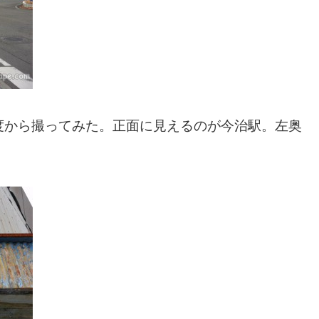
度から撮ってみた。正面に見えるのが今治駅。左奥