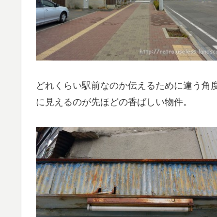
どれくらい駅前なのか伝えるために違う角
に見えるのが先ほどの香ばしい物件。