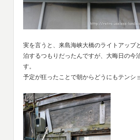
実を言うと、来島海峡大橋のライトアップ
泊するつもりだったんですが、大晦日の今
す。
予定が狂ったことで朝からどうにもテンシ