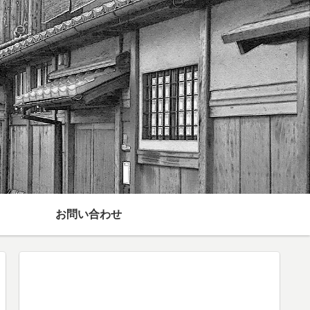
お問い合わせ