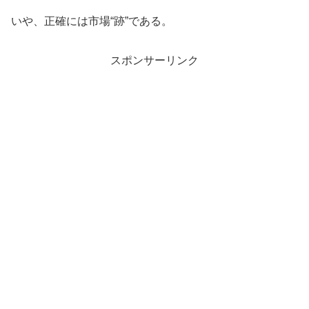
いや、正確には市場“跡”である。
スポンサーリンク