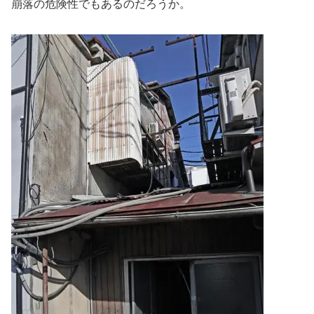
崩落の危険性でもあるのだろうか。