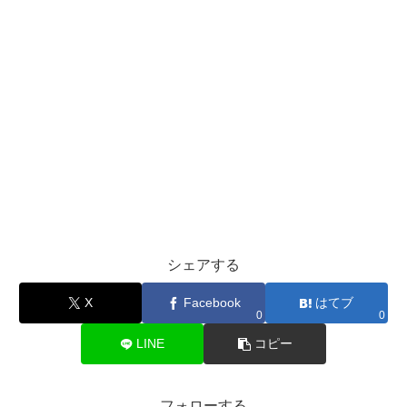
シェアする
X
Facebook
はてブ
0
0
LINE
コピー
フォローする