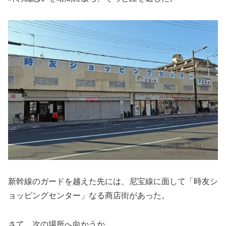
新幹線のガードを越えた先には、尼宝線に面して「時友シ
ョッピングセンター」なる商店街があった。
さて、次の場所へ向かうか。