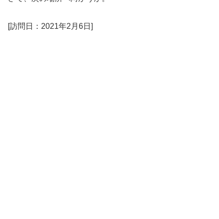
[訪問日：2021年2月6日]