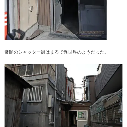
常闇のシャッター街はまるで異世界のようだった。