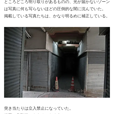
ところどころ明り取りがあるものの、光が届かないゾーン
は写真に何も写らないほどの圧倒的な闇に沈んでいた。
掲載している写真たちは、かなり明るめに補正している。
突き当たりは立入禁止になっていた。