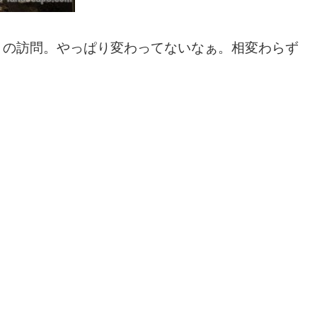
ぶりの訪問。やっぱり変わってないなぁ。相変わらず