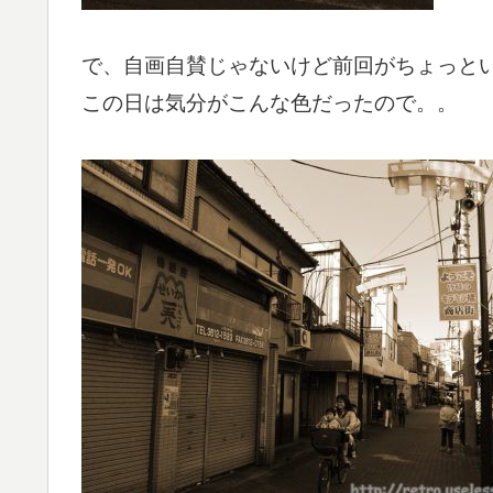
で、自画自賛じゃないけど前回がちょっと
この日は気分がこんな色だったので。。