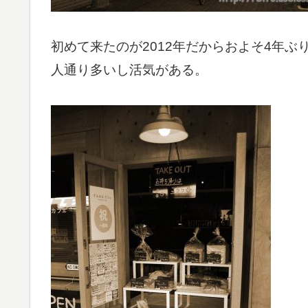
初めて来たのが2012年だからおよそ4年
人通り多いし活気がある。