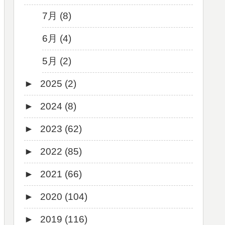
7月 (8)
6月 (4)
5月 (2)
►
2025 (2)
►
2024 (8)
12月 (1)
►
2023 (62)
6月 (1)
8月 (1)
►
2022 (85)
7月 (1)
9月 (1)
►
2021 (66)
5月 (2)
8月 (1)
12月 (3)
►
2020 (104)
4月 (3)
7月 (8)
10月 (1)
12月 (4)
►
2019 (116)
3月 (1)
6月 (5)
9月 (4)
11月 (8)
12月 (7)