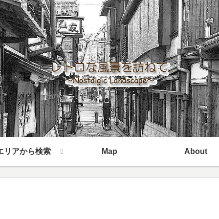
エリアから検索
Map
About