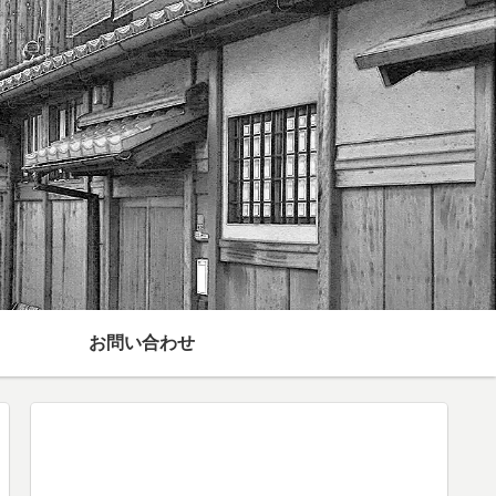
お問い合わせ