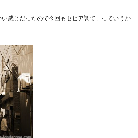
いい感じだったので今回もセピア調で。っていうか