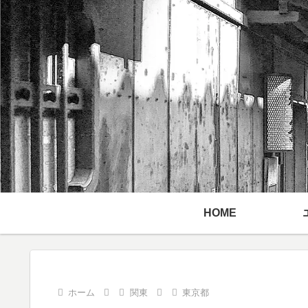
HOME
ホーム
関東
東京都